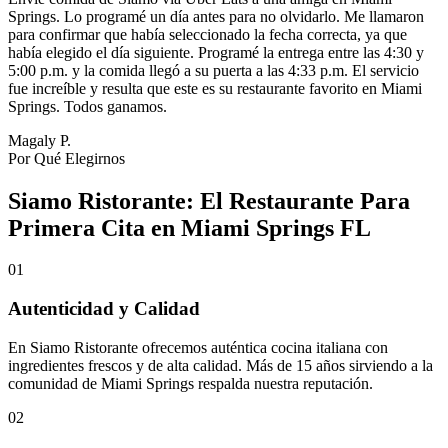
Springs. Lo programé un día antes para no olvidarlo. Me llamaron
para confirmar que había seleccionado la fecha correcta, ya que
había elegido el día siguiente. Programé la entrega entre las 4:30 y
5:00 p.m. y la comida llegó a su puerta a las 4:33 p.m. El servicio
fue increíble y resulta que este es su restaurante favorito en Miami
Springs. Todos ganamos.
Magaly P.
Por Qué Elegirnos
Siamo Ristorante: El Restaurante Para
Primera Cita en Miami Springs FL
01
Autenticidad y Calidad
En Siamo Ristorante ofrecemos auténtica cocina italiana con
ingredientes frescos y de alta calidad. Más de 15 años sirviendo a la
comunidad de Miami Springs respalda nuestra reputación.
02