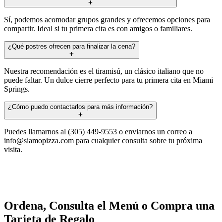
Sí, podemos acomodar grupos grandes y ofrecemos opciones para
compartir. Ideal si tu primera cita es con amigos o familiares.
¿Qué postres ofrecen para finalizar la cena?
Nuestra recomendación es el tiramisú, un clásico italiano que no
puede faltar. Un dulce cierre perfecto para tu primera cita en Miami
Springs.
¿Cómo puedo contactarlos para más información?
Puedes llamarnos al (305) 449-9553 o enviarnos un correo a
info@siamopizza.com
para cualquier consulta sobre tu próxima
visita.
Ordena, Consulta el Menú o Compra una
Tarjeta de Regalo