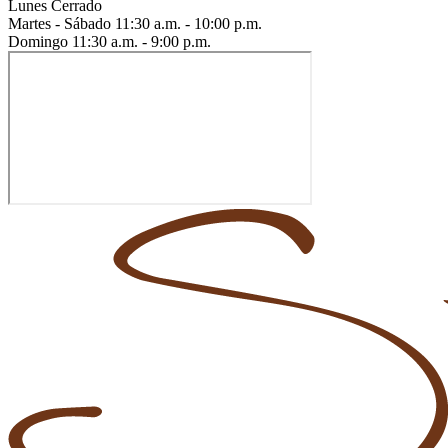
Lunes
Cerrado
Martes - Sábado
11:30 a.m. - 10:00 p.m.
Domingo
11:30 a.m. - 9:00 p.m.