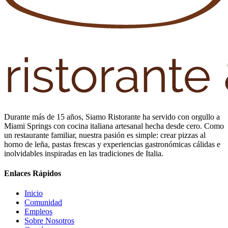
Durante más de 15 años, Siamo Ristorante ha servido con orgullo a
Miami Springs con cocina italiana artesanal hecha desde cero. Como
un restaurante familiar, nuestra pasión es simple: crear pizzas al
horno de leña, pastas frescas y experiencias gastronómicas cálidas e
inolvidables inspiradas en las tradiciones de Italia.
Enlaces Rápidos
Inicio
Comunidad
Empleos
Sobre Nosotros