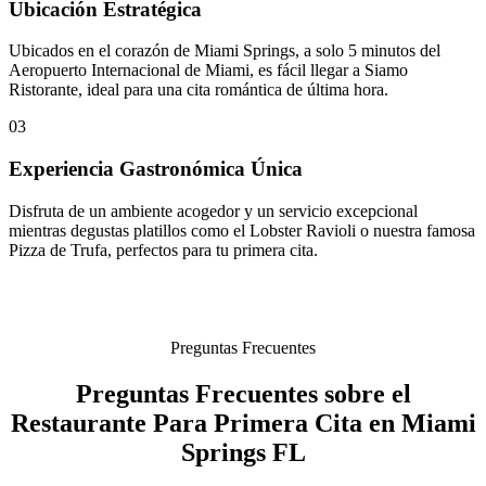
Ubicación Estratégica
Ubicados en el corazón de Miami Springs, a solo 5 minutos del
Aeropuerto Internacional de Miami, es fácil llegar a Siamo
Ristorante, ideal para una cita romántica de última hora.
03
Experiencia Gastronómica Única
Disfruta de un ambiente acogedor y un servicio excepcional
mientras degustas platillos como el Lobster Ravioli o nuestra famosa
Pizza de Trufa, perfectos para tu primera cita.
Preguntas Frecuentes
Preguntas Frecuentes sobre el
Restaurante Para Primera Cita en Miami
Springs FL