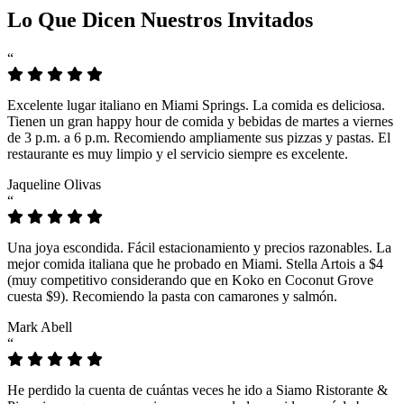
Lo Que Dicen Nuestros Invitados
“
Excelente lugar italiano en Miami Springs. La comida es deliciosa.
Tienen un gran happy hour de comida y bebidas de martes a viernes
de 3 p.m. a 6 p.m. Recomiendo ampliamente sus pizzas y pastas. El
restaurante es muy limpio y el servicio siempre es excelente.
Jaqueline Olivas
“
Una joya escondida. Fácil estacionamiento y precios razonables. La
mejor comida italiana que he probado en Miami. Stella Artois a $4
(muy competitivo considerando que en Koko en Coconut Grove
cuesta $9). Recomiendo la pasta con camarones y salmón.
Mark Abell
“
He perdido la cuenta de cuántas veces he ido a Siamo Ristorante &