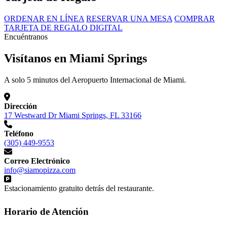
ORDENAR EN LÍNEA
RESERVAR UNA MESA
COMPRAR
TARJETA DE REGALO DIGITAL
Encuéntranos
Visítanos en Miami Springs
A solo 5 minutos del Aeropuerto Internacional de Miami.
Dirección
17 Westward Dr Miami Springs, FL 33166
Teléfono
(305) 449-9553
Correo Electrónico
info@siamopizza.com
Estacionamiento gratuito detrás del restaurante.
Horario de Atención