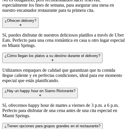
especialmente los fines de semana, para asegurar una mesa en
nuestro encantador restaurante para tu primera cita.
¿Ofrecen delivery?
Sí, puedes disfrutar de nuestros deliciosos platillos a través de Uber
Eats. Perfecto para una cena romántica en casa u otro lugar especial
en Miami Springs.
¿Cómo llegan los platos a su destino durante el delivery?
Utilizamos empaques de calidad que garantizan que tu comida
llegue caliente y en perfectas condiciones, ideal para ese momento
especial que estás planificando.
¿Hay un happy hour en Siamo Ristorante?
Sí, ofrecemos happy hour de martes a viernes de 3 p.m. a 6 p.m.
Perfecto para disfrutar de una cena antes de una cita especial en
Miami Springs.
¿Tienen opciones para grupos grandes en el restaurante?