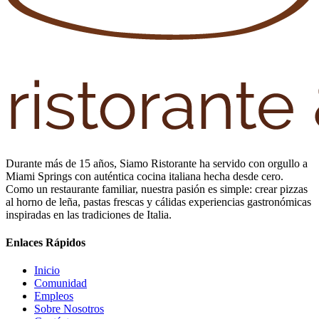
Durante más de 15 años, Siamo Ristorante ha servido con orgullo a
Miami Springs con auténtica cocina italiana hecha desde cero.
Como un restaurante familiar, nuestra pasión es simple: crear pizzas
al horno de leña, pastas frescas y cálidas experiencias gastronómicas
inspiradas en las tradiciones de Italia.
Enlaces Rápidos
Inicio
Comunidad
Empleos
Sobre Nosotros