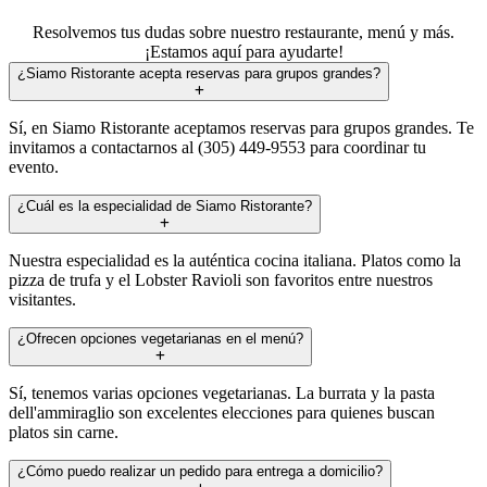
Resolvemos tus dudas sobre nuestro restaurante, menú y más.
¡Estamos aquí para ayudarte!
¿Siamo Ristorante acepta reservas para grupos grandes?
Sí, en Siamo Ristorante aceptamos reservas para grupos grandes. Te
invitamos a contactarnos al (305) 449-9553 para coordinar tu
evento.
¿Cuál es la especialidad de Siamo Ristorante?
Nuestra especialidad es la auténtica cocina italiana. Platos como la
pizza de trufa y el Lobster Ravioli son favoritos entre nuestros
visitantes.
¿Ofrecen opciones vegetarianas en el menú?
Sí, tenemos varias opciones vegetarianas. La burrata y la pasta
dell'ammiraglio son excelentes elecciones para quienes buscan
platos sin carne.
¿Cómo puedo realizar un pedido para entrega a domicilio?