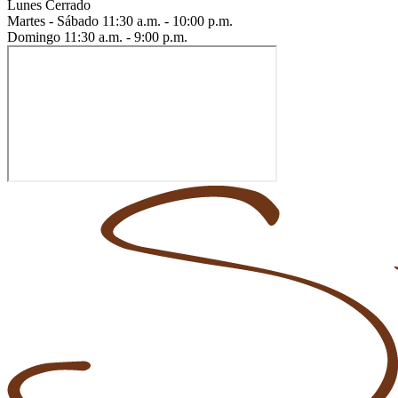
Lunes
Cerrado
Martes - Sábado
11:30 a.m. - 10:00 p.m.
Domingo
11:30 a.m. - 9:00 p.m.