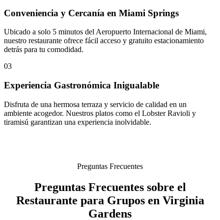
Conveniencia y Cercanía en Miami Springs
Ubicado a solo 5 minutos del Aeropuerto Internacional de Miami,
nuestro restaurante ofrece fácil acceso y gratuito estacionamiento
detrás para tu comodidad.
03
Experiencia Gastronómica Inigualable
Disfruta de una hermosa terraza y servicio de calidad en un
ambiente acogedor. Nuestros platos como el Lobster Ravioli y
tiramisú garantizan una experiencia inolvidable.
Preguntas Frecuentes
Preguntas Frecuentes sobre el
Restaurante para Grupos en Virginia
Gardens