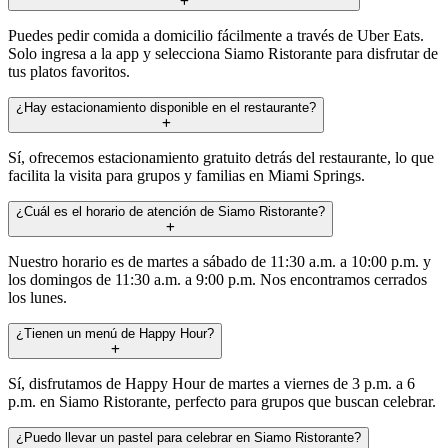
Puedes pedir comida a domicilio fácilmente a través de Uber Eats.
Solo ingresa a la app y selecciona Siamo Ristorante para disfrutar de
tus platos favoritos.
¿Hay estacionamiento disponible en el restaurante?
Sí, ofrecemos estacionamiento gratuito detrás del restaurante, lo que
facilita la visita para grupos y familias en Miami Springs.
¿Cuál es el horario de atención de Siamo Ristorante?
Nuestro horario es de martes a sábado de 11:30 a.m. a 10:00 p.m. y
los domingos de 11:30 a.m. a 9:00 p.m. Nos encontramos cerrados
los lunes.
¿Tienen un menú de Happy Hour?
Sí, disfrutamos de Happy Hour de martes a viernes de 3 p.m. a 6
p.m. en Siamo Ristorante, perfecto para grupos que buscan celebrar.
¿Puedo llevar un pastel para celebrar en Siamo Ristorante?