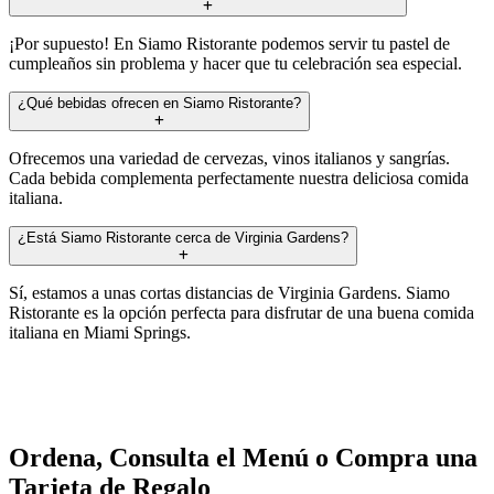
¡Por supuesto! En Siamo Ristorante podemos servir tu pastel de
cumpleaños sin problema y hacer que tu celebración sea especial.
¿Qué bebidas ofrecen en Siamo Ristorante?
Ofrecemos una variedad de cervezas, vinos italianos y sangrías.
Cada bebida complementa perfectamente nuestra deliciosa comida
italiana.
¿Está Siamo Ristorante cerca de Virginia Gardens?
Sí, estamos a unas cortas distancias de Virginia Gardens. Siamo
Ristorante es la opción perfecta para disfrutar de una buena comida
italiana en Miami Springs.
Ordena, Consulta el Menú o Compra una
Tarjeta de Regalo