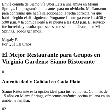
Envié comida de Siamo vía Uber Eats a una amiga en Miami
Springs. Lo programé un día antes para no olvidarlo. Me llamaron
para confirmar que había seleccionado la fecha correcta, ya que
había elegido el día siguiente. Programé la entrega entre las 4:30 y
5:00 p.m. y la comida llegó a su puerta a las 4:33 p.m. El servicio
fue increíble y resulta que este es su restaurante favorito en Miami
Springs. Todos ganamos.
Magaly P.
Por Qué Elegirnos
El Mejor Restaurante para Grupos en
Virginia Gardens: Siamo Ristorante
01
Autenticidad y Calidad en Cada Plato
Siamo Ristorante es la opción ideal para tus reuniones. Con más de
15 años en Miami Springs, ofrecemos auténtica cocina italiana en un
ambiente familiar.
02