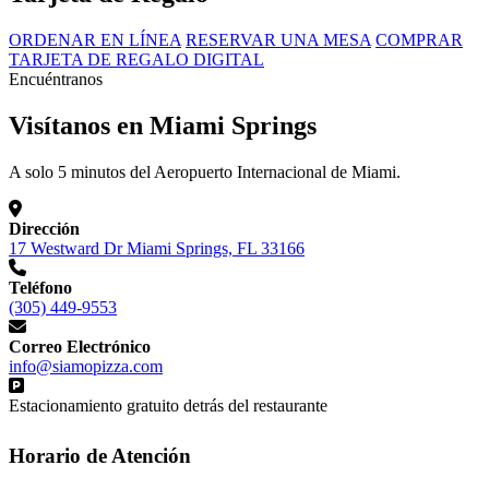
ORDENAR EN LÍNEA
RESERVAR UNA MESA
COMPRAR
TARJETA DE REGALO DIGITAL
Encuéntranos
Visítanos en Miami Springs
A solo 5 minutos del Aeropuerto Internacional de Miami.
Dirección
17 Westward Dr Miami Springs, FL 33166
Teléfono
(305) 449-9553
Correo Electrónico
info@siamopizza.com
Estacionamiento gratuito detrás del restaurante
Horario de Atención