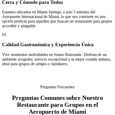
Cerca y Cómodo para Todos
Estamos ubicados en Miami Springs, a solo 5 minutos del
Aeropuerto Internacional de Miami, lo que nos convierte en una
opción perfecta para aquellos que buscan un restaurante para grupos
accesible y amigable.
03
Calidad Gastronómica y Experiencia Única
Vive momentos inolvidables en Siamo Ristorante. Disfruta de un
ambiente acogedor, servicio excepcional y la mejor comida italiana,
ideal para grupos de amigos o familiares.
Preguntas Frecuentes
Preguntas Comunes sobre Nuestro
Restaurante para Grupos en el
Aeropuerto de Miami