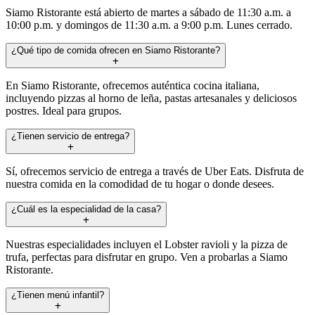
Siamo Ristorante está abierto de martes a sábado de 11:30 a.m. a
10:00 p.m. y domingos de 11:30 a.m. a 9:00 p.m. Lunes cerrado.
¿Qué tipo de comida ofrecen en Siamo Ristorante?
En Siamo Ristorante, ofrecemos auténtica cocina italiana,
incluyendo pizzas al horno de leña, pastas artesanales y deliciosos
postres. Ideal para grupos.
¿Tienen servicio de entrega?
Sí, ofrecemos servicio de entrega a través de Uber Eats. Disfruta de
nuestra comida en la comodidad de tu hogar o donde desees.
¿Cuál es la especialidad de la casa?
Nuestras especialidades incluyen el Lobster ravioli y la pizza de
trufa, perfectas para disfrutar en grupo. Ven a probarlas a Siamo
Ristorante.
¿Tienen menú infantil?