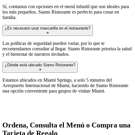
Sí, contamos con opciones en el menú infantil que son ideales para
los más pequeños. Siamo Ristorante es perfecto para cenar en
familia.
¿Es necesario usar mascarilla en el restaurante?
Las políticas de seguridad pueden variar, por lo que te
recomendamos consultar al llegar. Siamo Ristorante prioriza la salud
y el bienestar de nuestros invitados.
¿Dónde está ubicado Siamo Ristorante?
Estamos ubicados en Miami Springs, a solo 5 minutos del
Aeropuerto Internacional de Miami, haciendo de Siamo Ristorante
una opción conveniente para grupos de visitan Miami.
Ordena, Consulta el Menú o Compra una
Tarjeta de Regalo