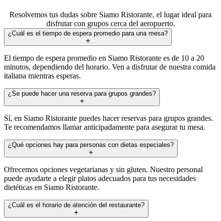
Resolvemos tus dudas sobre Siamo Ristorante, el lugar ideal para
disfrutar con grupos cerca del aeropuerto.
¿Cuál es el tiempo de espera promedio para una mesa?
El tiempo de espera promedio en Siamo Ristorante es de 10 a 20
minutos, dependiendo del horario. Ven a disfrutar de nuestra comida
italiana mientras esperas.
¿Se puede hacer una reserva para grupos grandes?
Sí, en Siamo Ristorante puedes hacer reservas para grupos grandes.
Te recomendamos llamar anticipadamente para asegurar tu mesa.
¿Qué opciones hay para personas con dietas especiales?
Ofrecemos opciones vegetarianas y sin gluten. Nuestro personal
puede ayudarte a elegir platos adecuados para tus necesidades
dietéticas en Siamo Ristorante.
¿Cuál es el horario de atención del restaurante?