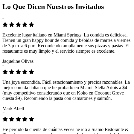
Lo Que Dicen Nuestros Invitados
“
Excelente lugar italiano en Miami Springs. La comida es deliciosa.
Tienen un gran happy hour de comida y bebidas de martes a viernes
de 3 p.m. a 6 p.m. Recomiendo ampliamente sus pizzas y pastas. El
restaurante es muy limpio y el servicio siempre es excelente.
Jaqueline Olivas
“
Una joya escondida. Fácil estacionamiento y precios razonables. La
mejor comida italiana que he probado en Miami. Stella Artois a $4
(muy competitivo considerando que en Koko en Coconut Grove
cuesta $9). Recomiendo la pasta con camarones y salmón.
Mark Abell
“
He perdido la cuenta de cuántas veces he ido a Siamo Ristorante &