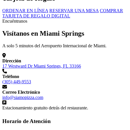
ORDENAR EN LÍNEA
RESERVAR UNA MESA
COMPRAR
TARJETA DE REGALO DIGITAL
Encuéntranos
Visítanos en Miami Springs
A solo 5 minutos del Aeropuerto Internacional de Miami.
Dirección
17 Westward Dr Miami Springs, FL 33166
Teléfono
(305) 449-9553
Correo Electrónico
info@siamopizza.com
Estacionamiento gratuito detrás del restaurante.
Horario de Atención