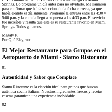
Springs. Lo programé un día antes para no olvidarlo. Me llamaron
para confirmar que había seleccionado la fecha correcta, ya que
había elegido el día siguiente. Programé la entrega entre las 4:30 y
5:00 p.m. y la comida llegó a su puerta a las 4:33 p.m. El servicio
fue increíble y resulta que este es su restaurante favorito en Miami
Springs. Todos ganamos.
Magaly P.
Por Qué Elegirnos
El Mejor Restaurante para Grupos en el
Aeropuerto de Miami - Siamo Ristorante
01
Autenticidad y Sabor que Complace
Siamo Ristorante es la elección ideal para grupos que buscan
auténtica cocina italiana. Nuestros ingredientes frescos y recetas
caseras garantizan una experiencia inolvidable.
02