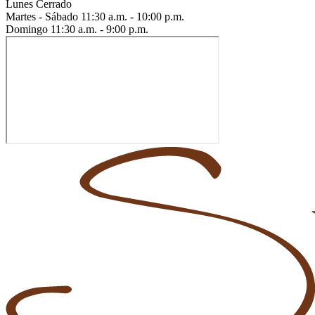
Lunes
Cerrado
Martes - Sábado
11:30 a.m. - 10:00 p.m.
Domingo
11:30 a.m. - 9:00 p.m.