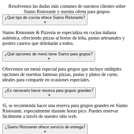
Resolvemos las dudas más comunes de nuestros clientes sobre
Siamo Ristorante y nuestra oferta para grupos.
¿Qué tipo de cocina ofrece Siamo Ristorante?
Siamo Ristorante & Pizzeria se especializa en cocina italiana
auténtica, ofreciendo pizzas al horno de leña, pastas artesanales y
postres caseros que deleitarán a todos.
¿Qué opciones de menú tiene Siamo para grupos?
Ofrecemos un menú especial para grupos que incluye múltiples
opciones de nuestras famosas pizzas, pastas y platos de carne,
ideales para compartir en ocasiones especiales.
¿Es necesario hacer reserva para grupos grandes?
Sí, se recomienda hacer una reserva para grupos grandes en Siamo
Ristorante, especialmente durante horas pico. Puedes reservar
fácilmente a través de nuestro sitio web.
¿Siamo Ristorante ofrece servicio de entrega?