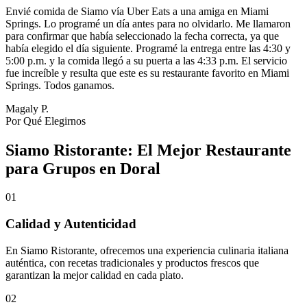
Envié comida de Siamo vía Uber Eats a una amiga en Miami
Springs. Lo programé un día antes para no olvidarlo. Me llamaron
para confirmar que había seleccionado la fecha correcta, ya que
había elegido el día siguiente. Programé la entrega entre las 4:30 y
5:00 p.m. y la comida llegó a su puerta a las 4:33 p.m. El servicio
fue increíble y resulta que este es su restaurante favorito en Miami
Springs. Todos ganamos.
Magaly P.
Por Qué Elegirnos
Siamo Ristorante: El Mejor Restaurante
para Grupos en Doral
01
Calidad y Autenticidad
En Siamo Ristorante, ofrecemos una experiencia culinaria italiana
auténtica, con recetas tradicionales y productos frescos que
garantizan la mejor calidad en cada plato.
02