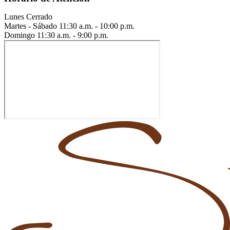
Lunes
Cerrado
Martes - Sábado
11:30 a.m. - 10:00 p.m.
Domingo
11:30 a.m. - 9:00 p.m.