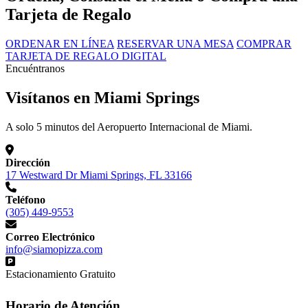
Tarjeta de Regalo
ORDENAR EN LÍNEA
RESERVAR UNA MESA
COMPRAR
TARJETA DE REGALO DIGITAL
Encuéntranos
Visítanos en Miami Springs
A solo 5 minutos del Aeropuerto Internacional de Miami.
Dirección
17 Westward Dr Miami Springs, FL 33166
Teléfono
(305) 449-9553
Correo Electrónico
info@siamopizza.com
Estacionamiento Gratuito
Horario de Atención