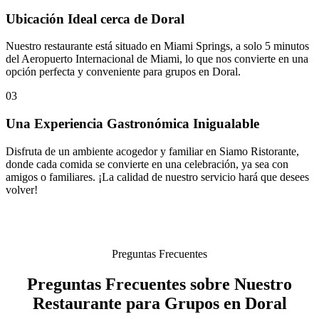
Ubicación Ideal cerca de Doral
Nuestro restaurante está situado en Miami Springs, a solo 5 minutos
del Aeropuerto Internacional de Miami, lo que nos convierte en una
opción perfecta y conveniente para grupos en Doral.
03
Una Experiencia Gastronómica Inigualable
Disfruta de un ambiente acogedor y familiar en Siamo Ristorante,
donde cada comida se convierte en una celebración, ya sea con
amigos o familiares. ¡La calidad de nuestro servicio hará que desees
volver!
Preguntas Frecuentes
Preguntas Frecuentes sobre Nuestro
Restaurante para Grupos en Doral