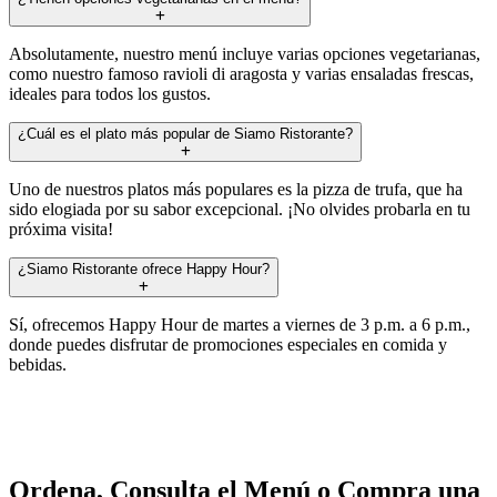
Absolutamente, nuestro menú incluye varias opciones vegetarianas,
como nuestro famoso ravioli di aragosta y varias ensaladas frescas,
ideales para todos los gustos.
¿Cuál es el plato más popular de Siamo Ristorante?
Uno de nuestros platos más populares es la pizza de trufa, que ha
sido elogiada por su sabor excepcional. ¡No olvides probarla en tu
próxima visita!
¿Siamo Ristorante ofrece Happy Hour?
Sí, ofrecemos Happy Hour de martes a viernes de 3 p.m. a 6 p.m.,
donde puedes disfrutar de promociones especiales en comida y
bebidas.
Ordena, Consulta el Menú o Compra una