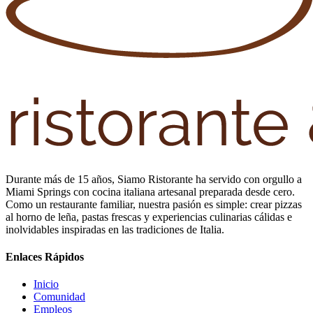
Durante más de 15 años, Siamo Ristorante ha servido con orgullo a
Miami Springs con cocina italiana artesanal preparada desde cero.
Como un restaurante familiar, nuestra pasión es simple: crear pizzas
al horno de leña, pastas frescas y experiencias culinarias cálidas e
inolvidables inspiradas en las tradiciones de Italia.
Enlaces Rápidos
Inicio
Comunidad
Empleos