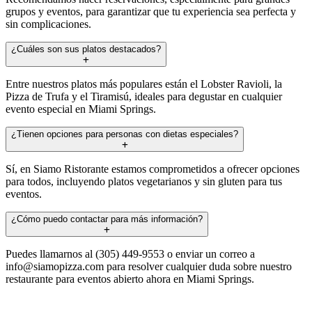
grupos y eventos, para garantizar que tu experiencia sea perfecta y
sin complicaciones.
¿Cuáles son sus platos destacados?
Entre nuestros platos más populares están el Lobster Ravioli, la
Pizza de Trufa y el Tiramisú, ideales para degustar en cualquier
evento especial en Miami Springs.
¿Tienen opciones para personas con dietas especiales?
Sí, en Siamo Ristorante estamos comprometidos a ofrecer opciones
para todos, incluyendo platos vegetarianos y sin gluten para tus
eventos.
¿Cómo puedo contactar para más información?
Puedes llamarnos al (305) 449-9553 o enviar un correo a
info@siamopizza.com
para resolver cualquier duda sobre nuestro
restaurante para eventos abierto ahora en Miami Springs.