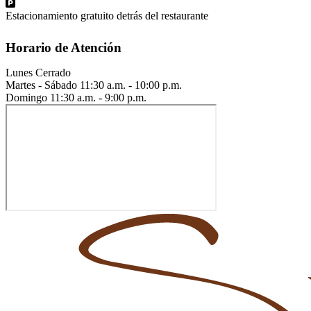
Estacionamiento gratuito detrás del restaurante
Horario de Atención
Lunes
Cerrado
Martes - Sábado
11:30 a.m. - 10:00 p.m.
Domingo
11:30 a.m. - 9:00 p.m.