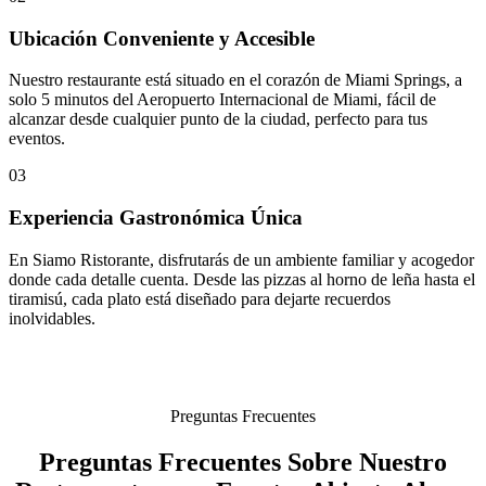
Ubicación Conveniente y Accesible
Nuestro restaurante está situado en el corazón de Miami Springs, a
solo 5 minutos del Aeropuerto Internacional de Miami, fácil de
alcanzar desde cualquier punto de la ciudad, perfecto para tus
eventos.
03
Experiencia Gastronómica Única
En Siamo Ristorante, disfrutarás de un ambiente familiar y acogedor
donde cada detalle cuenta. Desde las pizzas al horno de leña hasta el
tiramisú, cada plato está diseñado para dejarte recuerdos
inolvidables.
Preguntas Frecuentes
Preguntas Frecuentes Sobre Nuestro