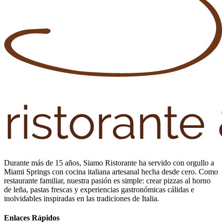
Durante más de 15 años, Siamo Ristorante ha servido con orgullo a
Miami Springs con cocina italiana artesanal hecha desde cero. Como
restaurante familiar, nuestra pasión es simple: crear pizzas al horno
de leña, pastas frescas y experiencias gastronómicas cálidas e
inolvidables inspiradas en las tradiciones de Italia.
Enlaces Rápidos