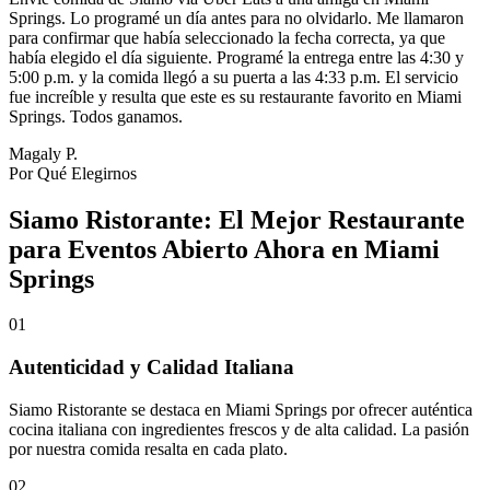
Springs. Lo programé un día antes para no olvidarlo. Me llamaron
para confirmar que había seleccionado la fecha correcta, ya que
había elegido el día siguiente. Programé la entrega entre las 4:30 y
5:00 p.m. y la comida llegó a su puerta a las 4:33 p.m. El servicio
fue increíble y resulta que este es su restaurante favorito en Miami
Springs. Todos ganamos.
Magaly P.
Por Qué Elegirnos
Siamo Ristorante: El Mejor Restaurante
para Eventos Abierto Ahora en Miami
Springs
01
Autenticidad y Calidad Italiana
Siamo Ristorante se destaca en Miami Springs por ofrecer auténtica
cocina italiana con ingredientes frescos y de alta calidad. La pasión
por nuestra comida resalta en cada plato.
02