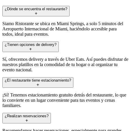
¿Dónde se encuentra el restaurante?
Siamo Ristorante se ubica en Miami Springs, a solo 5 minutos del
Aeropuerto Internacional de Miami, haciéndolo accesible para
todos, ideal para eventos.
¿Tienen opciones de delivery?
Sí, ofrecemos delivery a través de Uber Eats. Así puedes disfrutar de
nuestros platillos en la comodidad de tu hogar o al organizar tu
evento nacional.
¿El restaurante tiene estacionamiento?
¡Sí! Tenemos estacionamiento gratuito detrás del restaurante, lo que
lo convierte en un lugar conveniente para tus eventos y cenas
familiares.
¿Realizan reservaciones?
Recomendamos hacer reservaciones, especialmente para grandes