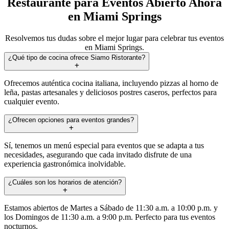
Restaurante para Eventos Abierto Ahora
en Miami Springs
Resolvemos tus dudas sobre el mejor lugar para celebrar tus eventos
en Miami Springs.
¿Qué tipo de cocina ofrece Siamo Ristorante?
Ofrecemos auténtica cocina italiana, incluyendo pizzas al horno de
leña, pastas artesanales y deliciosos postres caseros, perfectos para
cualquier evento.
¿Ofrecen opciones para eventos grandes?
Sí, tenemos un menú especial para eventos que se adapta a tus
necesidades, asegurando que cada invitado disfrute de una
experiencia gastronómica inolvidable.
¿Cuáles son los horarios de atención?
Estamos abiertos de Martes a Sábado de 11:30 a.m. a 10:00 p.m. y
los Domingos de 11:30 a.m. a 9:00 p.m. Perfecto para tus eventos
nocturnos.