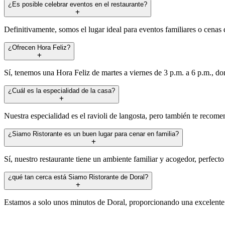
¿Es posible celebrar eventos en el restaurante?
Definitivamente, somos el lugar ideal para eventos familiares o cenas 
¿Ofrecen Hora Feliz?
Sí, tenemos una Hora Feliz de martes a viernes de 3 p.m. a 6 p.m., do
¿Cuál es la especialidad de la casa?
Nuestra especialidad es el ravioli de langosta, pero también te recom
¿Siamo Ristorante es un buen lugar para cenar en familia?
Sí, nuestro restaurante tiene un ambiente familiar y acogedor, perfecto
¿qué tan cerca está Siamo Ristorante de Doral?
Estamos a solo unos minutos de Doral, proporcionando una excelente 