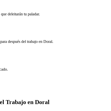
 que deleitarán tu paladar.
para después del trabajo en Doral.
ocado.
el Trabajo en Doral