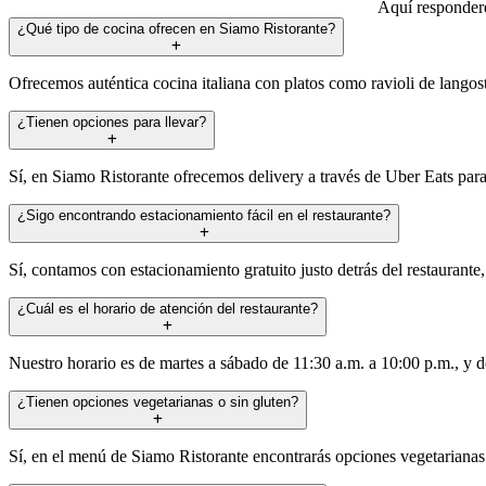
Aquí respondere
¿Qué tipo de cocina ofrecen en Siamo Ristorante?
Ofrecemos auténtica cocina italiana con platos como ravioli de langost
¿Tienen opciones para llevar?
Sí, en Siamo Ristorante ofrecemos delivery a través de Uber Eats para
¿Sigo encontrando estacionamiento fácil en el restaurante?
Sí, contamos con estacionamiento gratuito justo detrás del restaurante, 
¿Cuál es el horario de atención del restaurante?
Nuestro horario es de martes a sábado de 11:30 a.m. a 10:00 p.m., y
¿Tienen opciones vegetarianas o sin gluten?
Sí, en el menú de Siamo Ristorante encontrarás opciones vegetarianas 