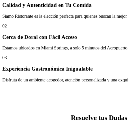
Calidad y Autenticidad en Tu Comida
Siamo Ristorante es la elección perfecta para quienes buscan la mejor e
02
Cerca de Doral con Fácil Acceso
Estamos ubicados en Miami Springs, a solo 5 minutos del Aeropuerto I
03
Experiencia Gastronómica Inigualable
Disfruta de un ambiente acogedor, atención personalizada y una exquisi
Resuelve tus Dudas