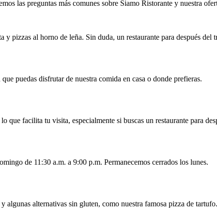
mos las preguntas más comunes sobre Siamo Ristorante y nuestra ofer
a y pizzas al horno de leña. Sin duda, un restaurante para después del t
 que puedas disfrutar de nuestra comida en casa o donde prefieras.
lo que facilita tu visita, especialmente si buscas un restaurante para de
 domingo de 11:30 a.m. a 9:00 p.m. Permanecemos cerrados los lunes.
y algunas alternativas sin gluten, como nuestra famosa pizza de tartufo