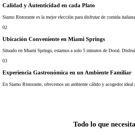
Calidad y Autenticidad en cada Plato
Siamo Ristorante es la mejor elección para disfrutar de comida italian
02
Ubicación Conveniente en Miami Springs
Situado en Miami Springs, estamos a solo 5 minutos de Doral. Disfruta
03
Experiencia Gastronómica en un Ambiente Familiar
En Siamo Ristorante, ofrecemos un ambiente cálido y acogedor ideal pa
Todo lo que necesit