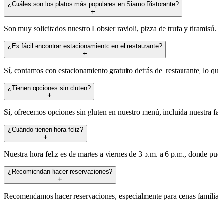
¿Cuáles son los platos más populares en Siamo Ristorante?
Son muy solicitados nuestro Lobster ravioli, pizza de trufa y tiramisú.
¿Es fácil encontrar estacionamiento en el restaurante?
Sí, contamos con estacionamiento gratuito detrás del restaurante, lo que
¿Tienen opciones sin gluten?
Sí, ofrecemos opciones sin gluten en nuestro menú, incluida nuestra f
¿Cuándo tienen hora feliz?
Nuestra hora feliz es de martes a viernes de 3 p.m. a 6 p.m., donde pu
¿Recomiendan hacer reservaciones?
Recomendamos hacer reservaciones, especialmente para cenas familiare