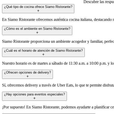
Descubre las respu
¿Qué tipo de cocina ofrece Siamo Ristorante?
En Siamo Ristorante ofrecemos auténtica cocina italiana, destacando nue
¿Cómo es el ambiente en Siamo Ristorante?
Siamo Ristorante proporciona un ambiente acogedor y familiar, perfect
¿Cuál es el horario de atención de Siamo Ristorante?
Nuestro horario es de martes a sábado de 11:30 a.m. a 10:00 p.m. y lo
¿Ofrecen opciones de delivery?
Sí, ofrecemos delivery a través de Uber Eats, lo que te permite disfrut
¿Hay opciones para eventos especiales?
¡Por supuesto! En Siamo Ristorante, podemos ayudarte a planificar ce