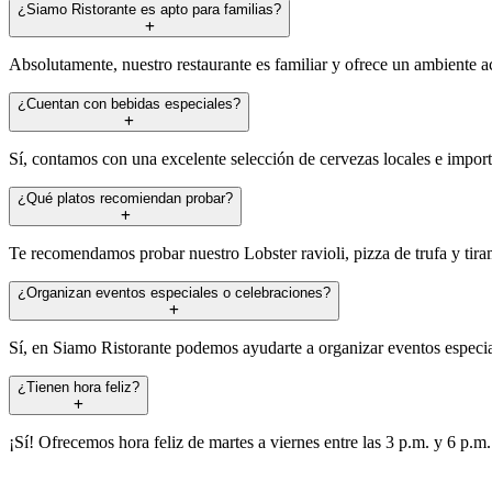
¿Siamo Ristorante es apto para familias?
Absolutamente, nuestro restaurante es familiar y ofrece un ambiente a
¿Cuentan con bebidas especiales?
Sí, contamos con una excelente selección de cervezas locales e import
¿Qué platos recomiendan probar?
Te recomendamos probar nuestro Lobster ravioli, pizza de trufa y tiram
¿Organizan eventos especiales o celebraciones?
Sí, en Siamo Ristorante podemos ayudarte a organizar eventos especial
¿Tienen hora feliz?
¡Sí! Ofrecemos hora feliz de martes a viernes entre las 3 p.m. y 6 p.m