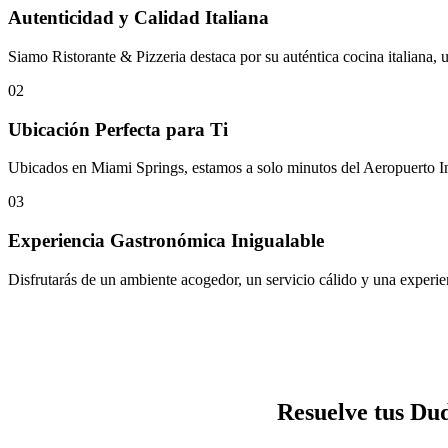
Autenticidad y Calidad Italiana
Siamo Ristorante & Pizzeria destaca por su auténtica cocina italiana, u
02
Ubicación Perfecta para Ti
Ubicados en Miami Springs, estamos a solo minutos del Aeropuerto Int
03
Experiencia Gastronómica Inigualable
Disfrutarás de un ambiente acogedor, un servicio cálido y una experie
Resuelve tus Du