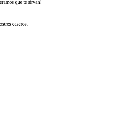
eramos que te sirvan!
ostres caseros.