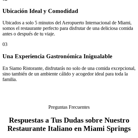
Ubicación Ideal y Comodidad
Ubicados a solo 5 minutos del Aeropuerto Internacional de Miami,
somos el restaurante perfecto para disfrutar de una deliciosa comida
antes o después de tu viaje.
03
Una Experiencia Gastronómica Inigualable
En Siamo Ristorante, disfrutarás no solo de una comida excepcional,
sino también de un ambiente cálido y acogedor ideal para toda la
familia.
Preguntas Frecuentes
Respuestas a Tus Dudas sobre Nuestro
Restaurante Italiano en Miami Springs