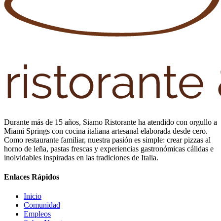
Durante más de 15 años, Siamo Ristorante ha atendido con orgullo a
Miami Springs con cocina italiana artesanal elaborada desde cero.
Como restaurante familiar, nuestra pasión es simple: crear pizzas al
horno de leña, pastas frescas y experiencias gastronómicas cálidas e
inolvidables inspiradas en las tradiciones de Italia.
Enlaces Rápidos
Inicio
Comunidad
Empleos