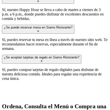
Sí, nuestro Happy Hour se lleva a cabo de martes a viernes de 3
p.m. a 6 p.m., donde puedes disfrutar de excelentes descuentos en
comida y bebidas.
¿Se puede reservar mesa en Siamo Ristorante?
Sí, puedes reservar tu mesa en línea a través de nuestro sitio web. Te
recomendamos hacer reservas, especialmente durante el fin de
semana.
¿Se aceptan tarjetas de regalo en Siamo Ristorante?
Sí, puedes comprar tarjetas de regalo digitales para disfrutar de
nuestra deliciosa comida. Ideales para regalar una experiencia de
cena única.
Ordena, Consulta el Menú o Compra una