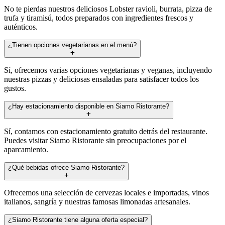
No te pierdas nuestros deliciosos Lobster ravioli, burrata, pizza de
trufa y tiramisú, todos preparados con ingredientes frescos y
auténticos.
¿Tienen opciones vegetarianas en el menú?
Sí, ofrecemos varias opciones vegetarianas y veganas, incluyendo
nuestras pizzas y deliciosas ensaladas para satisfacer todos los
gustos.
¿Hay estacionamiento disponible en Siamo Ristorante?
Sí, contamos con estacionamiento gratuito detrás del restaurante.
Puedes visitar Siamo Ristorante sin preocupaciones por el
aparcamiento.
¿Qué bebidas ofrece Siamo Ristorante?
Ofrecemos una selección de cervezas locales e importadas, vinos
italianos, sangría y nuestras famosas limonadas artesanales.
¿Siamo Ristorante tiene alguna oferta especial?