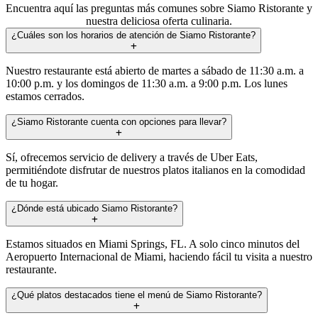
Encuentra aquí las preguntas más comunes sobre Siamo Ristorante y
nuestra deliciosa oferta culinaria.
¿Cuáles son los horarios de atención de Siamo Ristorante?
Nuestro restaurante está abierto de martes a sábado de 11:30 a.m. a
10:00 p.m. y los domingos de 11:30 a.m. a 9:00 p.m. Los lunes
estamos cerrados.
¿Siamo Ristorante cuenta con opciones para llevar?
Sí, ofrecemos servicio de delivery a través de Uber Eats,
permitiéndote disfrutar de nuestros platos italianos en la comodidad
de tu hogar.
¿Dónde está ubicado Siamo Ristorante?
Estamos situados en Miami Springs, FL. A solo cinco minutos del
Aeropuerto Internacional de Miami, haciendo fácil tu visita a nuestro
restaurante.
¿Qué platos destacados tiene el menú de Siamo Ristorante?