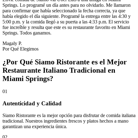
Springs. Lo programé un día antes para no olvidarlo. Me llamaron
para confirmar que había seleccionado la fecha correcta, ya que
había elegido el día siguiente. Programé la entrega entre las 4:30 y
5:00 p.m. y la comida llegó a su puerta a las 4:33 p.m. El servicio
fue increíble y resulta que este es su restaurante favorito en Miami
Springs. Todos ganamos.
Magaly P.
Por Qué Elegirnos
¿Por Qué Siamo Ristorante es el Mejor
Restaurante Italiano Tradicional en
Miami Springs?
01
Autenticidad y Calidad
Siamo Ristorante es la mejor opción para disfrutar de comida italiana
tradicional. Nuestros ingredientes frescos y platos hechos a mano
garantizan una experiencia única.
02