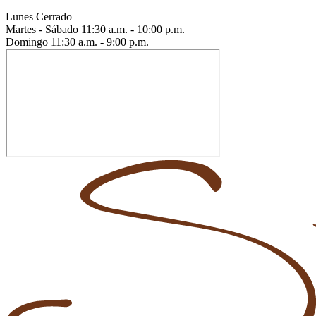
Lunes
Cerrado
Martes - Sábado
11:30 a.m. - 10:00 p.m.
Domingo
11:30 a.m. - 9:00 p.m.