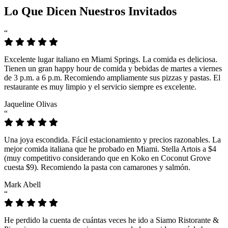
Lo Que Dicen Nuestros Invitados
“
Excelente lugar italiano en Miami Springs. La comida es deliciosa.
Tienen un gran happy hour de comida y bebidas de martes a viernes
de 3 p.m. a 6 p.m. Recomiendo ampliamente sus pizzas y pastas. El
restaurante es muy limpio y el servicio siempre es excelente.
Jaqueline Olivas
“
Una joya escondida. Fácil estacionamiento y precios razonables. La
mejor comida italiana que he probado en Miami. Stella Artois a $4
(muy competitivo considerando que en Koko en Coconut Grove
cuesta $9). Recomiendo la pasta con camarones y salmón.
Mark Abell
“
He perdido la cuenta de cuántas veces he ido a Siamo Ristorante &