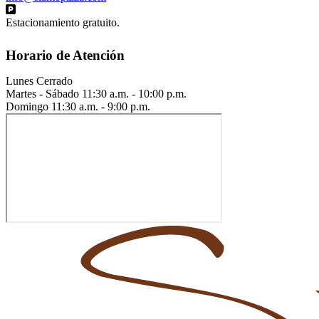
Estacionamiento gratuito.
Horario de Atención
Lunes
Cerrado
Martes - Sábado
11:30 a.m. - 10:00 p.m.
Domingo
11:30 a.m. - 9:00 p.m.