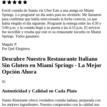
Envié comida de Siamo vía Uber Eats a una amiga en Miami
Springs. Lo programé un día antes para no olvidarlo. Me llamaron
para confirmar que había seleccionado la fecha correcta, ya que
había elegido el día siguiente. Programé la entrega entre las 4:30 y
5:00 p.m. y la comida llegó a su puerta a las 4:33 p.m. El servicio
fue increíble y resulta que este es su restaurante favorito en Miami
Springs. Todos ganamos.
Magaly P.
Por Qué Elegirnos
Descubre Nuestro Restaurante Italiano
Sin Gluten en Miami Springs - La Mejor
Opción Ahora
01
Autenticidad y Calidad en Cada Plato
Siamo Ristorante ofrece verdadera comida italiana, preparada con
los mejores ingredientes. Nuestro compromiso con la calidad nos