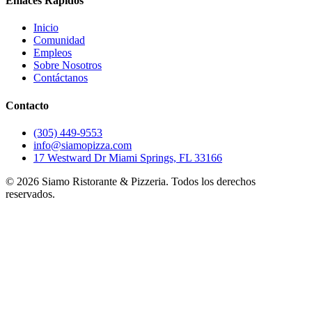
Enlaces Rápidos
Inicio
Comunidad
Empleos
Sobre Nosotros
Contáctanos
Contacto
(305) 449-9553
info@siamopizza.com
17 Westward Dr Miami Springs, FL 33166
©
2026
Siamo Ristorante & Pizzeria. Todos los derechos
reservados.