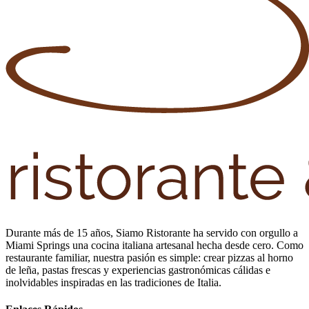
Durante más de 15 años, Siamo Ristorante ha servido con orgullo a
Miami Springs una cocina italiana artesanal hecha desde cero. Como
restaurante familiar, nuestra pasión es simple: crear pizzas al horno
de leña, pastas frescas y experiencias gastronómicas cálidas e
inolvidables inspiradas en las tradiciones de Italia.