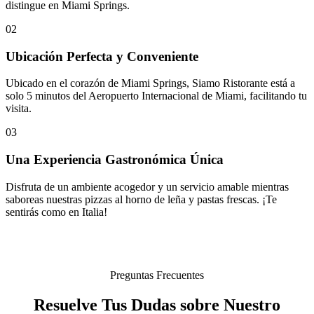
distingue en Miami Springs.
02
Ubicación Perfecta y Conveniente
Ubicado en el corazón de Miami Springs, Siamo Ristorante está a
solo 5 minutos del Aeropuerto Internacional de Miami, facilitando tu
visita.
03
Una Experiencia Gastronómica Única
Disfruta de un ambiente acogedor y un servicio amable mientras
saboreas nuestras pizzas al horno de leña y pastas frescas. ¡Te
sentirás como en Italia!
Preguntas Frecuentes
Resuelve Tus Dudas sobre Nuestro