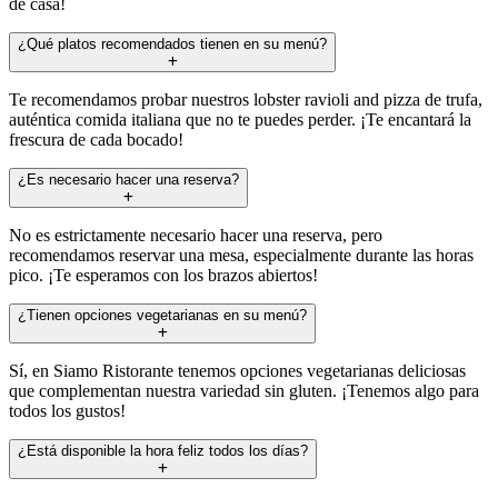
de casa!
¿Qué platos recomendados tienen en su menú?
Te recomendamos probar nuestros lobster ravioli and pizza de trufa,
auténtica comida italiana que no te puedes perder. ¡Te encantará la
frescura de cada bocado!
¿Es necesario hacer una reserva?
No es estrictamente necesario hacer una reserva, pero
recomendamos reservar una mesa, especialmente durante las horas
pico. ¡Te esperamos con los brazos abiertos!
¿Tienen opciones vegetarianas en su menú?
Sí, en Siamo Ristorante tenemos opciones vegetarianas deliciosas
que complementan nuestra variedad sin gluten. ¡Tenemos algo para
todos los gustos!
¿Está disponible la hora feliz todos los días?