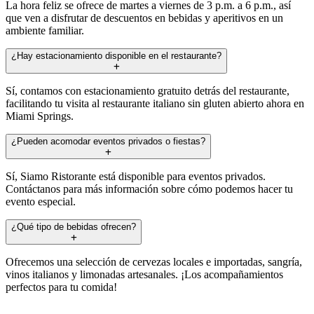
La hora feliz se ofrece de martes a viernes de 3 p.m. a 6 p.m., así
que ven a disfrutar de descuentos en bebidas y aperitivos en un
ambiente familiar.
¿Hay estacionamiento disponible en el restaurante?
Sí, contamos con estacionamiento gratuito detrás del restaurante,
facilitando tu visita al restaurante italiano sin gluten abierto ahora en
Miami Springs.
¿Pueden acomodar eventos privados o fiestas?
Sí, Siamo Ristorante está disponible para eventos privados.
Contáctanos para más información sobre cómo podemos hacer tu
evento especial.
¿Qué tipo de bebidas ofrecen?
Ofrecemos una selección de cervezas locales e importadas, sangría,
vinos italianos y limonadas artesanales. ¡Los acompañamientos
perfectos para tu comida!