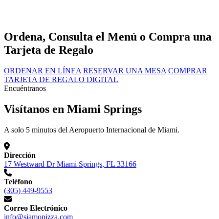
Ordena, Consulta el Menú o Compra una
Tarjeta de Regalo
ORDENAR EN LÍNEA
RESERVAR UNA MESA
COMPRAR
TARJETA DE REGALO DIGITAL
Encuéntranos
Visítanos en Miami Springs
A solo 5 minutos del Aeropuerto Internacional de Miami.
Dirección
17 Westward Dr Miami Springs, FL 33166
Teléfono
(305) 449-9553
Correo Electrónico
info@siamopizza.com