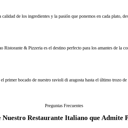
a calidad de los ingredientes y la pasión que ponemos en cada plato, des
 Ristorante & Pizzeria es el destino perfecto para los amantes de la co
l primer bocado de nuestro ravioli di aragosta hasta el último trozo de
Preguntas Frecuentes
e Nuestro Restaurante Italiano que Admite 