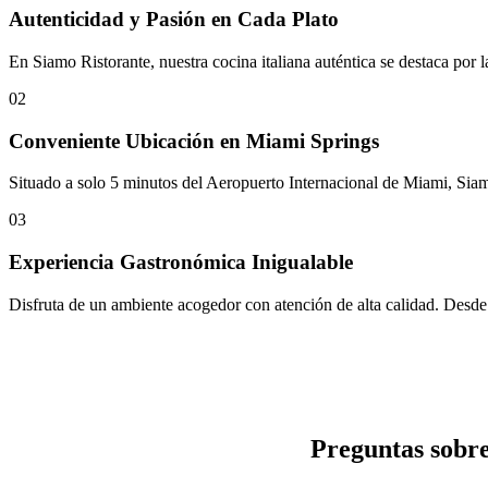
Autenticidad y Pasión en Cada Plato
En Siamo Ristorante, nuestra cocina italiana auténtica se destaca por l
02
Conveniente Ubicación en Miami Springs
Situado a solo 5 minutos del Aeropuerto Internacional de Miami, Siamo
03
Experiencia Gastronómica Inigualable
Disfruta de un ambiente acogedor con atención de alta calidad. Desde e
Preguntas sobr