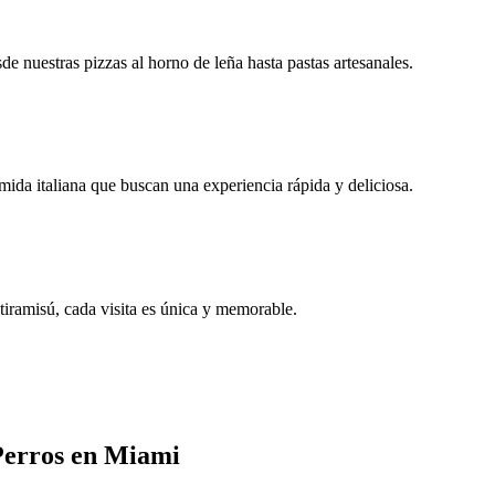
de nuestras pizzas al horno de leña hasta pastas artesanales.
mida italiana que buscan una experiencia rápida y deliciosa.
 tiramisú, cada visita es única y memorable.
Perros en Miami