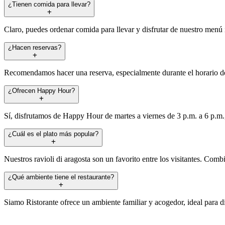
¿Tienen comida para llevar?
Claro, puedes ordenar comida para llevar y disfrutar de nuestro menú
¿Hacen reservas?
Recomendamos hacer una reserva, especialmente durante el horario de
¿Ofrecen Happy Hour?
Sí, disfrutamos de Happy Hour de martes a viernes de 3 p.m. a 6 p.m.,
¿Cuál es el plato más popular?
Nuestros ravioli di aragosta son un favorito entre los visitantes. Comb
¿Qué ambiente tiene el restaurante?
Siamo Ristorante ofrece un ambiente familiar y acogedor, ideal para d