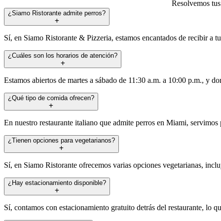
Resolvemos tus 
¿Siamo Ristorante admite perros?
Sí, en Siamo Ristorante & Pizzeria, estamos encantados de recibir a tu
¿Cuáles son los horarios de atención?
Estamos abiertos de martes a sábado de 11:30 a.m. a 10:00 p.m., y do
¿Qué tipo de comida ofrecen?
En nuestro restaurante italiano que admite perros en Miami, servimos pi
¿Tienen opciones para vegetarianos?
Sí, en Siamo Ristorante ofrecemos varias opciones vegetarianas, inclu
¿Hay estacionamiento disponible?
Sí, contamos con estacionamiento gratuito detrás del restaurante, lo q