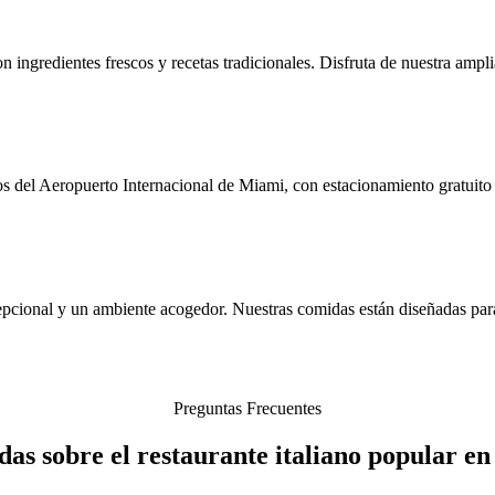
 ingredientes frescos y recetas tradicionales. Disfruta de nuestra ampl
s del Aeropuerto Internacional de Miami, con estacionamiento gratuito 
cepcional y un ambiente acogedor. Nuestras comidas están diseñadas par
Preguntas Frecuentes
das sobre el restaurante italiano popular e