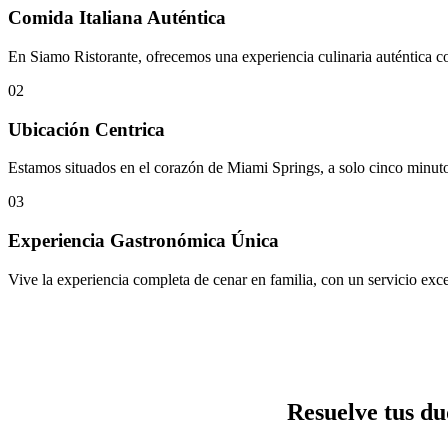
Comida Italiana Auténtica
En Siamo Ristorante, ofrecemos una experiencia culinaria auténtica con
02
Ubicación Centrica
Estamos situados en el corazón de Miami Springs, a solo cinco minuto
03
Experiencia Gastronómica Única
Vive la experiencia completa de cenar en familia, con un servicio ex
Resuelve tus du