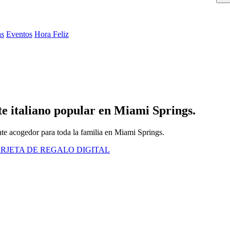
as
Eventos
Hora Feliz
te italiano popular en Miami Springs.
nte acogedor para toda la familia en Miami Springs.
RJETA DE REGALO DIGITAL