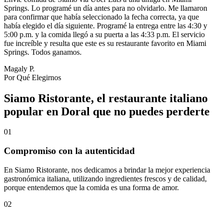
Springs. Lo programé un día antes para no olvidarlo. Me llamaron
para confirmar que había seleccionado la fecha correcta, ya que
había elegido el día siguiente. Programé la entrega entre las 4:30 y
5:00 p.m. y la comida llegó a su puerta a las 4:33 p.m. El servicio
fue increíble y resulta que este es su restaurante favorito en Miami
Springs. Todos ganamos.
Magaly P.
Por Qué Elegirnos
Siamo Ristorante, el restaurante italiano
popular en Doral que no puedes perderte
01
Compromiso con la autenticidad
En Siamo Ristorante, nos dedicamos a brindar la mejor experiencia
gastronómica italiana, utilizando ingredientes frescos y de calidad,
porque entendemos que la comida es una forma de amor.
02