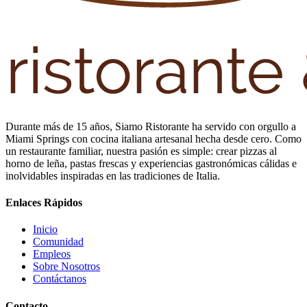
Durante más de 15 años, Siamo Ristorante ha servido con orgullo a
Miami Springs con cocina italiana artesanal hecha desde cero. Como
un restaurante familiar, nuestra pasión es simple: crear pizzas al
horno de leña, pastas frescas y experiencias gastronómicas cálidas e
inolvidables inspiradas en las tradiciones de Italia.
Enlaces Rápidos
Inicio
Comunidad
Empleos
Sobre Nosotros
Contáctanos
Contacto