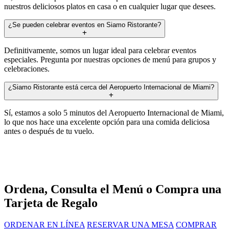
nuestros deliciosos platos en casa o en cualquier lugar que desees.
¿Se pueden celebrar eventos en Siamo Ristorante?
Definitivamente, somos un lugar ideal para celebrar eventos
especiales. Pregunta por nuestras opciones de menú para grupos y
celebraciones.
¿Siamo Ristorante está cerca del Aeropuerto Internacional de Miami?
Sí, estamos a solo 5 minutos del Aeropuerto Internacional de Miami,
lo que nos hace una excelente opción para una comida deliciosa
antes o después de tu vuelo.
Ordena, Consulta el Menú o Compra una
Tarjeta de Regalo
ORDENAR EN LÍNEA
RESERVAR UNA MESA
COMPRAR