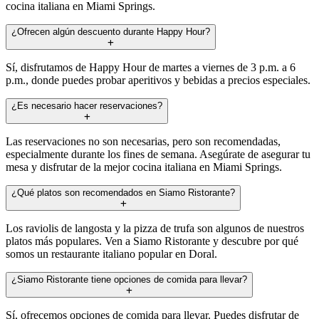
cocina italiana en Miami Springs.
¿Ofrecen algún descuento durante Happy Hour?
Sí, disfrutamos de Happy Hour de martes a viernes de 3 p.m. a 6
p.m., donde puedes probar aperitivos y bebidas a precios especiales.
¿Es necesario hacer reservaciones?
Las reservaciones no son necesarias, pero son recomendadas,
especialmente durante los fines de semana. Asegúrate de asegurar tu
mesa y disfrutar de la mejor cocina italiana en Miami Springs.
¿Qué platos son recomendados en Siamo Ristorante?
Los raviolis de langosta y la pizza de trufa son algunos de nuestros
platos más populares. Ven a Siamo Ristorante y descubre por qué
somos un restaurante italiano popular en Doral.
¿Siamo Ristorante tiene opciones de comida para llevar?
Sí, ofrecemos opciones de comida para llevar. Puedes disfrutar de