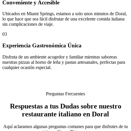
Conveniente y Accesible
Ubicados en Miami Springs, estamos a solo unos minutos de Doral,
lo que hace que sea fácil disfrutar de una excelente comida italiana
sin complicaciones de viaje.
03
Experiencia Gastronómica Única
Disfruta de un ambiente acogedor y familiar mientras saboreas
nuestras pizzas al horno de leña y pastas artesanales, perfectas para
cualquier ocasión especial.
Preguntas Frecuentes
Respuestas a tus Dudas sobre nuestro
restaurante italiano en Doral
Aquí aclaramos algunas preguntas comunes para que disfrutes de tu