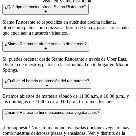
visita en Siamo Ristorante.
¿Qué tipo de cocina ofrece Siamo Ristorante?
Siamo Ristorante se especializa en auténtica cocina italiana,
ofreciendo platos como pizzas al horno de leña y pastas artesanales
que encantan a nuestros visitantes.
¿Siamo Ristorante ofrece servicio de entrega?
Sí, puedes ordenar desde Siamo Ristorante a través de Uber Eats.
Disfruta de nuestros platos en la comodidad de tu hogar en Miami
Springs.
¿Cuál es el horario de atención del restaurante?
Estamos abiertos de martes a sábado de 11:30 a.m. a 10:00 p.m., y
los domingos de 11:30 a.m. a 9:00 p.m. Cerramos los lunes.
¿Siamo Ristorante tiene opciones para vegetarianos?
¡Por supuesto! Nuestro menú incluye varias opciones vegetarianas,
como nuestras deliciosas pizzas y ensaladas. Ven y disfruta de la