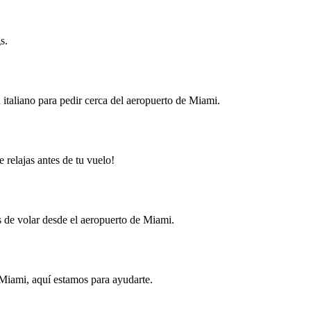
s.
n italiano para pedir cerca del aeropuerto de Miami.
 relajas antes de tu vuelo!
s de volar desde el aeropuerto de Miami.
 Miami, aquí estamos para ayudarte.