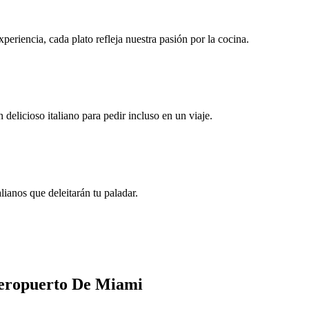
eriencia, cada plato refleja nuestra pasión por la cocina.
elicioso italiano para pedir incluso en un viaje.
lianos que deleitarán tu paladar.
Aeropuerto De Miami