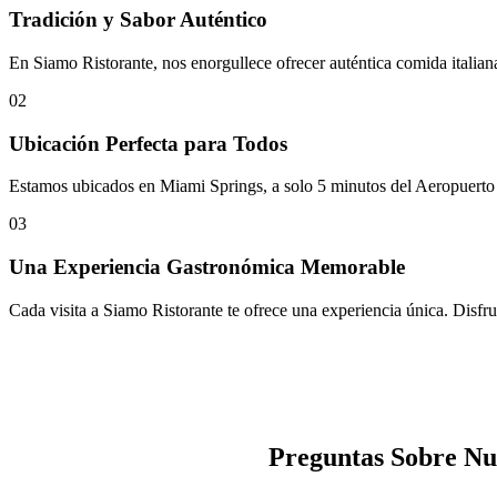
Tradición y Sabor Auténtico
En Siamo Ristorante, nos enorgullece ofrecer auténtica comida italiana
02
Ubicación Perfecta para Todos
Estamos ubicados en Miami Springs, a solo 5 minutos del Aeropuerto In
03
Una Experiencia Gastronómica Memorable
Cada visita a Siamo Ristorante te ofrece una experiencia única. Disfrut
Preguntas Sobre Nu