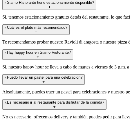
¿Siamo Ristorante tiene estacionamiento disponible?
Sí, tenemos estacionamiento gratuito detrás del restaurante, lo que faci
¿Cuál es el plato más recomendado?
Te recomendamos probar nuestro Ravioli di aragosta o nuestra pizza de 
¿Hay happy hour en Siamo Ristorante?
Sí, nuestro happy hour se lleva a cabo de martes a viernes de 3 p.m. a 
¿Puedo llevar un pastel para una celebración?
Absolutamente, puedes traer un pastel para celebraciones y nuestro pe
¿Es necesario ir al restaurante para disfrutar de la comida?
No es necesario, ofrecemos delivery y también puedes pedir para lleva