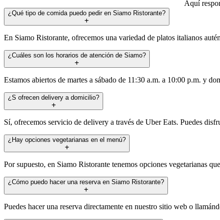
Aquí respon
¿Qué tipo de comida puedo pedir en Siamo Ristorante?
En Siamo Ristorante, ofrecemos una variedad de platos italianos autént
¿Cuáles son los horarios de atención de Siamo?
Estamos abiertos de martes a sábado de 11:30 a.m. a 10:00 p.m. y domi
¿S ofrecen delivery a domicilio?
Sí, ofrecemos servicio de delivery a través de Uber Eats. Puedes disfr
¿Hay opciones vegetarianas en el menú?
Por supuesto, en Siamo Ristorante tenemos opciones vegetarianas que 
¿Cómo puedo hacer una reserva en Siamo Ristorante?
Puedes hacer una reserva directamente en nuestro sitio web o llamánd