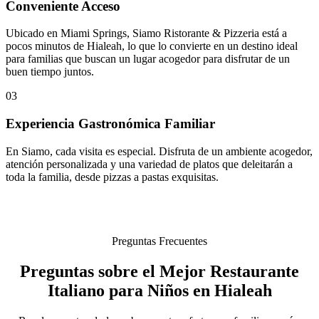
Conveniente Acceso
Ubicado en Miami Springs, Siamo Ristorante & Pizzeria está a
pocos minutos de Hialeah, lo que lo convierte en un destino ideal
para familias que buscan un lugar acogedor para disfrutar de un
buen tiempo juntos.
03
Experiencia Gastronómica Familiar
En Siamo, cada visita es especial. Disfruta de un ambiente acogedor,
atención personalizada y una variedad de platos que deleitarán a
toda la familia, desde pizzas a pastas exquisitas.
Preguntas Frecuentes
Preguntas sobre el Mejor Restaurante
Italiano para Niños en Hialeah