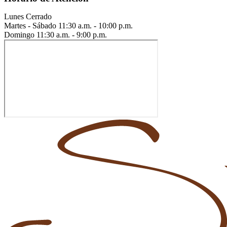
Lunes
Cerrado
Martes - Sábado
11:30 a.m. - 10:00 p.m.
Domingo
11:30 a.m. - 9:00 p.m.