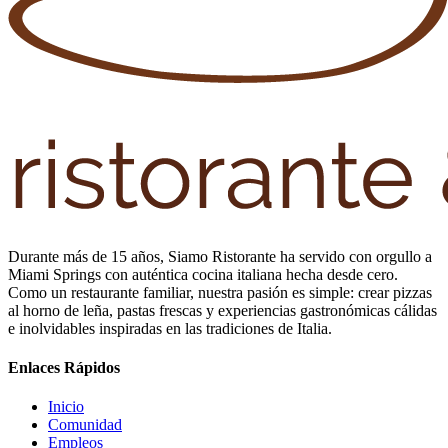
Durante más de 15 años, Siamo Ristorante ha servido con orgullo a
Miami Springs con auténtica cocina italiana hecha desde cero.
Como un restaurante familiar, nuestra pasión es simple: crear pizzas
al horno de leña, pastas frescas y experiencias gastronómicas cálidas
e inolvidables inspiradas en las tradiciones de Italia.
Enlaces Rápidos
Inicio
Comunidad
Empleos