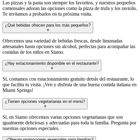
Las pizzas y la pasta son siempre los favoritos, y nuestros pequeños
comensales adoran las opciones como la pizza de trufa y los raviolis.
Te invitamos a probarlos en tu próxima visita.
¿Qué bebidas ofrecen para los más pequeños?
Ofrecemos una variedad de bebidas frescas, desde limonadas
artesanales hasta opciones sin alcohol, perfectas para acompañar las
comidas de los niños en Siamo.
¿Hay estacionamiento disponible en el restaurante?
Sí, contamos con estacionamiento gratuito detrás del restaurante, lo
que facilita tu visita. ¡Ven y disfruta de una buena comida italiana en
Miami Springs!
¿Tienen opciones vegetarianas en el menú?
Sí, en Siamo ofrecemos varias opciones vegetarianas que son
igualmente deliciosas y adecuadas para toda la familia. Pregunta por
nuestras opciones especiales.
¿Ofrecen promociones especiales para familias?