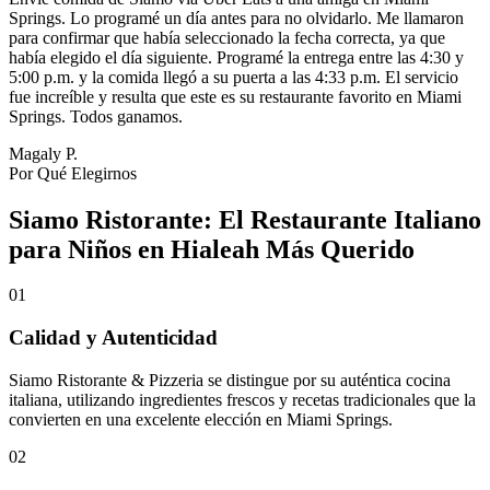
Springs. Lo programé un día antes para no olvidarlo. Me llamaron
para confirmar que había seleccionado la fecha correcta, ya que
había elegido el día siguiente. Programé la entrega entre las 4:30 y
5:00 p.m. y la comida llegó a su puerta a las 4:33 p.m. El servicio
fue increíble y resulta que este es su restaurante favorito en Miami
Springs. Todos ganamos.
Magaly P.
Por Qué Elegirnos
Siamo Ristorante: El Restaurante Italiano
para Niños en Hialeah Más Querido
01
Calidad y Autenticidad
Siamo Ristorante & Pizzeria se distingue por su auténtica cocina
italiana, utilizando ingredientes frescos y recetas tradicionales que la
convierten en una excelente elección en Miami Springs.
02