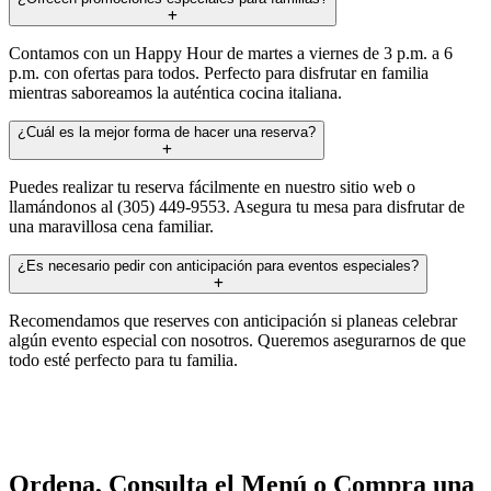
Contamos con un Happy Hour de martes a viernes de 3 p.m. a 6
p.m. con ofertas para todos. Perfecto para disfrutar en familia
mientras saboreamos la auténtica cocina italiana.
¿Cuál es la mejor forma de hacer una reserva?
Puedes realizar tu reserva fácilmente en nuestro sitio web o
llamándonos al (305) 449-9553. Asegura tu mesa para disfrutar de
una maravillosa cena familiar.
¿Es necesario pedir con anticipación para eventos especiales?
Recomendamos que reserves con anticipación si planeas celebrar
algún evento especial con nosotros. Queremos asegurarnos de que
todo esté perfecto para tu familia.
Ordena, Consulta el Menú o Compra una