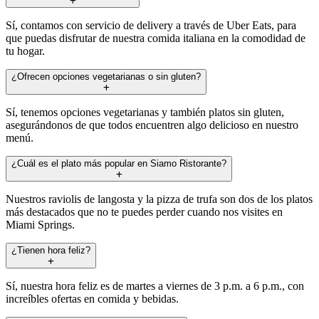
Sí, contamos con servicio de delivery a través de Uber Eats, para
que puedas disfrutar de nuestra comida italiana en la comodidad de
tu hogar.
¿Ofrecen opciones vegetarianas o sin gluten?
Sí, tenemos opciones vegetarianas y también platos sin gluten,
asegurándonos de que todos encuentren algo delicioso en nuestro
menú.
¿Cuál es el plato más popular en Siamo Ristorante?
Nuestros raviolis de langosta y la pizza de trufa son dos de los platos
más destacados que no te puedes perder cuando nos visites en
Miami Springs.
¿Tienen hora feliz?
Sí, nuestra hora feliz es de martes a viernes de 3 p.m. a 6 p.m., con
increíbles ofertas en comida y bebidas.