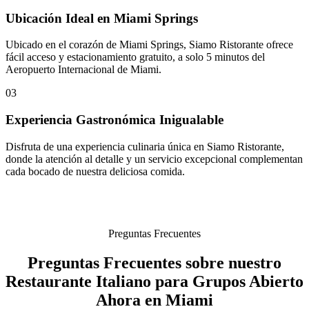
Ubicación Ideal en Miami Springs
Ubicado en el corazón de Miami Springs, Siamo Ristorante ofrece
fácil acceso y estacionamiento gratuito, a solo 5 minutos del
Aeropuerto Internacional de Miami.
03
Experiencia Gastronómica Inigualable
Disfruta de una experiencia culinaria única en Siamo Ristorante,
donde la atención al detalle y un servicio excepcional complementan
cada bocado de nuestra deliciosa comida.
Preguntas Frecuentes
Preguntas Frecuentes sobre nuestro
Restaurante Italiano para Grupos Abierto
Ahora en Miami