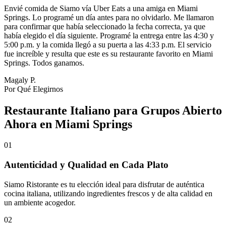
Envié comida de Siamo vía Uber Eats a una amiga en Miami
Springs. Lo programé un día antes para no olvidarlo. Me llamaron
para confirmar que había seleccionado la fecha correcta, ya que
había elegido el día siguiente. Programé la entrega entre las 4:30 y
5:00 p.m. y la comida llegó a su puerta a las 4:33 p.m. El servicio
fue increíble y resulta que este es su restaurante favorito en Miami
Springs. Todos ganamos.
Magaly P.
Por Qué Elegirnos
Restaurante Italiano para Grupos Abierto
Ahora en Miami Springs
01
Autenticidad y Qualidad en Cada Plato
Siamo Ristorante es tu elección ideal para disfrutar de auténtica
cocina italiana, utilizando ingredientes frescos y de alta calidad en
un ambiente acogedor.
02