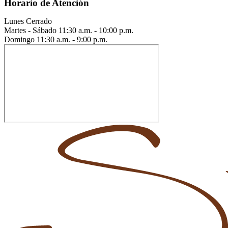
Horario de Atención
Lunes
Cerrado
Martes - Sábado
11:30 a.m. - 10:00 p.m.
Domingo
11:30 a.m. - 9:00 p.m.