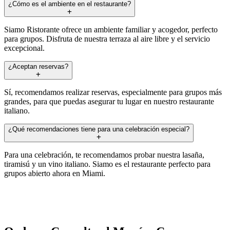
¿Cómo es el ambiente en el restaurante?
Siamo Ristorante ofrece un ambiente familiar y acogedor, perfecto
para grupos. Disfruta de nuestra terraza al aire libre y el servicio
excepcional.
¿Aceptan reservas?
Sí, recomendamos realizar reservas, especialmente para grupos más
grandes, para que puedas asegurar tu lugar en nuestro restaurante
italiano.
¿Qué recomendaciones tiene para una celebración especial?
Para una celebración, te recomendamos probar nuestra lasaña,
tiramisú y un vino italiano. Siamo es el restaurante perfecto para
grupos abierto ahora en Miami.