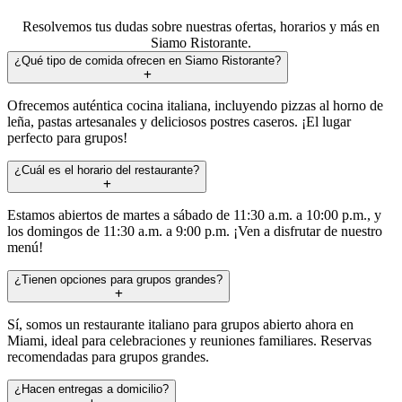
Resolvemos tus dudas sobre nuestras ofertas, horarios y más en
Siamo Ristorante.
¿Qué tipo de comida ofrecen en Siamo Ristorante?
Ofrecemos auténtica cocina italiana, incluyendo pizzas al horno de
leña, pastas artesanales y deliciosos postres caseros. ¡El lugar
perfecto para grupos!
¿Cuál es el horario del restaurante?
Estamos abiertos de martes a sábado de 11:30 a.m. a 10:00 p.m., y
los domingos de 11:30 a.m. a 9:00 p.m. ¡Ven a disfrutar de nuestro
menú!
¿Tienen opciones para grupos grandes?
Sí, somos un restaurante italiano para grupos abierto ahora en
Miami, ideal para celebraciones y reuniones familiares. Reservas
recomendadas para grupos grandes.
¿Hacen entregas a domicilio?