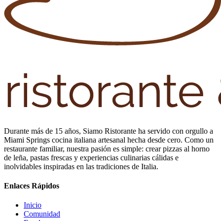
Durante más de 15 años, Siamo Ristorante ha servido con orgullo a
Miami Springs cocina italiana artesanal hecha desde cero. Como un
restaurante familiar, nuestra pasión es simple: crear pizzas al horno
de leña, pastas frescas y experiencias culinarias cálidas e
inolvidables inspiradas en las tradiciones de Italia.
Enlaces Rápidos
Inicio
Comunidad