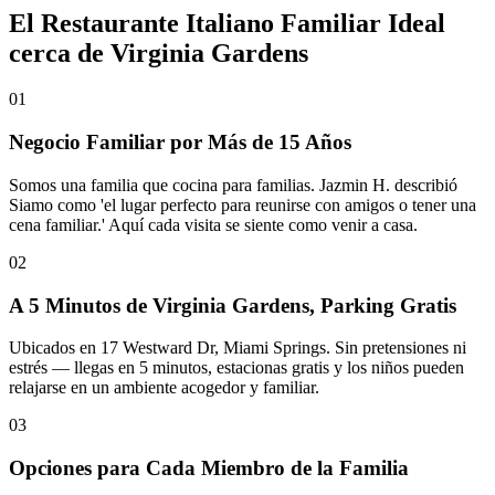
El Restaurante Italiano Familiar Ideal
cerca de Virginia Gardens
01
Negocio Familiar por Más de 15 Años
Somos una familia que cocina para familias. Jazmin H. describió
Siamo como 'el lugar perfecto para reunirse con amigos o tener una
cena familiar.' Aquí cada visita se siente como venir a casa.
02
A 5 Minutos de Virginia Gardens, Parking Gratis
Ubicados en 17 Westward Dr, Miami Springs. Sin pretensiones ni
estrés — llegas en 5 minutos, estacionas gratis y los niños pueden
relajarse en un ambiente acogedor y familiar.
03
Opciones para Cada Miembro de la Familia