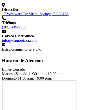
Dirección
17 Westward Dr Miami Springs, FL 33166
Teléfono
(305) 449-9553
Correo Electrónico
info@siamopizza.com
Estacionamiento Gratuito
Horario de Atención
Lunes
Cerrado
Martes - Sábado
11:30 a.m. - 10:00 p.m.
Domingo
11:30 a.m. - 9:00 p.m.