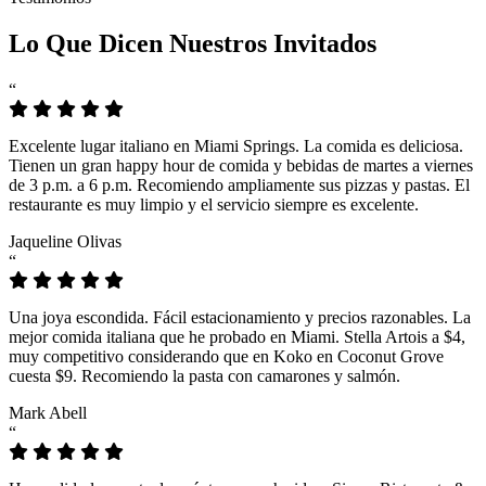
Lo Que Dicen Nuestros Invitados
“
Excelente lugar italiano en Miami Springs. La comida es deliciosa.
Tienen un gran happy hour de comida y bebidas de martes a viernes
de 3 p.m. a 6 p.m. Recomiendo ampliamente sus pizzas y pastas. El
restaurante es muy limpio y el servicio siempre es excelente.
Jaqueline Olivas
“
Una joya escondida. Fácil estacionamiento y precios razonables. La
mejor comida italiana que he probado en Miami. Stella Artois a $4,
muy competitivo considerando que en Koko en Coconut Grove
cuesta $9. Recomiendo la pasta con camarones y salmón.
Mark Abell
“