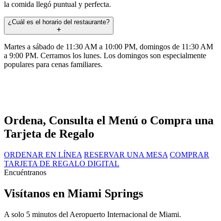
la comida llegó puntual y perfecta.
¿Cuál es el horario del restaurante?
Martes a sábado de 11:30 AM a 10:00 PM, domingos de 11:30 AM
a 9:00 PM. Cerramos los lunes. Los domingos son especialmente
populares para cenas familiares.
Ordena, Consulta el Menú o Compra una
Tarjeta de Regalo
ORDENAR EN LÍNEA
RESERVAR UNA MESA
COMPRAR
TARJETA DE REGALO DIGITAL
Encuéntranos
Visítanos en Miami Springs
A solo 5 minutos del Aeropuerto Internacional de Miami.