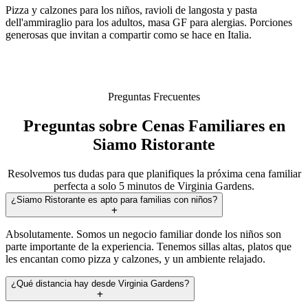
Pizza y calzones para los niños, ravioli de langosta y pasta
dell'ammiraglio para los adultos, masa GF para alergias. Porciones
generosas que invitan a compartir como se hace en Italia.
Preguntas Frecuentes
Preguntas sobre Cenas Familiares en
Siamo Ristorante
Resolvemos tus dudas para que planifiques la próxima cena familiar
perfecta a solo 5 minutos de Virginia Gardens.
¿Siamo Ristorante es apto para familias con niños?
Absolutamente. Somos un negocio familiar donde los niños son
parte importante de la experiencia. Tenemos sillas altas, platos que
les encantan como pizza y calzones, y un ambiente relajado.
¿Qué distancia hay desde Virginia Gardens?