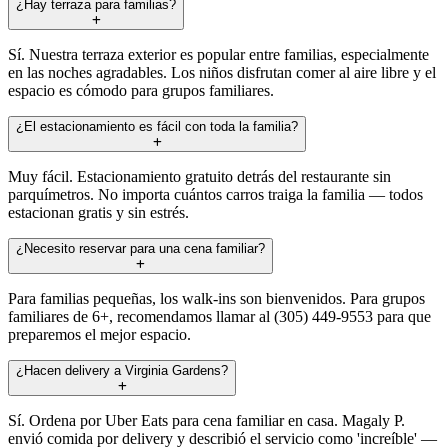
¿Hay terraza para familias?
Sí. Nuestra terraza exterior es popular entre familias, especialmente
en las noches agradables. Los niños disfrutan comer al aire libre y el
espacio es cómodo para grupos familiares.
¿El estacionamiento es fácil con toda la familia?
Muy fácil. Estacionamiento gratuito detrás del restaurante sin
parquímetros. No importa cuántos carros traiga la familia — todos
estacionan gratis y sin estrés.
¿Necesito reservar para una cena familiar?
Para familias pequeñas, los walk-ins son bienvenidos. Para grupos
familiares de 6+, recomendamos llamar al (305) 449-9553 para que
preparemos el mejor espacio.
¿Hacen delivery a Virginia Gardens?
Sí. Ordena por Uber Eats para cena familiar en casa. Magaly P.
envió comida por delivery y describió el servicio como 'increíble' —