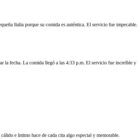
queña Italia porque su comida es auténtica. El servicio fue impecable.
a fecha. La comida llegó a las 4:33 p.m. El servicio fue increíble y
cálido e íntimo hace de cada cita algo especial y memorable.