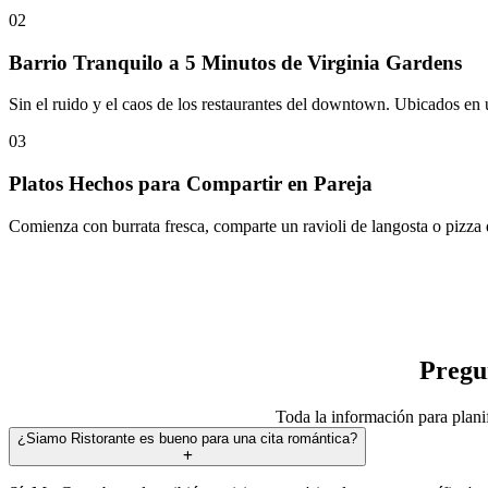
02
Barrio Tranquilo a 5 Minutos de Virginia Gardens
Sin el ruido y el caos de los restaurantes del downtown. Ubicados en un
03
Platos Hechos para Compartir en Pareja
Comienza con burrata fresca, comparte un ravioli de langosta o pizza d
Pregu
Toda la información para planif
¿Siamo Ristorante es bueno para una cita romántica?