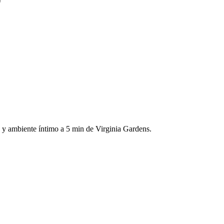
a y ambiente íntimo a 5 min de Virginia Gardens.