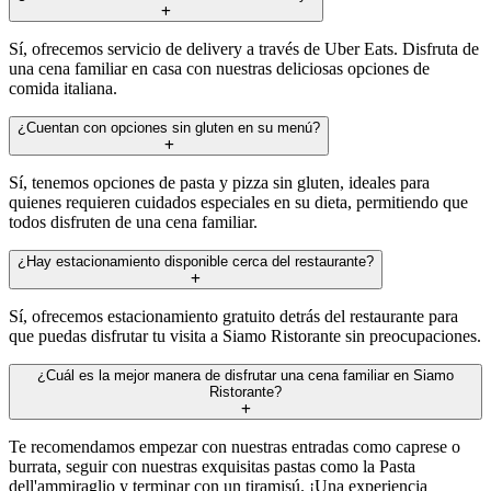
Sí, ofrecemos servicio de delivery a través de Uber Eats. Disfruta de
una cena familiar en casa con nuestras deliciosas opciones de
comida italiana.
¿Cuentan con opciones sin gluten en su menú?
Sí, tenemos opciones de pasta y pizza sin gluten, ideales para
quienes requieren cuidados especiales en su dieta, permitiendo que
todos disfruten de una cena familiar.
¿Hay estacionamiento disponible cerca del restaurante?
Sí, ofrecemos estacionamiento gratuito detrás del restaurante para
que puedas disfrutar tu visita a Siamo Ristorante sin preocupaciones.
¿Cuál es la mejor manera de disfrutar una cena familiar en Siamo
Ristorante?
Te recomendamos empezar con nuestras entradas como caprese o
burrata, seguir con nuestras exquisitas pastas como la Pasta
dell'ammiraglio y terminar con un tiramisú. ¡Una experiencia