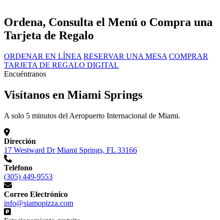
Ordena, Consulta el Menú o Compra una
Tarjeta de Regalo
ORDENAR EN LÍNEA
RESERVAR UNA MESA
COMPRAR
TARJETA DE REGALO DIGITAL
Encuéntranos
Visítanos en Miami Springs
A solo 5 minutos del Aeropuerto Internacional de Miami.
Dirección
17 Westward Dr Miami Springs, FL 33166
Teléfono
(305) 449-9553
Correo Electrónico
info@siamopizza.com