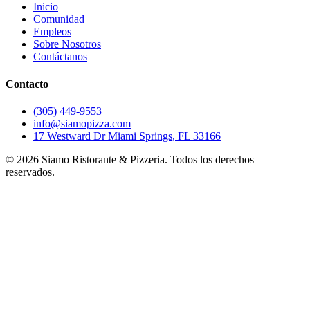
Inicio
Comunidad
Empleos
Sobre Nosotros
Contáctanos
Contacto
(305) 449-9553
info@siamopizza.com
17 Westward Dr Miami Springs, FL 33166
©
2026
Siamo Ristorante & Pizzeria. Todos los derechos
reservados.