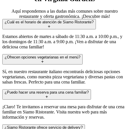
Aquí respondemos a las dudas más comunes sobre nuestro
restaurante y oferta gastronómica. ¡Descubre más!
¿Cuál es el horario de atención de Siamo Ristorante?
Estamos abiertos de martes a sábado de 11:30 a.m. a 10:00 p.m., y
los domingos de 11:30 a.m. a 9:00 p.m. ¡Ven a disfrutar de una
deliciosa cena familiar!
¿Ofrecen opciones vegetarianas en el menú?
Sí, en nuestro restaurante italiano encontrarás deliciosas opciones
vegetarianas, como nuestra pizza vegetariana y diversas pastas con
salsas frescas. Perfecto para una cena familiar.
¿Puedo hacer una reserva para una cena familiar?
¡Claro! Te invitamos a reservar una mesa para disfrutar de una cena
familiar en Siamo Ristorante. Visita nuestra web para más
información y reservas.
¿Siamo Ristorante ofrece servicio de delivery?