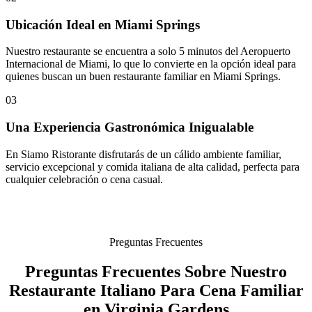
Ubicación Ideal en Miami Springs
Nuestro restaurante se encuentra a solo 5 minutos del Aeropuerto
Internacional de Miami, lo que lo convierte en la opción ideal para
quienes buscan un buen restaurante familiar en Miami Springs.
03
Una Experiencia Gastronómica Inigualable
En Siamo Ristorante disfrutarás de un cálido ambiente familiar,
servicio excepcional y comida italiana de alta calidad, perfecta para
cualquier celebración o cena casual.
Preguntas Frecuentes
Preguntas Frecuentes Sobre Nuestro
Restaurante Italiano Para Cena Familiar
en Virginia Gardens