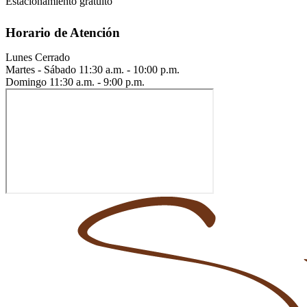
Estacionamiento gratuito
Horario de Atención
Lunes
Cerrado
Martes - Sábado
11:30 a.m. - 10:00 p.m.
Domingo
11:30 a.m. - 9:00 p.m.