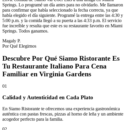
Springs. Lo programé un día antes para no olvidarlo. Me llamaron
para confirmar que había seleccionado la fecha correcta, ya que
había elegido el día siguiente. Programé la entrega entre las 4:30 y
5:00 p.m. y la comida llegó a su puerta a las 4:33 p.m. El servicio
fue increíble y resulta que este es su restaurante favorito en Miami
Springs. Todos ganamos.
Magaly P.
Por Qué Elegirnos
Descubre Por Qué Siamo Ristorante Es
Tu Restaurante Italiano Para Cena
Familiar en Virginia Gardens
01
Calidad y Autenticidad en Cada Plato
En Siamo Ristorante te ofrecemos una experiencia gastronómica
auténtica con pastas frescas, pizzas al horno de leña y un ambiente
acogedor perfecto para la familia.
02