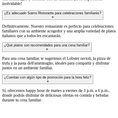
inolvidable!
¿Es adecuado Siamo Ristorante para celebraciones familiares?
Definitivamente. Nuestro restaurante es perfecto para celebraciones
familiares con su ambiente acogedor y una amplia variedad de platos
italianos que a todos les encantarán.
¿Qué platos son recomendados para una cena familiar?
Para una cena familiar, te sugerimos el Lobster ravioli, la pizza de
trufa y la pasta dell'ammiraglio, ideales para compartir y disfrutar
juntos en un ambiente familiar.
¿Cuentan con algún tipo de promoción para la hora feliz?
Sí, ofrecemos happy hour de martes a viernes de 3 p.m. a 6 p.m.,
donde podrás disfrutar de deliciosas ofertas en comida y bebidas
durante tu cena familiar.