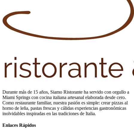
Durante más de 15 años, Siamo Ristorante ha servido con orgullo a
Miami Springs con cocina italiana artesanal elaborada desde cero.
Como restaurante familiar, nuestra pasión es simple: crear pizzas al
horno de leña, pastas frescas y cálidas experiencias gastronómicas
inolvidables inspiradas en las tradiciones de Italia.
Enlaces Rápidos