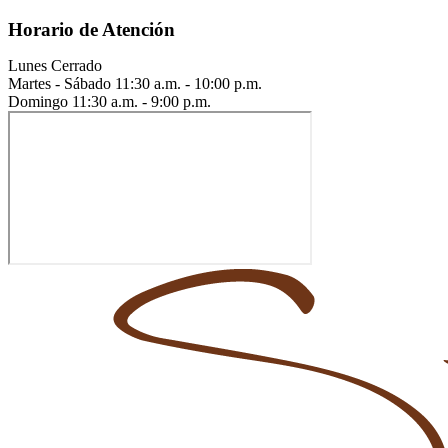
Horario de Atención
Lunes
Cerrado
Martes - Sábado
11:30 a.m. - 10:00 p.m.
Domingo
11:30 a.m. - 9:00 p.m.