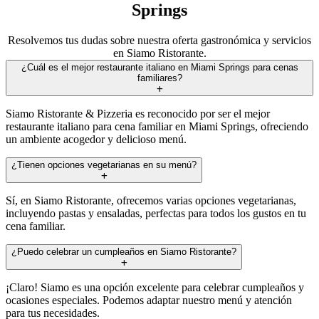
Springs
Resolvemos tus dudas sobre nuestra oferta gastronómica y servicios
en Siamo Ristorante.
¿Cuál es el mejor restaurante italiano en Miami Springs para cenas
familiares?
Siamo Ristorante & Pizzeria es reconocido por ser el mejor
restaurante italiano para cena familiar en Miami Springs, ofreciendo
un ambiente acogedor y delicioso menú.
¿Tienen opciones vegetarianas en su menú?
Sí, en Siamo Ristorante, ofrecemos varias opciones vegetarianas,
incluyendo pastas y ensaladas, perfectas para todos los gustos en tu
cena familiar.
¿Puedo celebrar un cumpleaños en Siamo Ristorante?
¡Claro! Siamo es una opción excelente para celebrar cumpleaños y
ocasiones especiales. Podemos adaptar nuestro menú y atención
para tus necesidades.