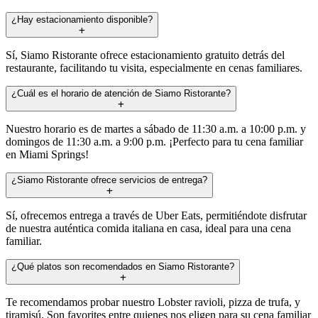
¿Hay estacionamiento disponible?
Sí, Siamo Ristorante ofrece estacionamiento gratuito detrás del
restaurante, facilitando tu visita, especialmente en cenas familiares.
¿Cuál es el horario de atención de Siamo Ristorante?
Nuestro horario es de martes a sábado de 11:30 a.m. a 10:00 p.m. y
domingos de 11:30 a.m. a 9:00 p.m. ¡Perfecto para tu cena familiar
en Miami Springs!
¿Siamo Ristorante ofrece servicios de entrega?
Sí, ofrecemos entrega a través de Uber Eats, permitiéndote disfrutar
de nuestra auténtica comida italiana en casa, ideal para una cena
familiar.
¿Qué platos son recomendados en Siamo Ristorante?
Te recomendamos probar nuestro Lobster ravioli, pizza de trufa, y
tiramisú. Son favorites entre quienes nos eligen para su cena familiar