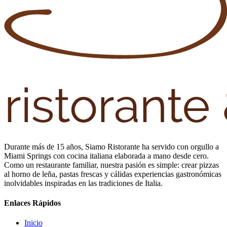
Durante más de 15 años, Siamo Ristorante ha servido con orgullo a
Miami Springs con cocina italiana elaborada a mano desde cero.
Como un restaurante familiar, nuestra pasión es simple: crear pizzas
al horno de leña, pastas frescas y cálidas experiencias gastronómicas
inolvidables inspiradas en las tradiciones de Italia.
Enlaces Rápidos
Inicio