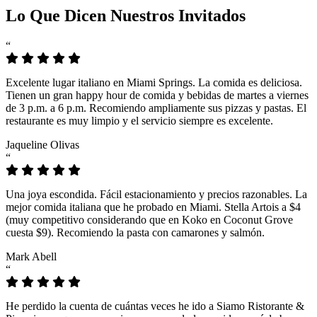
Lo Que Dicen Nuestros Invitados
“
Excelente lugar italiano en Miami Springs. La comida es deliciosa.
Tienen un gran happy hour de comida y bebidas de martes a viernes
de 3 p.m. a 6 p.m. Recomiendo ampliamente sus pizzas y pastas. El
restaurante es muy limpio y el servicio siempre es excelente.
Jaqueline Olivas
“
Una joya escondida. Fácil estacionamiento y precios razonables. La
mejor comida italiana que he probado en Miami. Stella Artois a $4
(muy competitivo considerando que en Koko en Coconut Grove
cuesta $9). Recomiendo la pasta con camarones y salmón.
Mark Abell
“
He perdido la cuenta de cuántas veces he ido a Siamo Ristorante &