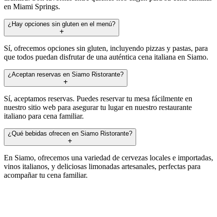
en Miami Springs.
¿Hay opciones sin gluten en el menú?
Sí, ofrecemos opciones sin gluten, incluyendo pizzas y pastas, para
que todos puedan disfrutar de una auténtica cena italiana en Siamo.
¿Aceptan reservas en Siamo Ristorante?
Sí, aceptamos reservas. Puedes reservar tu mesa fácilmente en
nuestro sitio web para asegurar tu lugar en nuestro restaurante
italiano para cena familiar.
¿Qué bebidas ofrecen en Siamo Ristorante?
En Siamo, ofrecemos una variedad de cervezas locales e importadas,
vinos italianos, y deliciosas limonadas artesanales, perfectas para
acompañar tu cena familiar.