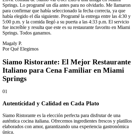
Springs. Lo programé un día antes para no olvidarlo. Me llamaron
para confirmar que había seleccionado la fecha correcta, ya que
había elegido el día siguiente. Programé la entrega entre las 4:30 y
5:00 p.m. y la comida llegó a su puerta a las 4:33 p.m. El servicio
fue increíble y resulta que este es su restaurante favorito en Miami
Springs. Todos ganamos.
Magaly P.
Por Qué Elegirnos
Siamo Ristorante: El Mejor Restaurante
Italiano para Cena Familiar en Miami
Springs
01
Autenticidad y Calidad en Cada Plato
Siamo Ristorante es la elección perfecta para disfrutar de una
auténtica cocina italiana. Ofrecemos ingredientes frescos y platillos
elaborados con amor, garantizando una experiencia gastronómica
única.