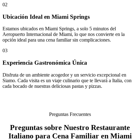
02
Ubicación Ideal en Miami Springs
Estamos ubicados en Miami Springs, a solo 5 minutos del
Aeropuerto Internacional de Miami, lo que nos convierte en la
opción ideal para una cena familiar sin complicaciones.
03
Experiencia Gastronómica Única
Disfruta de un ambiente acogedor y un servicio excepcional en
Siamo. Cada visita es un viaje culinario que te llevará a Italia, con
cada bocado de nuestras deliciosas pastas y pizzas.
Preguntas Frecuentes
Preguntas sobre Nuestro Restaurante
Italiano para Cena Familiar en Miami