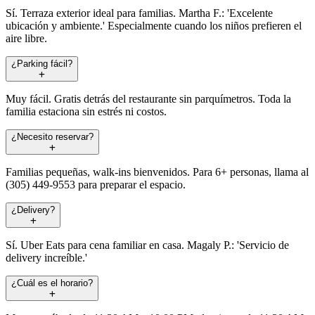
Sí. Terraza exterior ideal para familias. Martha F.: 'Excelente
ubicación y ambiente.' Especialmente cuando los niños prefieren el
aire libre.
¿Parking fácil?
Muy fácil. Gratis detrás del restaurante sin parquímetros. Toda la
familia estaciona sin estrés ni costos.
¿Necesito reservar?
Familias pequeñas, walk-ins bienvenidos. Para 6+ personas, llama al
(305) 449-9553 para preparar el espacio.
¿Delivery?
Sí. Uber Eats para cena familiar en casa. Magaly P.: 'Servicio de
delivery increíble.'
¿Cuál es el horario?