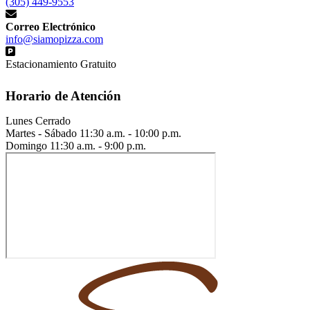
(305) 449-9553
Correo Electrónico
info@siamopizza.com
Estacionamiento Gratuito
Horario de Atención
Lunes
Cerrado
Martes - Sábado
11:30 a.m. - 10:00 p.m.
Domingo
11:30 a.m. - 9:00 p.m.