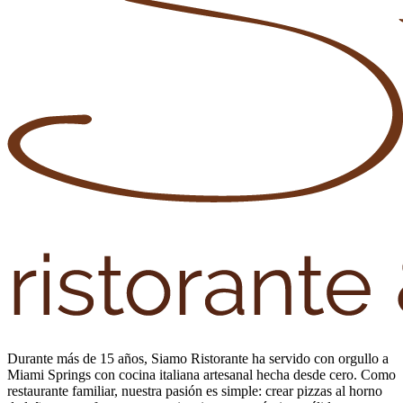
Durante más de 15 años, Siamo Ristorante ha servido con orgullo a
Miami Springs con cocina italiana artesanal hecha desde cero. Como
restaurante familiar, nuestra pasión es simple: crear pizzas al horno