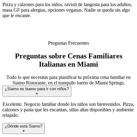
Pizza y calzones para los niños, ravioli de langosta para los adultos,
masa GF para alergias, opciones veganas. Nadie se queda sin algo
que le encante.
Preguntas Frecuentes
Preguntas sobre Cenas Familiares
Italianas en Miami
Todo lo que necesitas para planificar tu próxima cena familiar en
Siamo Ristorante, en el tranquilo barrio de Miami Springs.
¿Siamo es bueno para ir con niños?
Excelente. Negocio familiar donde los niños son bienvenidos. Pizza,
calzones y pasta que les encantan, sillas altas disponibles y ambiente
relajado.
¿Dónde está Siamo?