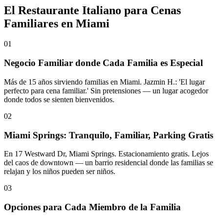
El Restaurante Italiano para Cenas
Familiares en Miami
01
Negocio Familiar donde Cada Familia es Especial
Más de 15 años sirviendo familias en Miami. Jazmin H.: 'El lugar
perfecto para cena familiar.' Sin pretensiones — un lugar acogedor
donde todos se sienten bienvenidos.
02
Miami Springs: Tranquilo, Familiar, Parking Gratis
En 17 Westward Dr, Miami Springs. Estacionamiento gratis. Lejos
del caos de downtown — un barrio residencial donde las familias se
relajan y los niños pueden ser niños.
03
Opciones para Cada Miembro de la Familia