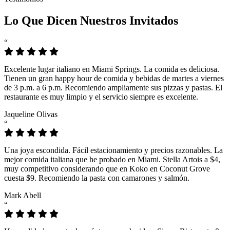
Lo Que Dicen Nuestros Invitados
“
Excelente lugar italiano en Miami Springs. La comida es deliciosa.
Tienen un gran happy hour de comida y bebidas de martes a viernes
de 3 p.m. a 6 p.m. Recomiendo ampliamente sus pizzas y pastas. El
restaurante es muy limpio y el servicio siempre es excelente.
Jaqueline Olivas
“
Una joya escondida. Fácil estacionamiento y precios razonables. La
mejor comida italiana que he probado en Miami. Stella Artois a $4,
muy competitivo considerando que en Koko en Coconut Grove
cuesta $9. Recomiendo la pasta con camarones y salmón.
Mark Abell
“