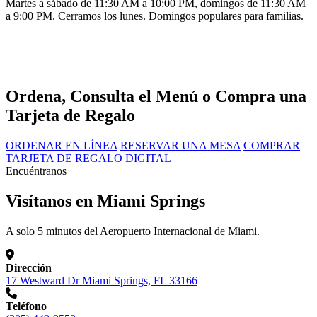
Martes a sábado de 11:30 AM a 10:00 PM, domingos de 11:30 AM
a 9:00 PM. Cerramos los lunes. Domingos populares para familias.
Ordena, Consulta el Menú o Compra una
Tarjeta de Regalo
ORDENAR EN LÍNEA
RESERVAR UNA MESA
COMPRAR
TARJETA DE REGALO DIGITAL
Encuéntranos
Visítanos en Miami Springs
A solo 5 minutos del Aeropuerto Internacional de Miami.
Dirección
17 Westward Dr Miami Springs, FL 33166
Teléfono