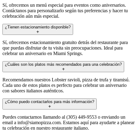
Sí, ofrecemos un menú especial para eventos como aniversarios.
Contáctanos para personalizarlo según tus preferencias y hacer tu
celebración aún más especial.
¿Tienen estacionamiento disponible?
Sí, ofrecemos estacionamiento gratuito detrás del restaurante para
que puedas disfrutar de tu visita sin preocupaciones. Ideal para
celebrar un aniversario en Miami Springs.
¿Cuáles son los platos más recomendados para una celebración?
Recomendamos nuestros Lobster ravioli, pizza de trufa y tiramisú.
Cada uno de estos platos es perfecto para celebrar un aniversario
con sabores italianos auténticos.
¿Cómo puedo contactarlos para más información?
Puedes contactarnos llamando al (305) 449-9553 o enviando un
email a
info@siamopizza.com
. Estamos aquí para ayudarte a planear
tu celebración en nuestro restaurante italiano.