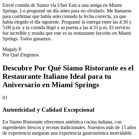
Envié comida de Siamo vía Uber Eats a una amiga en Miami
Springs. Lo programé un día antes para no olvidarlo. Me llamaron
para confirmar que había seleccionado la fecha correcta, ya que
había elegido el día siguiente. Programé la entrega entre las 4:30 y
5:00 p.m. y la comida llegó a su puerta a las 4:33 p.m. El servicio
fue increíble y resulta que este es su restaurante favorito en Miami
Springs. Todos ganamos.
Magaly P.
Por Qué Elegirnos
Descubre Por Qué Siamo Ristorante es el
Restaurante Italiano Ideal para tu
Aniversario en Miami Springs
01
Autenticidad y Calidad Excepcional
En Siamo Ristorante ofrecemos auténtica cocina italiana, con
ingredientes frescos y recetas tradicionales. Nuestros más de 15 años
de experiencia aseguran una experiencia gastronómica inolvidable.