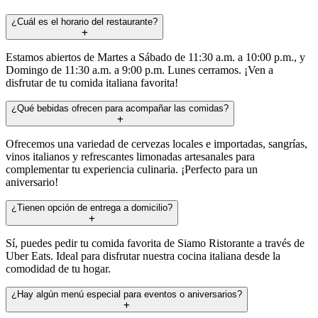
¿Cuál es el horario del restaurante?
Estamos abiertos de Martes a Sábado de 11:30 a.m. a 10:00 p.m., y
Domingo de 11:30 a.m. a 9:00 p.m. Lunes cerramos. ¡Ven a
disfrutar de tu comida italiana favorita!
¿Qué bebidas ofrecen para acompañar las comidas?
Ofrecemos una variedad de cervezas locales e importadas, sangrías,
vinos italianos y refrescantes limonadas artesanales para
complementar tu experiencia culinaria. ¡Perfecto para un
aniversario!
¿Tienen opción de entrega a domicilio?
Sí, puedes pedir tu comida favorita de Siamo Ristorante a través de
Uber Eats. Ideal para disfrutar nuestra cocina italiana desde la
comodidad de tu hogar.
¿Hay algún menú especial para eventos o aniversarios?