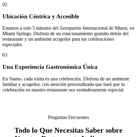
02
Ubicación Céntrica y Accesible
Estamos a solo 5 minutos del Aeropuerto Internacional de Miami, en
Miami Springs. Disfruta de un estacionamiento gratuito detrás del
restaurante y un ambiente acogedor para tus celebraciones
especiales.
03
Una Experiencia Gastronómica Única
En Siamo, cada visita es una celebración. Disfruta de un ambiente
familiar y acogedor, con atención personalizada que hará que tu
celebración en nuestro restaurante sea verdaderamente especial.
Preguntas Frecuentes
Todo lo Que Necesitas Saber sobre