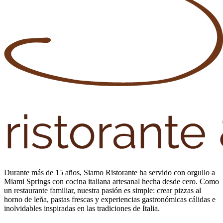
Durante más de 15 años, Siamo Ristorante ha servido con orgullo a
Miami Springs con cocina italiana artesanal hecha desde cero. Como
un restaurante familiar, nuestra pasión es simple: crear pizzas al
horno de leña, pastas frescas y experiencias gastronómicas cálidas e
inolvidables inspiradas en las tradiciones de Italia.