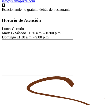
info@siamopizza.com
Estacionamiento gratuito detrás del restaurante
Horario de Atención
Lunes
Cerrado
Martes - Sábado
11:30 a.m. - 10:00 p.m.
Domingo
11:30 a.m. - 9:00 p.m.