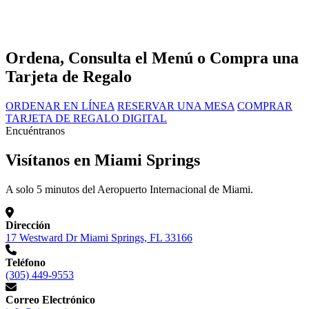
Ordena, Consulta el Menú o Compra una
Tarjeta de Regalo
ORDENAR EN LÍNEA
RESERVAR UNA MESA
COMPRAR
TARJETA DE REGALO DIGITAL
Encuéntranos
Visítanos en Miami Springs
A solo 5 minutos del Aeropuerto Internacional de Miami.
Dirección
17 Westward Dr Miami Springs, FL 33166
Teléfono
(305) 449-9553
Correo Electrónico