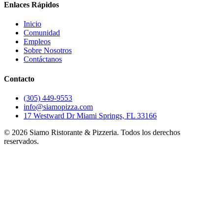
Enlaces Rápidos
Inicio
Comunidad
Empleos
Sobre Nosotros
Contáctanos
Contacto
(305) 449-9553
info@siamopizza.com
17 Westward Dr Miami Springs, FL 33166
©
2026
Siamo Ristorante & Pizzeria. Todos los derechos
reservados.