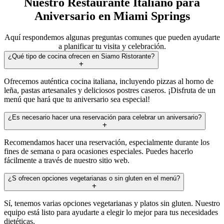
Nuestro Restaurante Italiano para
Aniversario en Miami Springs
Aquí respondemos algunas preguntas comunes que pueden ayudarte
a planificar tu visita y celebración.
¿Qué tipo de cocina ofrecen en Siamo Ristorante?
Ofrecemos auténtica cocina italiana, incluyendo pizzas al horno de
leña, pastas artesanales y deliciosos postres caseros. ¡Disfruta de un
menú que hará que tu aniversario sea especial!
¿Es necesario hacer una reservación para celebrar un aniversario?
Recomendamos hacer una reservación, especialmente durante los
fines de semana o para ocasiones especiales. Puedes hacerlo
fácilmente a través de nuestro sitio web.
¿S ofrecen opciones vegetarianas o sin gluten en el menú?
Sí, tenemos varias opciones vegetarianas y platos sin gluten. Nuestro
equipo está listo para ayudarte a elegir lo mejor para tus necesidades
dietéticas.