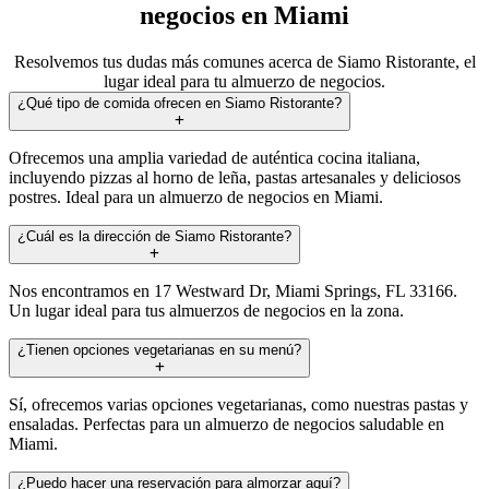
negocios en Miami
Resolvemos tus dudas más comunes acerca de Siamo Ristorante, el
lugar ideal para tu almuerzo de negocios.
¿Qué tipo de comida ofrecen en Siamo Ristorante?
Ofrecemos una amplia variedad de auténtica cocina italiana,
incluyendo pizzas al horno de leña, pastas artesanales y deliciosos
postres. Ideal para un almuerzo de negocios en Miami.
¿Cuál es la dirección de Siamo Ristorante?
Nos encontramos en 17 Westward Dr, Miami Springs, FL 33166.
Un lugar ideal para tus almuerzos de negocios en la zona.
¿Tienen opciones vegetarianas en su menú?
Sí, ofrecemos varias opciones vegetarianas, como nuestras pastas y
ensaladas. Perfectas para un almuerzo de negocios saludable en
Miami.
¿Puedo hacer una reservación para almorzar aquí?