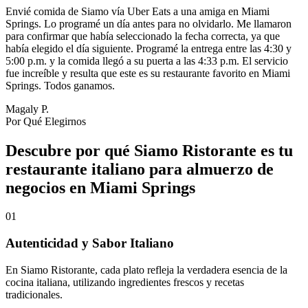
Envié comida de Siamo vía Uber Eats a una amiga en Miami
Springs. Lo programé un día antes para no olvidarlo. Me llamaron
para confirmar que había seleccionado la fecha correcta, ya que
había elegido el día siguiente. Programé la entrega entre las 4:30 y
5:00 p.m. y la comida llegó a su puerta a las 4:33 p.m. El servicio
fue increíble y resulta que este es su restaurante favorito en Miami
Springs. Todos ganamos.
Magaly P.
Por Qué Elegirnos
Descubre por qué Siamo Ristorante es tu
restaurante italiano para almuerzo de
negocios en Miami Springs
01
Autenticidad y Sabor Italiano
En Siamo Ristorante, cada plato refleja la verdadera esencia de la
cocina italiana, utilizando ingredientes frescos y recetas
tradicionales.