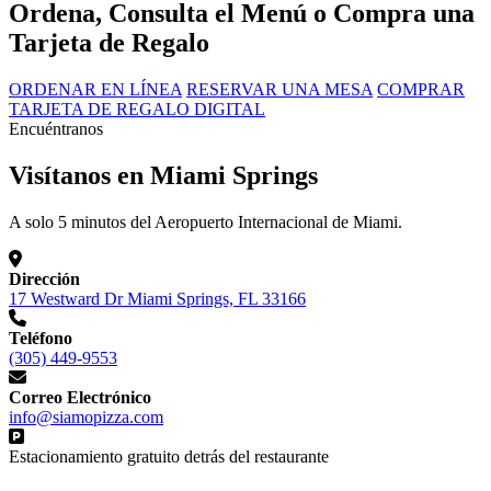
Ordena, Consulta el Menú o Compra una
Tarjeta de Regalo
ORDENAR EN LÍNEA
RESERVAR UNA MESA
COMPRAR
TARJETA DE REGALO DIGITAL
Encuéntranos
Visítanos en Miami Springs
A solo 5 minutos del Aeropuerto Internacional de Miami.
Dirección
17 Westward Dr Miami Springs, FL 33166
Teléfono
(305) 449-9553
Correo Electrónico
info@siamopizza.com
Estacionamiento gratuito detrás del restaurante