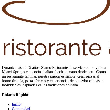
Durante más de 15 años, Siamo Ristorante ha servido con orgullo a
Miami Springs con cocina italiana hecha a mano desde cero. Como
un restaurante familiar, nuestra pasión es simple: crear pizzas al
horno de leña, pastas frescas y experiencias de comedor cálidas e
inolvidables inspiradas en las tradiciones de Italia.
Enlaces Rápidos
Inicio
Comunidad