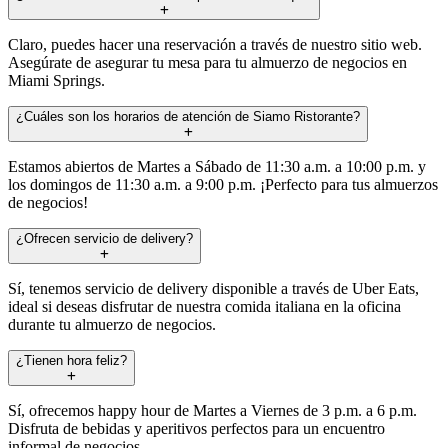
Claro, puedes hacer una reservación a través de nuestro sitio web.
Asegúrate de asegurar tu mesa para tu almuerzo de negocios en
Miami Springs.
¿Cuáles son los horarios de atención de Siamo Ristorante?
Estamos abiertos de Martes a Sábado de 11:30 a.m. a 10:00 p.m. y
los domingos de 11:30 a.m. a 9:00 p.m. ¡Perfecto para tus almuerzos
de negocios!
¿Ofrecen servicio de delivery?
Sí, tenemos servicio de delivery disponible a través de Uber Eats,
ideal si deseas disfrutar de nuestra comida italiana en la oficina
durante tu almuerzo de negocios.
¿Tienen hora feliz?
Sí, ofrecemos happy hour de Martes a Viernes de 3 p.m. a 6 p.m.
Disfruta de bebidas y aperitivos perfectos para un encuentro
informal de negocios.