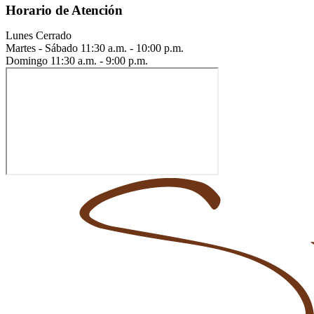
Horario de Atención
Lunes
Cerrado
Martes - Sábado
11:30 a.m. - 10:00 p.m.
Domingo
11:30 a.m. - 9:00 p.m.