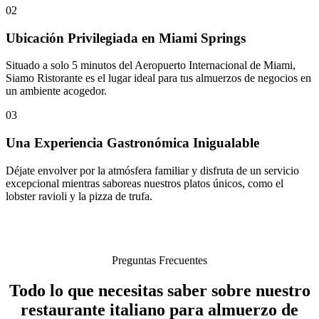
02
Ubicación Privilegiada en Miami Springs
Situado a solo 5 minutos del Aeropuerto Internacional de Miami,
Siamo Ristorante es el lugar ideal para tus almuerzos de negocios en
un ambiente acogedor.
03
Una Experiencia Gastronómica Inigualable
Déjate envolver por la atmósfera familiar y disfruta de un servicio
excepcional mientras saboreas nuestros platos únicos, como el
lobster ravioli y la pizza de trufa.
Preguntas Frecuentes
Todo lo que necesitas saber sobre nuestro
restaurante italiano para almuerzo de