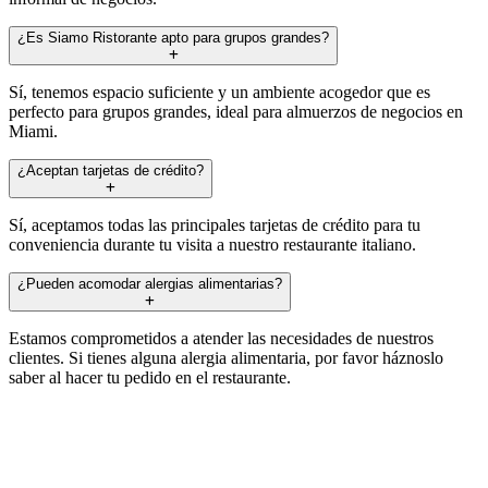
¿Es Siamo Ristorante apto para grupos grandes?
Sí, tenemos espacio suficiente y un ambiente acogedor que es
perfecto para grupos grandes, ideal para almuerzos de negocios en
Miami.
¿Aceptan tarjetas de crédito?
Sí, aceptamos todas las principales tarjetas de crédito para tu
conveniencia durante tu visita a nuestro restaurante italiano.
¿Pueden acomodar alergias alimentarias?
Estamos comprometidos a atender las necesidades de nuestros
clientes. Si tienes alguna alergia alimentaria, por favor háznoslo
saber al hacer tu pedido en el restaurante.