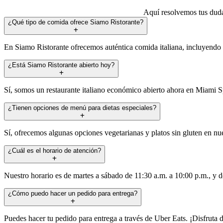
Aquí resolvemos tus dudas
¿Qué tipo de comida ofrece Siamo Ristorante?
En Siamo Ristorante ofrecemos auténtica comida italiana, incluyendo pi
¿Está Siamo Ristorante abierto hoy?
Sí, somos un restaurante italiano económico abierto ahora en Miami S
¿Tienen opciones de menú para dietas especiales?
Sí, ofrecemos algunas opciones vegetarianas y platos sin gluten en nue
¿Cuál es el horario de atención?
Nuestro horario es de martes a sábado de 11:30 a.m. a 10:00 p.m., y d
¿Cómo puedo hacer un pedido para entrega?
Puedes hacer tu pedido para entrega a través de Uber Eats. ¡Disfruta 