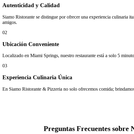
Autenticidad y Calidad
Siamo Ristorante se distingue por ofrecer una experiencia culinaria it
amigos.
02
Ubicación Conveniente
Localizado en Miami Springs, nuestro restaurante está a solo 5 minut
03
Experiencia Culinaria Única
En Siamo Ristorante & Pizzeria no solo ofrecemos comida; brindamos 
Preguntas Frecuentes sobre 