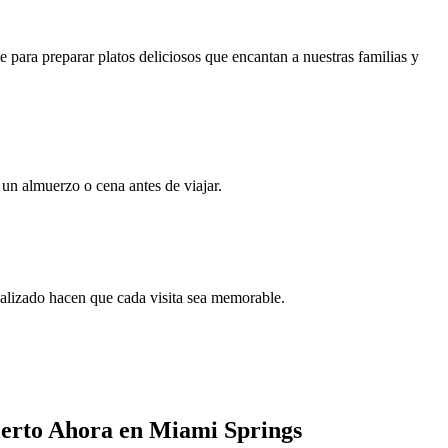
e para preparar platos deliciosos que encantan a nuestras familias y
un almuerzo o cena antes de viajar.
alizado hacen que cada visita sea memorable.
ierto Ahora en Miami Springs