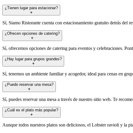
¿Tienen lugar para estacionar?
Sí, Siamo Ristorante cuenta con estacionamiento gratuito detrás del re
¿Ofrecen opciones de catering?
Sí, ofrecemos opciones de catering para eventos y celebraciones. Pont
¿Hay lugar para grupos grandes?
Sí, tenemos un ambiente familiar y acogedor, ideal para cenas en grup
¿Puedo reservar una mesa?
Sí, puedes reservar una mesa a través de nuestro sitio web. Te recom
¿Cuál es el plato más popular?
Aunque todos nuestros platos son deliciosos, el Lobster ravioli y la piz