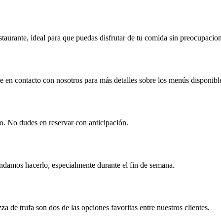
staurante, ideal para que puedas disfrutar de tu comida sin preocupacio
e en contacto con nosotros para más detalles sobre los menús disponibl
o. No dudes en reservar con anticipación.
endamos hacerlo, especialmente durante el fin de semana.
za de trufa son dos de las opciones favoritas entre nuestros clientes.