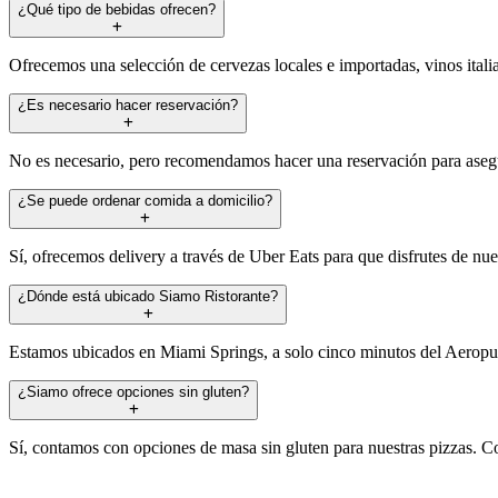
¿Qué tipo de bebidas ofrecen?
Ofrecemos una selección de cervezas locales e importadas, vinos itali
¿Es necesario hacer reservación?
No es necesario, pero recomendamos hacer una reservación para asegura
¿Se puede ordenar comida a domicilio?
Sí, ofrecemos delivery a través de Uber Eats para que disfrutes de nue
¿Dónde está ubicado Siamo Ristorante?
Estamos ubicados en Miami Springs, a solo cinco minutos del Aeropuer
¿Siamo ofrece opciones sin gluten?
Sí, contamos con opciones de masa sin gluten para nuestras pizzas. Co