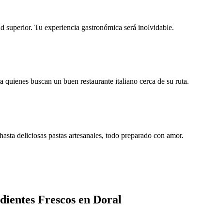
ad superior. Tu experiencia gastronómica será inolvidable.
 quienes buscan un buen restaurante italiano cerca de su ruta.
hasta deliciosas pastas artesanales, todo preparado con amor.
edientes Frescos en Doral