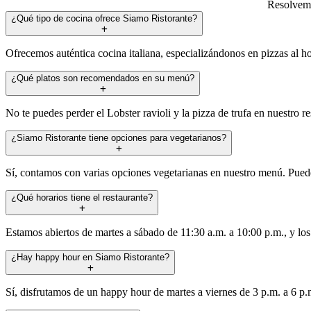
Resolvemo
¿Qué tipo de cocina ofrece Siamo Ristorante?
Ofrecemos auténtica cocina italiana, especializándonos en pizzas al hor
¿Qué platos son recomendados en su menú?
No te puedes perder el Lobster ravioli y la pizza de trufa en nuestro re
¿Siamo Ristorante tiene opciones para vegetarianos?
Sí, contamos con varias opciones vegetarianas en nuestro menú. Puedes
¿Qué horarios tiene el restaurante?
Estamos abiertos de martes a sábado de 11:30 a.m. a 10:00 p.m., y los
¿Hay happy hour en Siamo Ristorante?
Sí, disfrutamos de un happy hour de martes a viernes de 3 p.m. a 6 p.