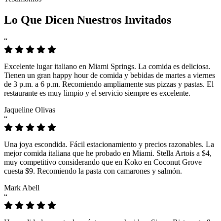
Lo Que Dicen Nuestros Invitados
“
Excelente lugar italiano en Miami Springs. La comida es deliciosa.
Tienen un gran happy hour de comida y bebidas de martes a viernes
de 3 p.m. a 6 p.m. Recomiendo ampliamente sus pizzas y pastas. El
restaurante es muy limpio y el servicio siempre es excelente.
Jaqueline Olivas
“
Una joya escondida. Fácil estacionamiento y precios razonables. La
mejor comida italiana que he probado en Miami. Stella Artois a $4,
muy competitivo considerando que en Koko en Coconut Grove
cuesta $9. Recomiendo la pasta con camarones y salmón.
Mark Abell
“