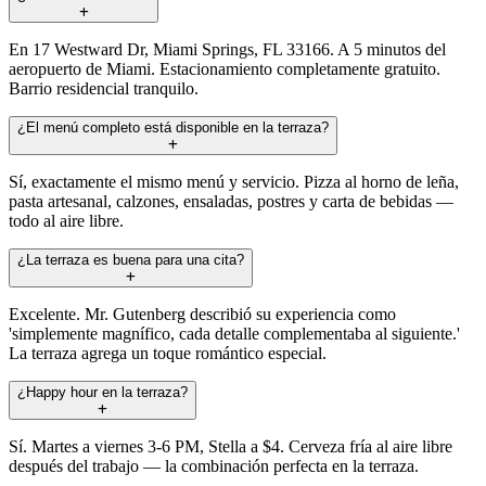
En 17 Westward Dr, Miami Springs, FL 33166. A 5 minutos del
aeropuerto de Miami. Estacionamiento completamente gratuito.
Barrio residencial tranquilo.
¿El menú completo está disponible en la terraza?
Sí, exactamente el mismo menú y servicio. Pizza al horno de leña,
pasta artesanal, calzones, ensaladas, postres y carta de bebidas —
todo al aire libre.
¿La terraza es buena para una cita?
Excelente. Mr. Gutenberg describió su experiencia como
'simplemente magnífico, cada detalle complementaba al siguiente.'
La terraza agrega un toque romántico especial.
¿Happy hour en la terraza?
Sí. Martes a viernes 3-6 PM, Stella a $4. Cerveza fría al aire libre
después del trabajo — la combinación perfecta en la terraza.