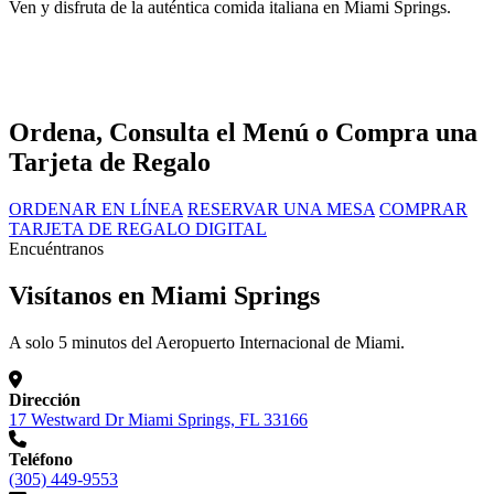
Ven y disfruta de la auténtica comida italiana en Miami Springs.
Ordena, Consulta el Menú o Compra una
Tarjeta de Regalo
ORDENAR EN LÍNEA
RESERVAR UNA MESA
COMPRAR
TARJETA DE REGALO DIGITAL
Encuéntranos
Visítanos en Miami Springs
A solo 5 minutos del Aeropuerto Internacional de Miami.
Dirección
17 Westward Dr Miami Springs, FL 33166
Teléfono
(305) 449-9553