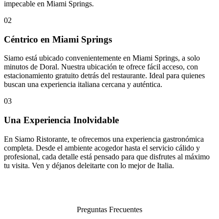
impecable en Miami Springs.
02
Céntrico en Miami Springs
Siamo está ubicado convenientemente en Miami Springs, a solo
minutos de Doral. Nuestra ubicación te ofrece fácil acceso, con
estacionamiento gratuito detrás del restaurante. Ideal para quienes
buscan una experiencia italiana cercana y auténtica.
03
Una Experiencia Inolvidable
En Siamo Ristorante, te ofrecemos una experiencia gastronómica
completa. Desde el ambiente acogedor hasta el servicio cálido y
profesional, cada detalle está pensado para que disfrutes al máximo
tu visita. Ven y déjanos deleitarte con lo mejor de Italia.
Preguntas Frecuentes