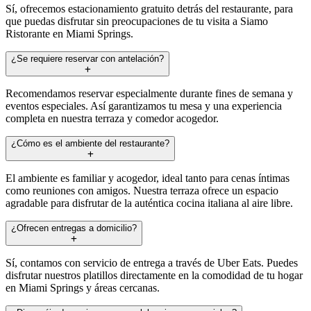
Sí, ofrecemos estacionamiento gratuito detrás del restaurante, para
que puedas disfrutar sin preocupaciones de tu visita a Siamo
Ristorante en Miami Springs.
¿Se requiere reservar con antelación?
Recomendamos reservar especialmente durante fines de semana y
eventos especiales. Así garantizamos tu mesa y una experiencia
completa en nuestra terraza y comedor acogedor.
¿Cómo es el ambiente del restaurante?
El ambiente es familiar y acogedor, ideal tanto para cenas íntimas
como reuniones con amigos. Nuestra terraza ofrece un espacio
agradable para disfrutar de la auténtica cocina italiana al aire libre.
¿Ofrecen entregas a domicilio?
Sí, contamos con servicio de entrega a través de Uber Eats. Puedes
disfrutar nuestros platillos directamente en la comodidad de tu hogar
en Miami Springs y áreas cercanas.