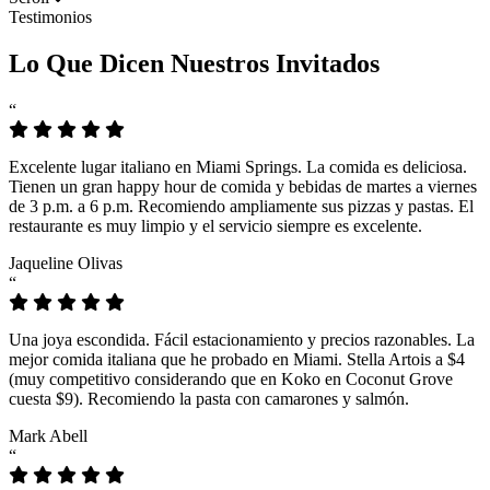
Testimonios
Lo Que Dicen Nuestros Invitados
“
Excelente lugar italiano en Miami Springs. La comida es deliciosa.
Tienen un gran happy hour de comida y bebidas de martes a viernes
de 3 p.m. a 6 p.m. Recomiendo ampliamente sus pizzas y pastas. El
restaurante es muy limpio y el servicio siempre es excelente.
Jaqueline Olivas
“
Una joya escondida. Fácil estacionamiento y precios razonables. La
mejor comida italiana que he probado en Miami. Stella Artois a $4
(muy competitivo considerando que en Koko en Coconut Grove
cuesta $9). Recomiendo la pasta con camarones y salmón.
Mark Abell
“