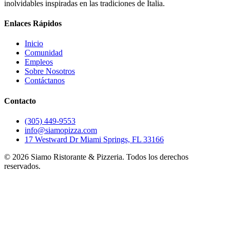
inolvidables inspiradas en las tradiciones de Italia.
Enlaces Rápidos
Inicio
Comunidad
Empleos
Sobre Nosotros
Contáctanos
Contacto
(305) 449-9553
info@siamopizza.com
17 Westward Dr Miami Springs, FL 33166
©
2026
Siamo Ristorante & Pizzeria. Todos los derechos
reservados.