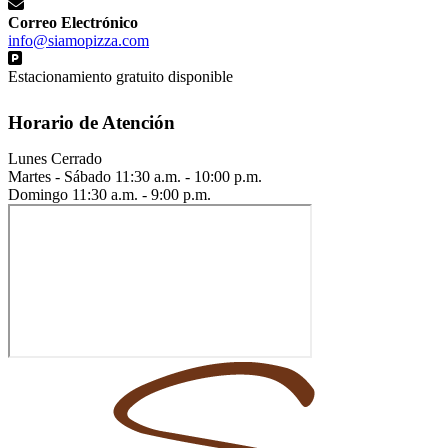
Correo Electrónico
info@siamopizza.com
Estacionamiento gratuito disponible
Horario de Atención
Lunes
Cerrado
Martes - Sábado
11:30 a.m. - 10:00 p.m.
Domingo
11:30 a.m. - 9:00 p.m.