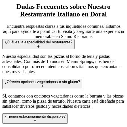
Dudas Frecuentes sobre Nuestro
Restaurante Italiano en Doral
Encuentra respuestas claras a tus inquietudes comunes. Estamos
aquí para ayudarte a planificar tu visita y asegurarte una experiencia
memorable en Siamo Ristorante.
¿Cuál es la especialidad del restaurante?
Nuestra especialidad son las pizzas al horno de leña y pastas
artesanales. Con más de 15 años en Miami Springs, nos hemos
consolidado por ofrecer auténticos sabores italianos que encantan a
nuestros visitantes.
¿Ofrecen opciones vegetarianas o sin gluten?
Sí, contamos con opciones vegetarianas como la burrata y las pizzas
sin gluten, como la pizza de tartufo. Nuestra carta está diseñada para
satisfacer diversos gustos y necesidades dietéticas.
¿Tienen estacionamiento disponible?