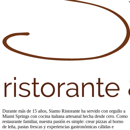
Durante más de 15 años, Siamo Ristorante ha servido con orgullo a
Miami Springs con cocina italiana artesanal hecha desde cero. Como
restaurante familiar, nuestra pasión es simple: crear pizzas al horno
de leña, pastas frescas y experiencias gastronómicas cálidas e