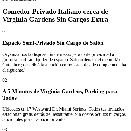
Comedor Privado Italiano cerca de
Virginia Gardens Sin Cargos Extra
01
Espacio Semi-Privado Sin Cargo de Salón
Organizamos la disposición de mesas para darle privacidad a tu
grupo sin cobrar alquiler de espacio. Solo ordenas del menú. Mr.
Gutenberg describió la atención como 'cada detalle complementaba
al siguiente.'
02
A 5 Minutos de Virginia Gardens, Parking para
Todos
Ubicados en 17 Westward Dr, Miami Springs. Todos tus invitados
estacionan gratis detrás del restaurante. Sin costos ocultos ni cargos
adicionales por el espacio privado.
03