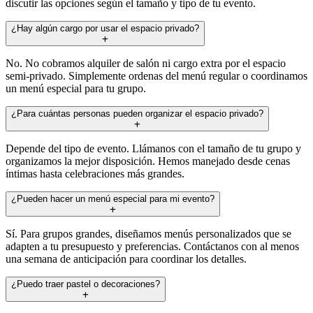
discutir las opciones según el tamaño y tipo de tu evento.
¿Hay algún cargo por usar el espacio privado?
No. No cobramos alquiler de salón ni cargo extra por el espacio
semi-privado. Simplemente ordenas del menú regular o coordinamos
un menú especial para tu grupo.
¿Para cuántas personas pueden organizar el espacio privado?
Depende del tipo de evento. Llámanos con el tamaño de tu grupo y
organizamos la mejor disposición. Hemos manejado desde cenas
íntimas hasta celebraciones más grandes.
¿Pueden hacer un menú especial para mi evento?
Sí. Para grupos grandes, diseñamos menús personalizados que se
adapten a tu presupuesto y preferencias. Contáctanos con al menos
una semana de anticipación para coordinar los detalles.
¿Puedo traer pastel o decoraciones?