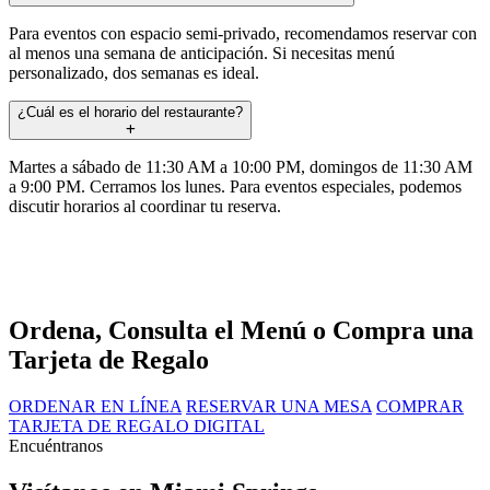
Para eventos con espacio semi-privado, recomendamos reservar con
al menos una semana de anticipación. Si necesitas menú
personalizado, dos semanas es ideal.
¿Cuál es el horario del restaurante?
Martes a sábado de 11:30 AM a 10:00 PM, domingos de 11:30 AM
a 9:00 PM. Cerramos los lunes. Para eventos especiales, podemos
discutir horarios al coordinar tu reserva.
Ordena, Consulta el Menú o Compra una
Tarjeta de Regalo
ORDENAR EN LÍNEA
RESERVAR UNA MESA
COMPRAR
TARJETA DE REGALO DIGITAL
Encuéntranos