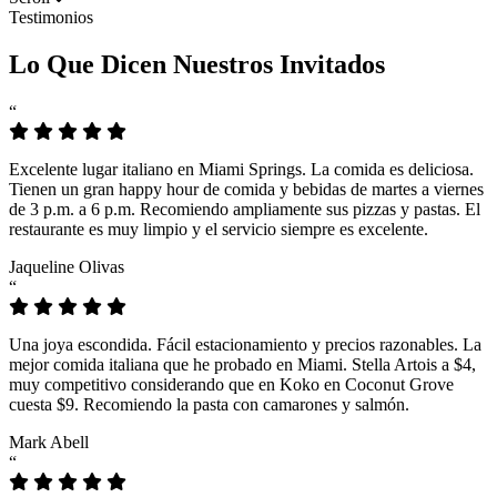
Testimonios
Lo Que Dicen Nuestros Invitados
“
Excelente lugar italiano en Miami Springs. La comida es deliciosa.
Tienen un gran happy hour de comida y bebidas de martes a viernes
de 3 p.m. a 6 p.m. Recomiendo ampliamente sus pizzas y pastas. El
restaurante es muy limpio y el servicio siempre es excelente.
Jaqueline Olivas
“
Una joya escondida. Fácil estacionamiento y precios razonables. La
mejor comida italiana que he probado en Miami. Stella Artois a $4,
muy competitivo considerando que en Koko en Coconut Grove
cuesta $9. Recomiendo la pasta con camarones y salmón.
Mark Abell
“