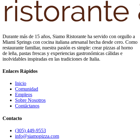
Durante más de 15 años, Siamo Ristorante ha servido con orgullo a
Miami Springs con cocina italiana artesanal hecha desde cero. Como
restaurante familiar, nuestra pasión es simple: crear pizzas al horno
de leña, pastas frescas y experiencias gastronómicas cálidas e
inolvidables inspiradas en las tradiciones de Italia.
Enlaces Rápidos
Inicio
Comunidad
Empleos
Sobre Nosotros
Contáctanos
Contacto
(305) 449-9553
info@siamopizza.com