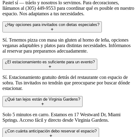
Pastel sí — tráelo y nosotros lo servimos. Para decoraciones,
llámanos al (305) 449-9553 para coordinar qué es posible en nuestro
espacio. Nos adaptamos a tus necesidades.
¿Hay opciones para invitados con dietas especiales?
Sí. Tenemos pizza con masa sin gluten al horno de leña, opciones
veganas adaptables y platos para distintas necesidades. Infórmanos
al reservar para prepararnos adecuadamente.
¿El estacionamiento es suficiente para un evento?
Sí. Estacionamiento gratuito detrás del restaurante con espacio de
sobra. Tus invitados no tendrán que preocuparse por buscar dónde
estacionar.
¿Qué tan lejos están de Virginia Gardens?
Solo 5 minutos en carro. Estamos en 17 Westward Dr, Miami
Springs. Acceso fácil y directo desde Virginia Gardens.
¿Con cuánta anticipación debo reservar el espacio?