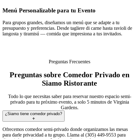
Menú Personalizable para tu Evento
Para grupos grandes, diseñamos un menú que se adapte a tu
presupuesto y preferencias. Desde tagliere di carne hasta ravioli de
langosta y tiramisú — comida que impresiona a tus invitados.
Preguntas Frecuentes
Preguntas sobre Comedor Privado en
Siamo Ristorante
Todo lo que necesitas saber para reservar nuestro espacio semi-
privado para tu próximo evento, a solo 5 minutos de Virginia
Gardens.
¿Siamo tiene comedor privado?
Ofrecemos comedor semi-privado donde organizamos las mesas
para darle privacidad a tu grupo. Llama al (305) 449-9553 para