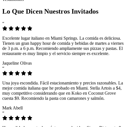
Lo Que Dicen Nuestros Invitados
“
Excelente lugar italiano en Miami Springs. La comida es deliciosa.
Tienen un gran happy hour de comida y bebidas de martes a viernes
de 3 p.m. a 6 p.m. Recomiendo ampliamente sus pizzas y pastas. El
restaurante es muy limpio y el servicio siempre es excelente.
Jaqueline Olivas
“
Una joya escondida. Fácil estacionamiento y precios razonables. La
mejor comida italiana que he probado en Miami. Stella Artois a $4,
muy competitivo considerando que en Koko en Coconut Grove
cuesta $9. Recomiendo la pasta con camarones y salmón.
Mark Abell
“