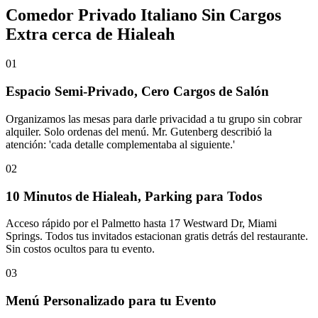
Comedor Privado Italiano Sin Cargos
Extra cerca de Hialeah
01
Espacio Semi-Privado, Cero Cargos de Salón
Organizamos las mesas para darle privacidad a tu grupo sin cobrar
alquiler. Solo ordenas del menú. Mr. Gutenberg describió la
atención: 'cada detalle complementaba al siguiente.'
02
10 Minutos de Hialeah, Parking para Todos
Acceso rápido por el Palmetto hasta 17 Westward Dr, Miami
Springs. Todos tus invitados estacionan gratis detrás del restaurante.
Sin costos ocultos para tu evento.
03
Menú Personalizado para tu Evento