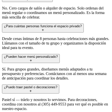
No. Cero cargos de salón o alquiler de espacio. Solo ordenas del
menú regular o coordinamos un menú personalizado. Es la forma
más sencilla de celebrar.
¿Para cuántas personas funciona el espacio privado?
Desde cenas íntimas de 8 personas hasta celebraciones más grandes.
Llámanos con el tamaño de tu grupo y organizamos la disposición
ideal para tu evento.
¿Pueden hacer menú personalizado?
Sí. Para grupos grandes, diseñamos menús adaptados a tu
presupuesto y preferencias. Contáctanos con al menos una semana
de anticipación para coordinar los detalles.
¿Puedo traer pastel o decoraciones?
Pastel sí — tráelo y nosotros lo servimos. Para decoraciones,
coordina con nosotros al (305) 449-9553 para ver qué es posible en
nuestro espacio.