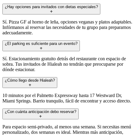
¿Hay opciones para invitados con dietas especiales?
Sí. Pizza GF al horno de leña, opciones veganas y platos adaptables.
Infórmanos al reservar las necesidades de tu grupo para prepararnos
adecuadamente.
¿El parking es suficiente para un evento?
Sí. Estacionamiento gratuito detrás del restaurante con espacio de
sobra. Tus invitados de Hialeah no tendrán que preocuparse por
dónde estacionar.
¿Cómo llego desde Hialeah?
10 minutos por el Palmetto Expressway hasta 17 Westward Dr,
Miami Springs. Barrio tranquilo, fácil de encontrar y acceso directo.
¿Con cuánta anticipación debo reservar?
Para espacio semi-privado, al menos una semana. Si necesitas menú
personalizado, dos semanas es ideal. Mientras más anticipación,