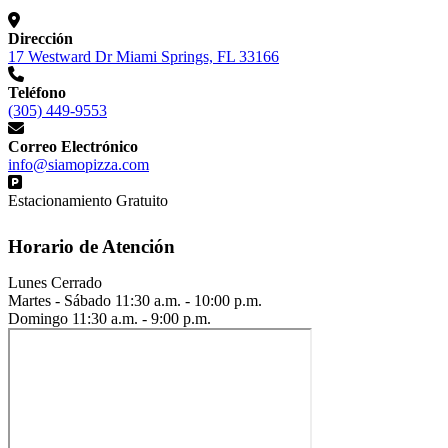
Dirección
17 Westward Dr Miami Springs, FL 33166
Teléfono
(305) 449-9553
Correo Electrónico
info@siamopizza.com
Estacionamiento Gratuito
Horario de Atención
Lunes
Cerrado
Martes - Sábado
11:30 a.m. - 10:00 p.m.
Domingo
11:30 a.m. - 9:00 p.m.