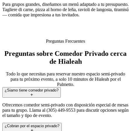
Para grupos grandes, diseñamos un menú adaptado a tu presupuesto.
Tagliere di carne, pizza al horno de leña, ravioli de langosta, tiramisú
— comida que impresiona a tus invitados.
Preguntas Frecuentes
Preguntas sobre Comedor Privado cerca
de Hialeah
Todo lo que necesitas para reservar nuestro espacio semi-privado
para tu próximo evento, a solo 10 minutos de Hialeah por el
Palmetto.
¿Siamo tiene comedor privado?
Ofrecemos comedor semi-privado con disposición especial de mesas
para tu grupo. Llama al (305) 449-9553 para discutir opciones según
el tamaño y tipo de evento.
¿Cobran por el espacio privado?