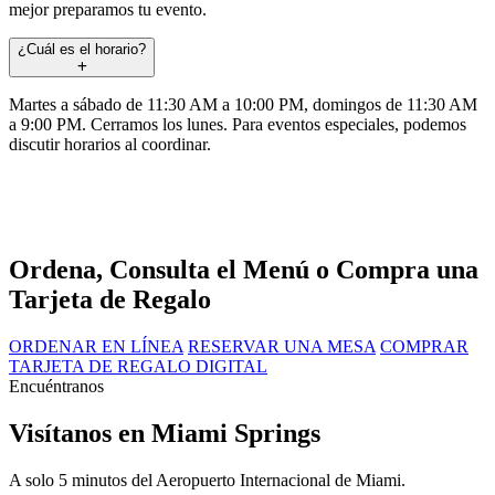
mejor preparamos tu evento.
¿Cuál es el horario?
Martes a sábado de 11:30 AM a 10:00 PM, domingos de 11:30 AM
a 9:00 PM. Cerramos los lunes. Para eventos especiales, podemos
discutir horarios al coordinar.
Ordena, Consulta el Menú o Compra una
Tarjeta de Regalo
ORDENAR EN LÍNEA
RESERVAR UNA MESA
COMPRAR
TARJETA DE REGALO DIGITAL
Encuéntranos
Visítanos en Miami Springs
A solo 5 minutos del Aeropuerto Internacional de Miami.