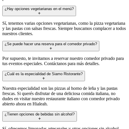
¿Hay opciones vegetarianas en el menú?
Sí, tenemos varias opciones vegetarianas, como la pizza vegetariana
y las pastas con salsas frescas. Siempre buscamos complacer a todos
nuestros clientes.
¿Se puede hacer una reserva para el comedor privado?
Por supuesto, te invitamos a reservar nuestro comedor privado para
tus eventos especiales. Contáctanos para más detalles.
¿Cuál es la especialidad de Siamo Ristorante?
Nuestra especialidad son las pizzas al horno de leña y las pastas
frescas. Si querés disfrutar de una deliciosa comida italiana, no
dudes en visitar nuestro restaurante italiano con comedor privado
abierto ahora en Hialeah.
¿Tienen opciones de bebidas sin alcohol?
Sí, ofrecemos limonadas artesanales y otras opciones sin alcohol