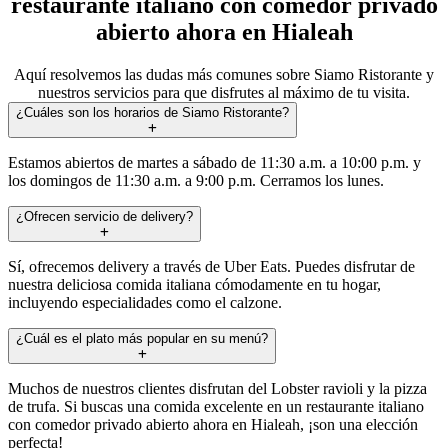
restaurante italiano con comedor privado
abierto ahora en Hialeah
Aquí resolvemos las dudas más comunes sobre Siamo Ristorante y
nuestros servicios para que disfrutes al máximo de tu visita.
¿Cuáles son los horarios de Siamo Ristorante?
Estamos abiertos de martes a sábado de 11:30 a.m. a 10:00 p.m. y
los domingos de 11:30 a.m. a 9:00 p.m. Cerramos los lunes.
¿Ofrecen servicio de delivery?
Sí, ofrecemos delivery a través de Uber Eats. Puedes disfrutar de
nuestra deliciosa comida italiana cómodamente en tu hogar,
incluyendo especialidades como el calzone.
¿Cuál es el plato más popular en su menú?
Muchos de nuestros clientes disfrutan del Lobster ravioli y la pizza
de trufa. Si buscas una comida excelente en un restaurante italiano
con comedor privado abierto ahora en Hialeah, ¡son una elección
perfecta!