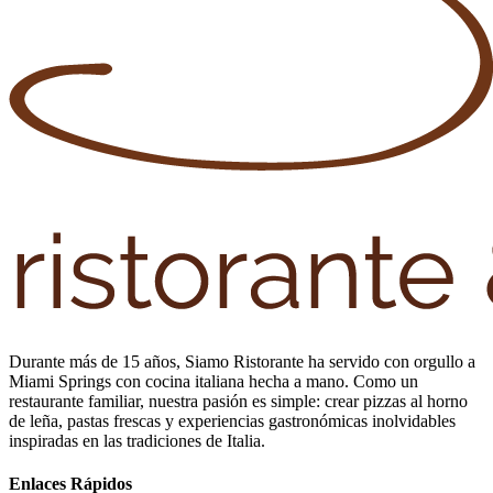
Durante más de 15 años, Siamo Ristorante ha servido con orgullo a
Miami Springs con cocina italiana hecha a mano. Como un
restaurante familiar, nuestra pasión es simple: crear pizzas al horno
de leña, pastas frescas y experiencias gastronómicas inolvidables
inspiradas en las tradiciones de Italia.
Enlaces Rápidos