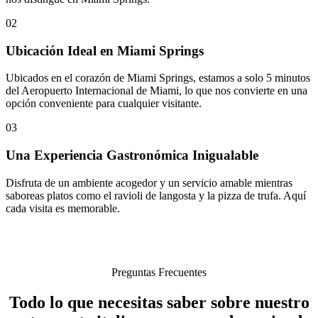
02
Ubicación Ideal en Miami Springs
Ubicados en el corazón de Miami Springs, estamos a solo 5 minutos
del Aeropuerto Internacional de Miami, lo que nos convierte en una
opción conveniente para cualquier visitante.
03
Una Experiencia Gastronómica Inigualable
Disfruta de un ambiente acogedor y un servicio amable mientras
saboreas platos como el ravioli de langosta y la pizza de trufa. Aquí
cada visita es memorable.
Preguntas Frecuentes
Todo lo que necesitas saber sobre nuestro