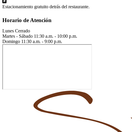
Estacionamiento gratuito detrás del restaurante.
Horario de Atención
Lunes
Cerrado
Martes - Sábado
11:30 a.m. - 10:00 p.m.
Domingo
11:30 a.m. - 9:00 p.m.