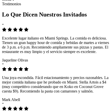
Testimonios
Lo Que Dicen Nuestros Invitados
“
Excelente lugar italiano en Miami Springs. La comida es deliciosa.
Tienen un gran happy hour de comida y bebidas de martes a viernes
de 3 p.m. a 6 p.m. Recomiendo ampliamente sus pizzas y pastas. El
restaurante es muy limpio y el servicio siempre es excelente.
Jaqueline Olivas
“
Una joya escondida. Fácil estacionamiento y precios razonables. La
mejor comida italiana que he probado en Miami. Stella Artois a $4
(muy competitivo considerando que en Koko en Coconut Grove
cuesta $9). Recomiendo la pasta con camarones y salmón.
Mark Abell
“