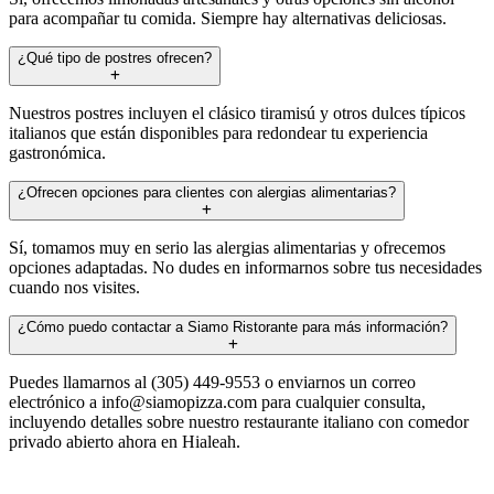
para acompañar tu comida. Siempre hay alternativas deliciosas.
¿Qué tipo de postres ofrecen?
Nuestros postres incluyen el clásico tiramisú y otros dulces típicos
italianos que están disponibles para redondear tu experiencia
gastronómica.
¿Ofrecen opciones para clientes con alergias alimentarias?
Sí, tomamos muy en serio las alergias alimentarias y ofrecemos
opciones adaptadas. No dudes en informarnos sobre tus necesidades
cuando nos visites.
¿Cómo puedo contactar a Siamo Ristorante para más información?
Puedes llamarnos al (305) 449-9553 o enviarnos un correo
electrónico a
info@siamopizza.com
para cualquier consulta,
incluyendo detalles sobre nuestro restaurante italiano con comedor
privado abierto ahora en Hialeah.