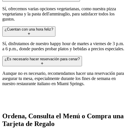
Sí, ofrecemos varias opciones vegetarianas, como nuestra pizza
vegetariana y la pasta dell'ammiraglio, para satisfacer todos los
gustos.
¿Cuentan con una hora feliz?
Sí, disfrutamos de nuestro happy hour de martes a viernes de 3 p.m.
a 6 p.m., donde puedes probar platos y bebidas a precios especiales.
¿Es necesario hacer reservación para cenar?
Aunque no es necesario, recomendamos hacer una reservación para
asegurar tu mesa, especialmente durante los fines de semana en
nuestro restaurante italiano en Miami Springs.
Ordena, Consulta el Menú o Compra una
Tarjeta de Regalo