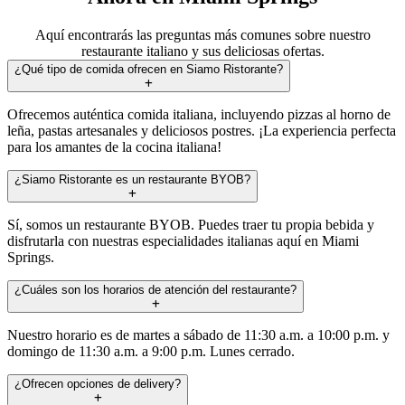
Aquí encontrarás las preguntas más comunes sobre nuestro
restaurante italiano y sus deliciosas ofertas.
¿Qué tipo de comida ofrecen en Siamo Ristorante?
Ofrecemos auténtica comida italiana, incluyendo pizzas al horno de
leña, pastas artesanales y deliciosos postres. ¡La experiencia perfecta
para los amantes de la cocina italiana!
¿Siamo Ristorante es un restaurante BYOB?
Sí, somos un restaurante BYOB. Puedes traer tu propia bebida y
disfrutarla con nuestras especialidades italianas aquí en Miami
Springs.
¿Cuáles son los horarios de atención del restaurante?
Nuestro horario es de martes a sábado de 11:30 a.m. a 10:00 p.m. y
domingo de 11:30 a.m. a 9:00 p.m. Lunes cerrado.
¿Ofrecen opciones de delivery?