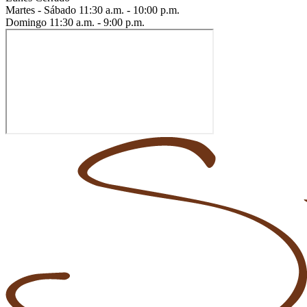
Martes - Sábado
11:30 a.m. - 10:00 p.m.
Domingo
11:30 a.m. - 9:00 p.m.