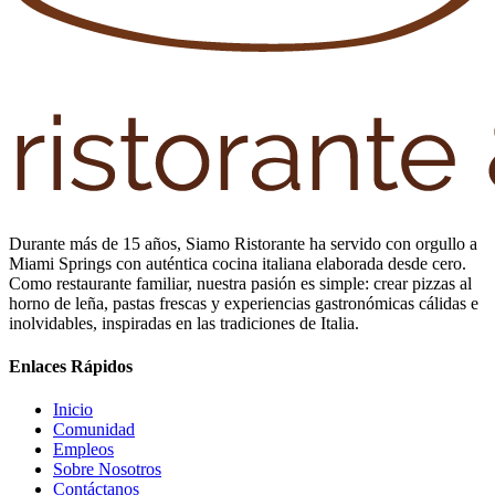
Durante más de 15 años, Siamo Ristorante ha servido con orgullo a
Miami Springs con auténtica cocina italiana elaborada desde cero.
Como restaurante familiar, nuestra pasión es simple: crear pizzas al
horno de leña, pastas frescas y experiencias gastronómicas cálidas e
inolvidables, inspiradas en las tradiciones de Italia.
Enlaces Rápidos
Inicio
Comunidad
Empleos
Sobre Nosotros
Contáctanos