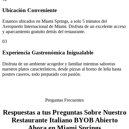
Ubicación Conveniente
Estamos ubicados en Miami Springs, a solo 5 minutos del
Aeropuerto Internacional de Miami. Disfruta de un excelente acceso
y aparcamiento gratuito detrás del restaurante.
03
Experiencia Gastronómica Inigualable
Disfruta de un ambiente acogedor y familiar mientras saboreas
nuestros platos característicos, desde pizzas al horno de leña hasta
postres caseros, todo preparado con pasión.
Preguntas Frecuentes
Respuestas a tus Preguntas Sobre Nuestro
Restaurante Italiano BYOB Abierto
Ahora en Miami Springs