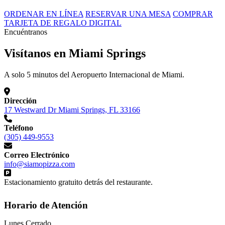
ORDENAR EN LÍNEA
RESERVAR UNA MESA
COMPRAR
TARJETA DE REGALO DIGITAL
Encuéntranos
Visítanos en Miami Springs
A solo 5 minutos del Aeropuerto Internacional de Miami.
Dirección
17 Westward Dr Miami Springs, FL 33166
Teléfono
(305) 449-9553
Correo Electrónico
info@siamopizza.com
Estacionamiento gratuito detrás del restaurante.
Horario de Atención
Lunes
Cerrado