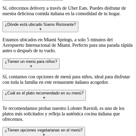
Sí, ofrecemos delivery a través de Uber Eats. Puedes disfrutar de
nuestra deliciosa comida italiana en la comodidad de tu hogar.
¿Dónde está ubicado Siamo Ristorante?
Estamos ubicados en Miami Springs, a solo 5 minutos del
Aeropuerto Internacional de Miami. Perfecto para una parada rápida
antes o después de tu vuelo.
¿Tienen un menú para niños?
Sí, contamos con opciones de menú para niños, ideal para disfrutar
con toda la familia en este restaurante italiano acogedor.
¿Cuál es el plato recomendado en su menú?
Te recomendamos probar nuestro Lobster Ravioli, es uno de los
platos más solicitados y refleja la auténtica cocina italiana que
ofrecemos.
¿Tienen opciones vegetarianas en el menú?