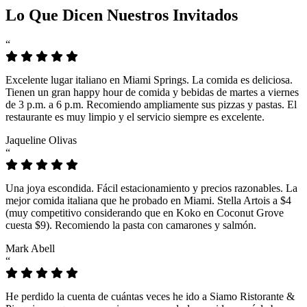
Lo Que Dicen Nuestros Invitados
“
Excelente lugar italiano en Miami Springs. La comida es deliciosa.
Tienen un gran happy hour de comida y bebidas de martes a viernes
de 3 p.m. a 6 p.m. Recomiendo ampliamente sus pizzas y pastas. El
restaurante es muy limpio y el servicio siempre es excelente.
Jaqueline Olivas
“
Una joya escondida. Fácil estacionamiento y precios razonables. La
mejor comida italiana que he probado en Miami. Stella Artois a $4
(muy competitivo considerando que en Koko en Coconut Grove
cuesta $9). Recomiendo la pasta con camarones y salmón.
Mark Abell
“
He perdido la cuenta de cuántas veces he ido a Siamo Ristorante &