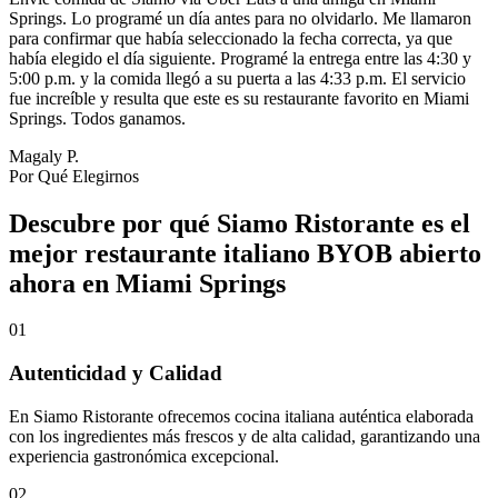
Springs. Lo programé un día antes para no olvidarlo. Me llamaron
para confirmar que había seleccionado la fecha correcta, ya que
había elegido el día siguiente. Programé la entrega entre las 4:30 y
5:00 p.m. y la comida llegó a su puerta a las 4:33 p.m. El servicio
fue increíble y resulta que este es su restaurante favorito en Miami
Springs. Todos ganamos.
Magaly P.
Por Qué Elegirnos
Descubre por qué Siamo Ristorante es el
mejor restaurante italiano BYOB abierto
ahora en Miami Springs
01
Autenticidad y Calidad
En Siamo Ristorante ofrecemos cocina italiana auténtica elaborada
con los ingredientes más frescos y de alta calidad, garantizando una
experiencia gastronómica excepcional.
02