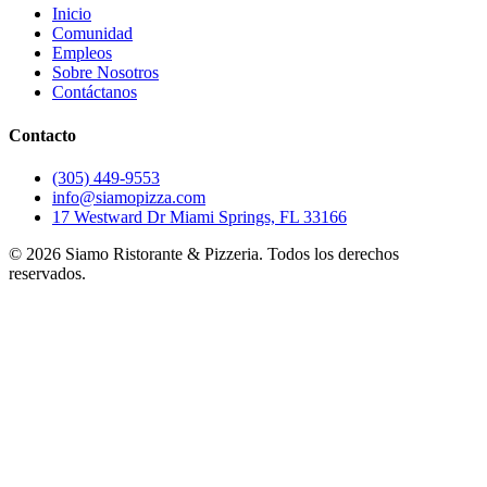
Inicio
Comunidad
Empleos
Sobre Nosotros
Contáctanos
Contacto
(305) 449-9553
info@siamopizza.com
17 Westward Dr Miami Springs, FL 33166
©
2026
Siamo Ristorante & Pizzeria. Todos los derechos
reservados.