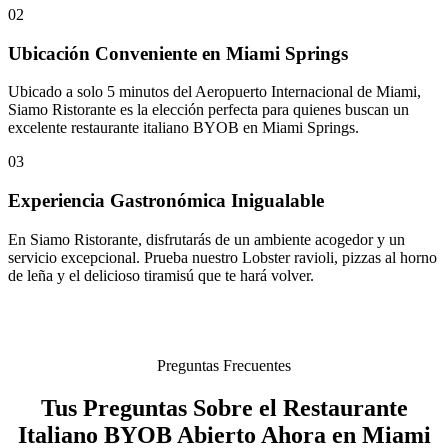
02
Ubicación Conveniente en Miami Springs
Ubicado a solo 5 minutos del Aeropuerto Internacional de Miami,
Siamo Ristorante es la elección perfecta para quienes buscan un
excelente restaurante italiano BYOB en Miami Springs.
03
Experiencia Gastronómica Inigualable
En Siamo Ristorante, disfrutarás de un ambiente acogedor y un
servicio excepcional. Prueba nuestro Lobster ravioli, pizzas al horno
de leña y el delicioso tiramisú que te hará volver.
Preguntas Frecuentes
Tus Preguntas Sobre el Restaurante
Italiano BYOB Abierto Ahora en Miami