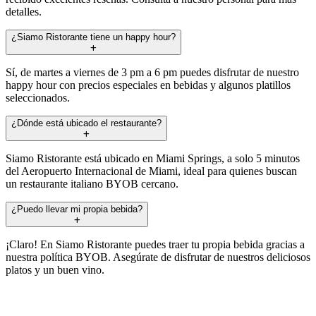
detalles.
¿Siamo Ristorante tiene un happy hour?
Sí, de martes a viernes de 3 pm a 6 pm puedes disfrutar de nuestro
happy hour con precios especiales en bebidas y algunos platillos
seleccionados.
¿Dónde está ubicado el restaurante?
Siamo Ristorante está ubicado en Miami Springs, a solo 5 minutos
del Aeropuerto Internacional de Miami, ideal para quienes buscan
un restaurante italiano BYOB cercano.
¿Puedo llevar mi propia bebida?
¡Claro! En Siamo Ristorante puedes traer tu propia bebida gracias a
nuestra política BYOB. Asegúrate de disfrutar de nuestros deliciosos
platos y un buen vino.