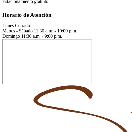
Estacionamiento gratuito
Horario de Atención
Lunes
Cerrado
Martes - Sábado
11:30 a.m. - 10:00 p.m.
Domingo
11:30 a.m. - 9:00 p.m.