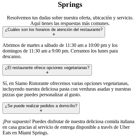
Springs
Resolvemos tus dudas sobre nuestra oferta, ubicación y servicio.
Aquí tienes las respuestas más comunes.
¿Cuáles son los horarios de atención del restaurante?
Abrimos de martes a sábado de 11:30 am a 10:00 pm y los
domingos de 11:30 am a 9:00 pm. Cerramos los lunes para
descanso.
¿El restaurante ofrece opciones vegetarianas?
Sí, en Siamo Ristorante ofrecemos varias opciones vegetarianas,
incluyendo nuestra deliciosa pasta con verduras asadas y nuestras
pizzas que puedes personalizar al gusto.
¿Se puede realizar pedidos a domicilio?
¡Por supuesto! Puedes disfrutar de nuestra deliciosa comida italiana
en casa gracias al servicio de entrega disponible a través de Uber
Eats en Miami Springs.