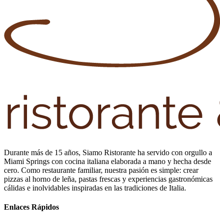
Durante más de 15 años, Siamo Ristorante ha servido con orgullo a
Miami Springs con cocina italiana elaborada a mano y hecha desde
cero. Como restaurante familiar, nuestra pasión es simple: crear
pizzas al horno de leña, pastas frescas y experiencias gastronómicas
cálidas e inolvidables inspiradas en las tradiciones de Italia.
Enlaces Rápidos