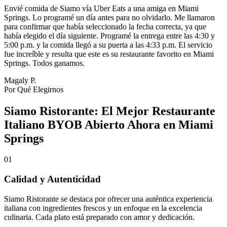
Envié comida de Siamo vía Uber Eats a una amiga en Miami
Springs. Lo programé un día antes para no olvidarlo. Me llamaron
para confirmar que había seleccionado la fecha correcta, ya que
había elegido el día siguiente. Programé la entrega entre las 4:30 y
5:00 p.m. y la comida llegó a su puerta a las 4:33 p.m. El servicio
fue increíble y resulta que este es su restaurante favorito en Miami
Springs. Todos ganamos.
Magaly P.
Por Qué Elegirnos
Siamo Ristorante: El Mejor Restaurante
Italiano BYOB Abierto Ahora en Miami
Springs
01
Calidad y Autenticidad
Siamo Ristorante se destaca por ofrecer una auténtica experiencia
italiana con ingredientes frescos y un enfoque en la excelencia
culinaria. Cada plato está preparado con amor y dedicación.