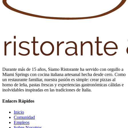
Durante más de 15 años, Siamo Ristorante ha servido con orgullo a
Miami Springs con cocina italiana artesanal hecha desde cero. Como
un restaurante familiar, nuestra pasión es simple: crear pizzas al
horno de leña, pastas frescas y experiencias gastronómicas cálidas e
inolvidables inspiradas en las tradiciones de Italia.
Enlaces Rápidos
Inicio
Comunidad
Empleos
Sobre Nosotros