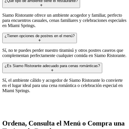
¿Qué tipo de ambiente tiene el restaurante?
Siamo Ristorante ofrece un ambiente acogedor y familiar, perfecto
para encuentros casuales, cenas familiares y celebraciones especiales
en Miami Springs.
¿Tienen opciones de postres en el menú?
Sí, no te puedes perder nuestro tiramisú y otros postres caseros que
complementan perfectamente cualquier comida en Siamo Ristorante.
¿Es Siamo Ristorante adecuado para cenas románticas?
Sí, el ambiente cálido y acogedor de Siamo Ristorante lo convierte
en el lugar ideal para una cena romántica o celebración especial en
Miami Springs.
Ordena, Consulta el Menú o Compra una