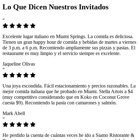
Lo Que Dicen Nuestros Invitados
“
Excelente lugar italiano en Miami Springs. La comida es deliciosa.
Tienen un gran happy hour de comida y bebidas de martes a viernes
de 3 p.m. a 6 p.m. Recomiendo ampliamente sus pizzas y pastas. El
restaurante es muy limpio y el servicio siempre es excelente.
Jaqueline Olivas
“
Una joya escondida. Fácil estacionamiento y precios razonables. La
mejor comida italiana que he probado en Miami. Stella Artois a $4
(muy competitivo considerando que en Koko en Coconut Grove
cuesta $9). Recomiendo la pasta con camarones y salmón.
Mark Abell
“
He perdido la cuenta de cuántas veces he ido a Siamo Ristorante &