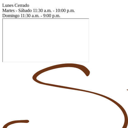
Lunes
Cerrado
Martes - Sábado
11:30 a.m. - 10:00 p.m.
Domingo
11:30 a.m. - 9:00 p.m.