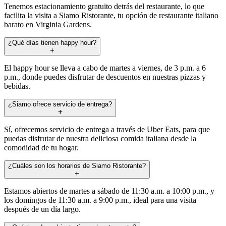
Tenemos estacionamiento gratuito detrás del restaurante, lo que
facilita la visita a Siamo Ristorante, tu opción de restaurante italiano
barato en Virginia Gardens.
¿Qué días tienen happy hour?
El happy hour se lleva a cabo de martes a viernes, de 3 p.m. a 6
p.m., donde puedes disfrutar de descuentos en nuestras pizzas y
bebidas.
¿Siamo ofrece servicio de entrega?
Sí, ofrecemos servicio de entrega a través de Uber Eats, para que
puedas disfrutar de nuestra deliciosa comida italiana desde la
comodidad de tu hogar.
¿Cuáles son los horarios de Siamo Ristorante?
Estamos abiertos de martes a sábado de 11:30 a.m. a 10:00 p.m., y
los domingos de 11:30 a.m. a 9:00 p.m., ideal para una visita
después de un día largo.