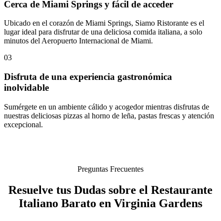
Cerca de Miami Springs y fácil de acceder
Ubicado en el corazón de Miami Springs, Siamo Ristorante es el
lugar ideal para disfrutar de una deliciosa comida italiana, a solo
minutos del Aeropuerto Internacional de Miami.
03
Disfruta de una experiencia gastronómica
inolvidable
Sumérgete en un ambiente cálido y acogedor mientras disfrutas de
nuestras deliciosas pizzas al horno de leña, pastas frescas y atención
excepcional.
Preguntas Frecuentes
Resuelve tus Dudas sobre el Restaurante
Italiano Barato en Virginia Gardens