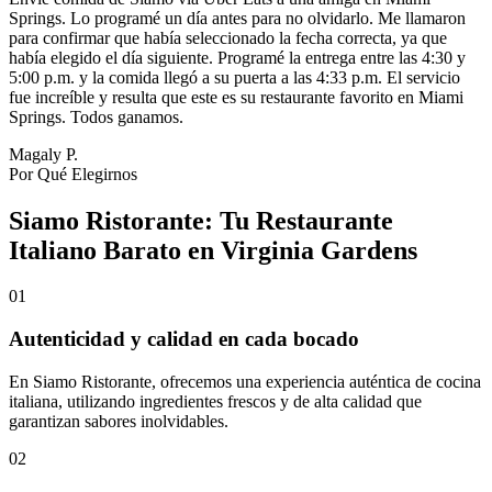
Springs. Lo programé un día antes para no olvidarlo. Me llamaron
para confirmar que había seleccionado la fecha correcta, ya que
había elegido el día siguiente. Programé la entrega entre las 4:30 y
5:00 p.m. y la comida llegó a su puerta a las 4:33 p.m. El servicio
fue increíble y resulta que este es su restaurante favorito en Miami
Springs. Todos ganamos.
Magaly P.
Por Qué Elegirnos
Siamo Ristorante: Tu Restaurante
Italiano Barato en Virginia Gardens
01
Autenticidad y calidad en cada bocado
En Siamo Ristorante, ofrecemos una experiencia auténtica de cocina
italiana, utilizando ingredientes frescos y de alta calidad que
garantizan sabores inolvidables.
02