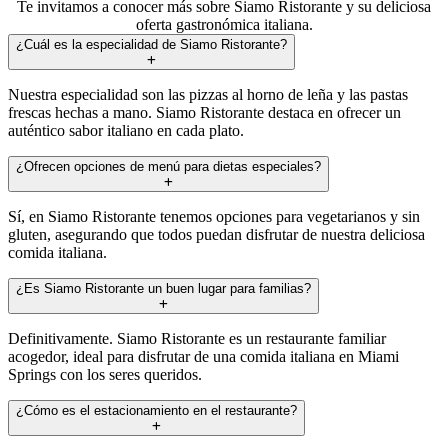
Te invitamos a conocer más sobre Siamo Ristorante y su deliciosa
oferta gastronómica italiana.
¿Cuál es la especialidad de Siamo Ristorante?
Nuestra especialidad son las pizzas al horno de leña y las pastas
frescas hechas a mano. Siamo Ristorante destaca en ofrecer un
auténtico sabor italiano en cada plato.
¿Ofrecen opciones de menú para dietas especiales?
Sí, en Siamo Ristorante tenemos opciones para vegetarianos y sin
gluten, asegurando que todos puedan disfrutar de nuestra deliciosa
comida italiana.
¿Es Siamo Ristorante un buen lugar para familias?
Definitivamente. Siamo Ristorante es un restaurante familiar
acogedor, ideal para disfrutar de una comida italiana en Miami
Springs con los seres queridos.
¿Cómo es el estacionamiento en el restaurante?