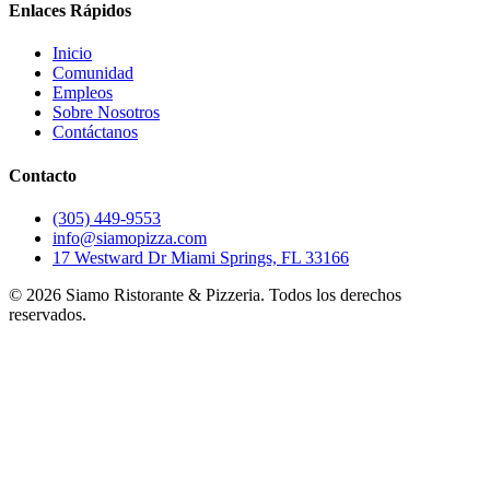
Enlaces Rápidos
Inicio
Comunidad
Empleos
Sobre Nosotros
Contáctanos
Contacto
(305) 449-9553
info@siamopizza.com
17 Westward Dr Miami Springs, FL 33166
©
2026
Siamo Ristorante & Pizzeria. Todos los derechos
reservados.