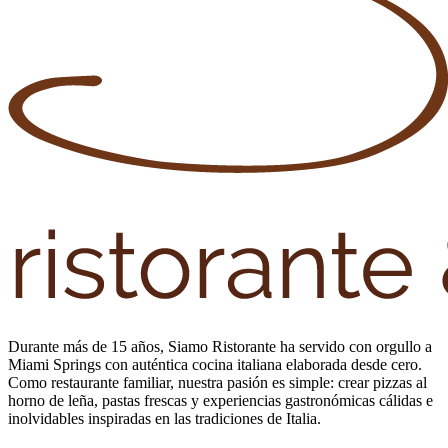
Durante más de 15 años, Siamo Ristorante ha servido con orgullo a
Miami Springs con auténtica cocina italiana elaborada desde cero.
Como restaurante familiar, nuestra pasión es simple: crear pizzas al
horno de leña, pastas frescas y experiencias gastronómicas cálidas e
inolvidables inspiradas en las tradiciones de Italia.