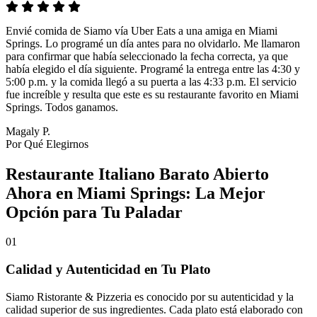
Envié comida de Siamo vía Uber Eats a una amiga en Miami
Springs. Lo programé un día antes para no olvidarlo. Me llamaron
para confirmar que había seleccionado la fecha correcta, ya que
había elegido el día siguiente. Programé la entrega entre las 4:30 y
5:00 p.m. y la comida llegó a su puerta a las 4:33 p.m. El servicio
fue increíble y resulta que este es su restaurante favorito en Miami
Springs. Todos ganamos.
Magaly P.
Por Qué Elegirnos
Restaurante Italiano Barato Abierto
Ahora en Miami Springs: La Mejor
Opción para Tu Paladar
01
Calidad y Autenticidad en Tu Plato
Siamo Ristorante & Pizzeria es conocido por su autenticidad y la
calidad superior de sus ingredientes. Cada plato está elaborado con