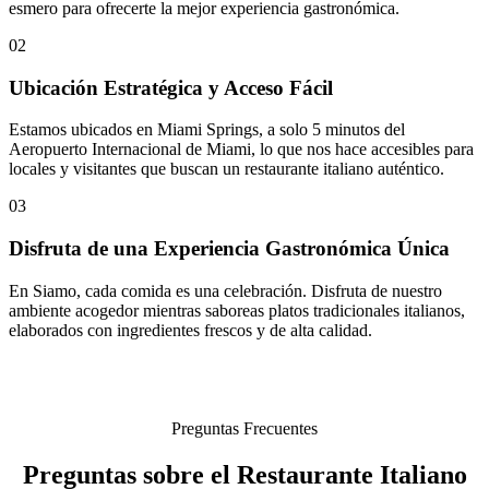
esmero para ofrecerte la mejor experiencia gastronómica.
02
Ubicación Estratégica y Acceso Fácil
Estamos ubicados en Miami Springs, a solo 5 minutos del
Aeropuerto Internacional de Miami, lo que nos hace accesibles para
locales y visitantes que buscan un restaurante italiano auténtico.
03
Disfruta de una Experiencia Gastronómica Única
En Siamo, cada comida es una celebración. Disfruta de nuestro
ambiente acogedor mientras saboreas platos tradicionales italianos,
elaborados con ingredientes frescos y de alta calidad.
Preguntas Frecuentes
Preguntas sobre el Restaurante Italiano