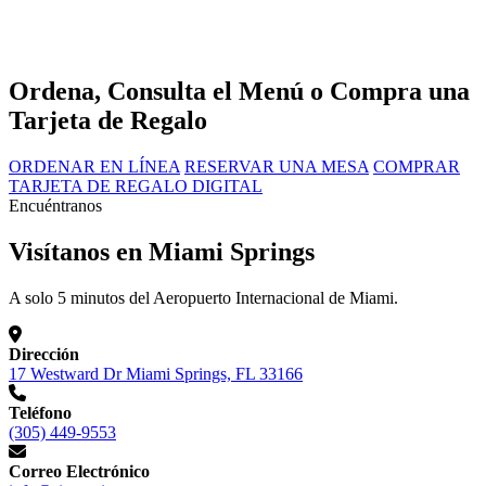
Ordena, Consulta el Menú o Compra una
Tarjeta de Regalo
ORDENAR EN LÍNEA
RESERVAR UNA MESA
COMPRAR
TARJETA DE REGALO DIGITAL
Encuéntranos
Visítanos en Miami Springs
A solo 5 minutos del Aeropuerto Internacional de Miami.
Dirección
17 Westward Dr Miami Springs, FL 33166
Teléfono
(305) 449-9553
Correo Electrónico