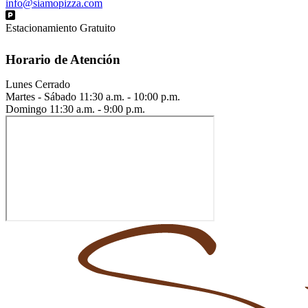
info@siamopizza.com
Estacionamiento Gratuito
Horario de Atención
Lunes
Cerrado
Martes - Sábado
11:30 a.m. - 10:00 p.m.
Domingo
11:30 a.m. - 9:00 p.m.