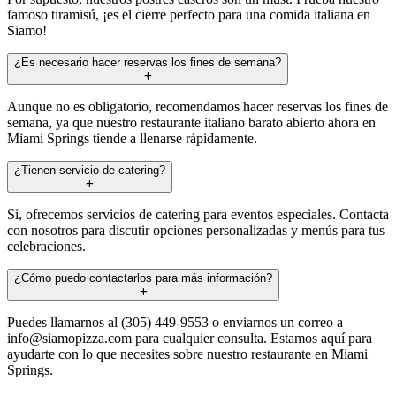
famoso tiramisú, ¡es el cierre perfecto para una comida italiana en
Siamo!
¿Es necesario hacer reservas los fines de semana?
Aunque no es obligatorio, recomendamos hacer reservas los fines de
semana, ya que nuestro restaurante italiano barato abierto ahora en
Miami Springs tiende a llenarse rápidamente.
¿Tienen servicio de catering?
Sí, ofrecemos servicios de catering para eventos especiales. Contacta
con nosotros para discutir opciones personalizadas y menús para tus
celebraciones.
¿Cómo puedo contactarlos para más información?
Puedes llamarnos al (305) 449-9553 o enviarnos un correo a
info@siamopizza.com
para cualquier consulta. Estamos aquí para
ayudarte con lo que necesites sobre nuestro restaurante en Miami
Springs.