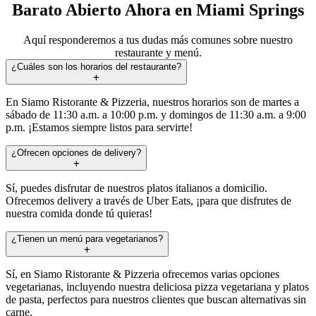
Barato Abierto Ahora en Miami Springs
Aquí responderemos a tus dudas más comunes sobre nuestro
restaurante y menú.
¿Cuáles son los horarios del restaurante?
En Siamo Ristorante & Pizzeria, nuestros horarios son de martes a
sábado de 11:30 a.m. a 10:00 p.m. y domingos de 11:30 a.m. a 9:00
p.m. ¡Estamos siempre listos para servirte!
¿Ofrecen opciones de delivery?
Sí, puedes disfrutar de nuestros platos italianos a domicilio.
Ofrecemos delivery a través de Uber Eats, ¡para que disfrutes de
nuestra comida donde tú quieras!
¿Tienen un menú para vegetarianos?
Sí, en Siamo Ristorante & Pizzeria ofrecemos varias opciones
vegetarianas, incluyendo nuestra deliciosa pizza vegetariana y platos
de pasta, perfectos para nuestros clientes que buscan alternativas sin
carne.