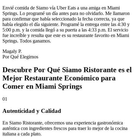
Envié comida de Siamo vía Uber Eats a una amiga en Miami
Springs. Lo programé un día antes para no olvidarlo. Me llamaron
para confirmar que había seleccionado la fecha correcta, ya que
había elegido el día siguiente. Programé la entrega entre las 4:30 y
5:00 p.m. y la comida llegó a su puerta a las 4:33 p.m. El servicio
fue increíble y resulta que este es su restaurante favorito en Miami
Springs. Todos ganamos.
Magaly P.
Por Qué Elegirnos
Descubre Por Qué Siamo Ristorante es el
Mejor Restaurante Económico para
Comer en Miami Springs
01
Autenticidad y Calidad
En Siamo Ristorante, ofrecemos una experiencia gastronómica
auténtica con ingredientes frescos para traer lo mejor de la cocina
italiana a cada plato.