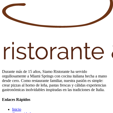
Durante más de 15 años, Siamo Ristorante ha servido
orgullosamente a Miami Springs con cocina italiana hecha a mano
desde cero. Como restaurante familiar, nuestra pasión es simple:
crear pizzas al horno de leña, pastas frescas y cálidas experiencias
gastronómicas inolvidables inspiradas en las tradiciones de Italia.
Enlaces Rápidos
Inicio