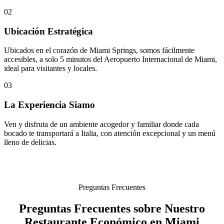
02
Ubicación Estratégica
Ubicados en el corazón de Miami Springs, somos fácilmente
accesibles, a solo 5 minutos del Aeropuerto Internacional de Miami,
ideal para visitantes y locales.
03
La Experiencia Siamo
Ven y disfruta de un ambiente acogedor y familiar donde cada
bocado te transportará a Italia, con atención excepcional y un menú
lleno de delicias.
Preguntas Frecuentes
Preguntas Frecuentes sobre Nuestro
Restaurante Económico en Miami