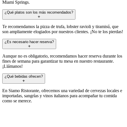
Miami Springs.
¿Qué platos son los más recomendados?
Te recomendamos la pizza de trufa, lobster ravioli y tiramisú, que
son ampliamente elogiados por nuestros clientes. ¡No te los pierdas!
¿Es necesario hacer reserva?
Aunque no es obligatorio, recomendamos hacer reserva durante los
fines de semana para garantizar tu mesa en nuestro restaurante.
¡Llámanos!
¿Qué bebidas ofrecen?
En Siamo Ristorante, ofrecemos una variedad de cervezas locales e
importadas, sangrías y vinos italianos para acompañar tu comida
como se merece.