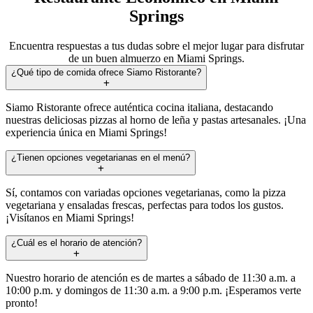
Springs
Encuentra respuestas a tus dudas sobre el mejor lugar para disfrutar
de un buen almuerzo en Miami Springs.
¿Qué tipo de comida ofrece Siamo Ristorante?
Siamo Ristorante ofrece auténtica cocina italiana, destacando
nuestras deliciosas pizzas al horno de leña y pastas artesanales. ¡Una
experiencia única en Miami Springs!
¿Tienen opciones vegetarianas en el menú?
Sí, contamos con variadas opciones vegetarianas, como la pizza
vegetariana y ensaladas frescas, perfectas para todos los gustos.
¡Visítanos en Miami Springs!
¿Cuál es el horario de atención?
Nuestro horario de atención es de martes a sábado de 11:30 a.m. a
10:00 p.m. y domingos de 11:30 a.m. a 9:00 p.m. ¡Esperamos verte
pronto!