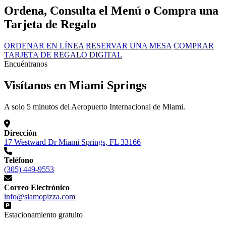
Ordena, Consulta el Menú o Compra una
Tarjeta de Regalo
ORDENAR EN LÍNEA
RESERVAR UNA MESA
COMPRAR
TARJETA DE REGALO DIGITAL
Encuéntranos
Visítanos en Miami Springs
A solo 5 minutos del Aeropuerto Internacional de Miami.
Dirección
17 Westward Dr Miami Springs, FL 33166
Teléfono
(305) 449-9553
Correo Electrónico
info@siamopizza.com
Estacionamiento gratuito