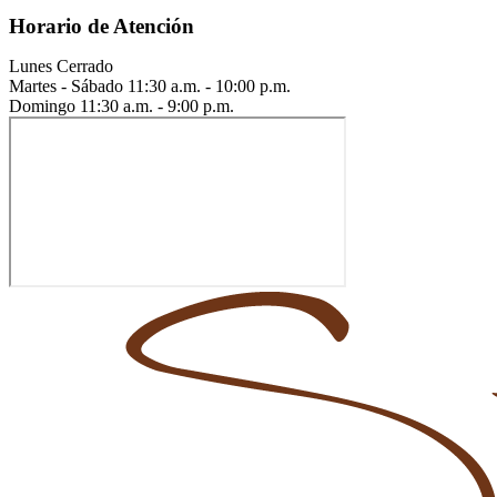
Horario de Atención
Lunes
Cerrado
Martes - Sábado
11:30 a.m. - 10:00 p.m.
Domingo
11:30 a.m. - 9:00 p.m.