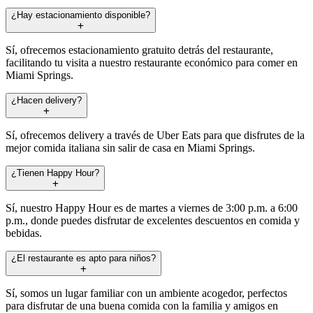
¿Hay estacionamiento disponible?
Sí, ofrecemos estacionamiento gratuito detrás del restaurante,
facilitando tu visita a nuestro restaurante económico para comer en
Miami Springs.
¿Hacen delivery?
Sí, ofrecemos delivery a través de Uber Eats para que disfrutes de la
mejor comida italiana sin salir de casa en Miami Springs.
¿Tienen Happy Hour?
Sí, nuestro Happy Hour es de martes a viernes de 3:00 p.m. a 6:00
p.m., donde puedes disfrutar de excelentes descuentos en comida y
bebidas.
¿El restaurante es apto para niños?
Sí, somos un lugar familiar con un ambiente acogedor, perfectos
para disfrutar de una buena comida con la familia y amigos en