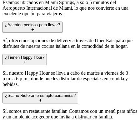
Estamos ubicados en Miami Springs, a solo 5 minutos del
Aeropuerto Internacional de Miami, lo que nos convierte en una
excelente opción para viajeros.
¿Aceptan pedidos para llevar?
Sí, ofrecemos opciones de delivery a través de Uber Eats para que
disfrutes de nuestra cocina italiana en la comodidad de tu hogar.
¿Tienen Happy Hour?
Sí, nuestro Happy Hour se lleva a cabo de martes a viernes de 3
p.m. a 6 p.m., donde puedes disfrutar de especiales en comida y
bebidas.
¿Siamo Ristorante es apto para niños?
Sí, somos un restaurante familiar. Contamos con un menú para niños
y un ambiente acogedor que invita a disfrutar en familia.