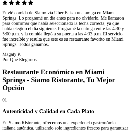
Envié comida de Siamo vía Uber Eats a una amiga en Miami
Springs. Lo programé un día antes para no olvidarlo. Me llamaron
para confirmar que había seleccionado la fecha correcta, ya que
había elegido el día siguiente. Programé la entrega entre las 4:30 y
5:00 p.m. y la comida llegó a su puerta a las 4:33 p.m. El servicio
fue increíble y resulta que este es su restaurante favorito en Miami
Springs. Todos ganamos.
Magaly P.
Por Qué Elegirnos
Restaurante Económico en Miami
Springs - Siamo Ristorante, Tu Mejor
Opción
01
Autenticidad y Calidad en Cada Plato
En Siamo Ristorante, ofrecemos una experiencia gastronómica
italiana auténtica, utilizando solo ingredientes frescos para garantizar