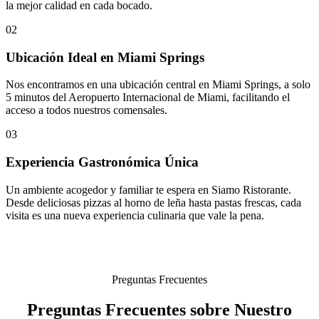
la mejor calidad en cada bocado.
02
Ubicación Ideal en Miami Springs
Nos encontramos en una ubicación central en Miami Springs, a solo
5 minutos del Aeropuerto Internacional de Miami, facilitando el
acceso a todos nuestros comensales.
03
Experiencia Gastronómica Única
Un ambiente acogedor y familiar te espera en Siamo Ristorante.
Desde deliciosas pizzas al horno de leña hasta pastas frescas, cada
visita es una nueva experiencia culinaria que vale la pena.
Preguntas Frecuentes
Preguntas Frecuentes sobre Nuestro