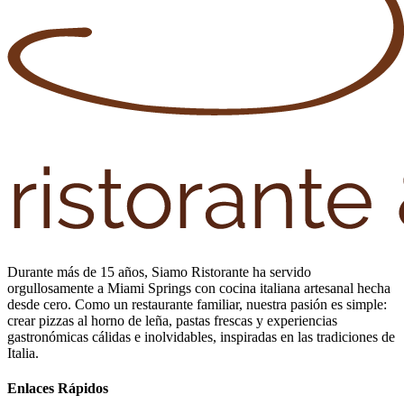
Durante más de 15 años, Siamo Ristorante ha servido
orgullosamente a Miami Springs con cocina italiana artesanal hecha
desde cero. Como un restaurante familiar, nuestra pasión es simple:
crear pizzas al horno de leña, pastas frescas y experiencias
gastronómicas cálidas e inolvidables, inspiradas en las tradiciones de
Italia.
Enlaces Rápidos