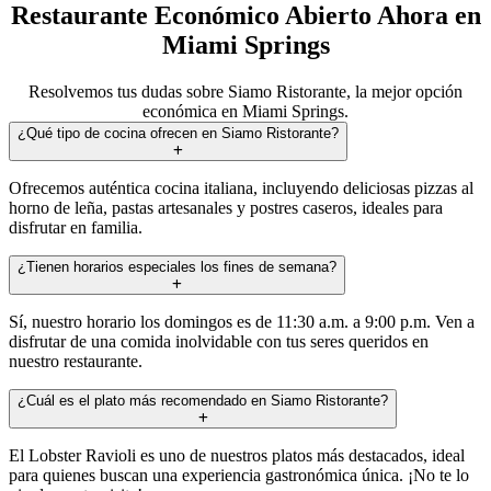
Restaurante Económico Abierto Ahora en
Miami Springs
Resolvemos tus dudas sobre Siamo Ristorante, la mejor opción
económica en Miami Springs.
¿Qué tipo de cocina ofrecen en Siamo Ristorante?
Ofrecemos auténtica cocina italiana, incluyendo deliciosas pizzas al
horno de leña, pastas artesanales y postres caseros, ideales para
disfrutar en familia.
¿Tienen horarios especiales los fines de semana?
Sí, nuestro horario los domingos es de 11:30 a.m. a 9:00 p.m. Ven a
disfrutar de una comida inolvidable con tus seres queridos en
nuestro restaurante.
¿Cuál es el plato más recomendado en Siamo Ristorante?
El Lobster Ravioli es uno de nuestros platos más destacados, ideal
para quienes buscan una experiencia gastronómica única. ¡No te lo