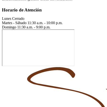
Horario de Atención
Lunes
Cerrado
Martes - Sábado
11:30 a.m. - 10:00 p.m.
Domingo
11:30 a.m. - 9:00 p.m.