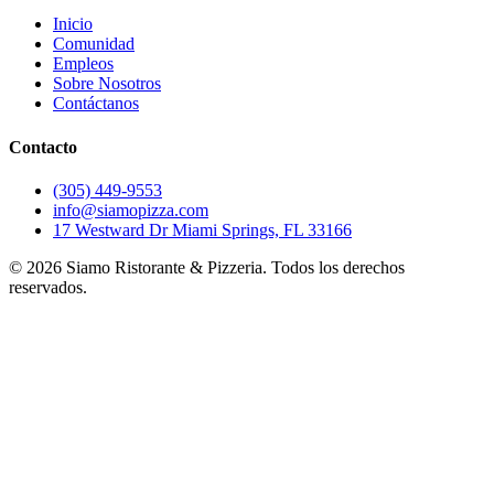
Inicio
Comunidad
Empleos
Sobre Nosotros
Contáctanos
Contacto
(305) 449-9553
info@siamopizza.com
17 Westward Dr Miami Springs, FL 33166
©
2026
Siamo Ristorante & Pizzeria. Todos los derechos
reservados.