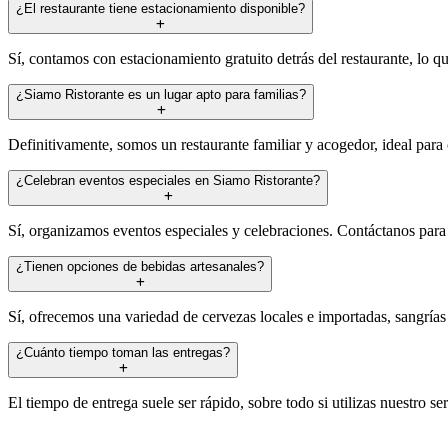
¿El restaurante tiene estacionamiento disponible?
Sí, contamos con estacionamiento gratuito detrás del restaurante, lo qu
¿Siamo Ristorante es un lugar apto para familias?
Definitivamente, somos un restaurante familiar y acogedor, ideal para
¿Celebran eventos especiales en Siamo Ristorante?
Sí, organizamos eventos especiales y celebraciones. Contáctanos par
¿Tienen opciones de bebidas artesanales?
Sí, ofrecemos una variedad de cervezas locales e importadas, sangrías 
¿Cuánto tiempo toman las entregas?
El tiempo de entrega suele ser rápido, sobre todo si utilizas nuestro se