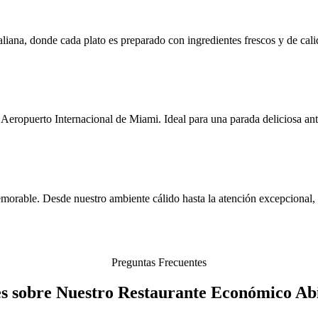
aliana, donde cada plato es preparado con ingredientes frescos y de cal
Aeropuerto Internacional de Miami. Ideal para una parada deliciosa ant
orable. Desde nuestro ambiente cálido hasta la atención excepcional, 
Preguntas Frecuentes
s sobre Nuestro Restaurante Económico Ab