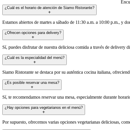
Encue
¿Cuál es el horario de atención de Siamo Ristorante?
Estamos abiertos de martes a sábado de 11:30 a.m. a 10:00 p.m., y do
¿Ofrecen opciones para delivery?
Sí, puedes disfrutar de nuestra deliciosa comida a través de delivery d
¿Cuál es la especialidad del menú?
Siamo Ristorante se destaca por su auténtica cocina italiana, ofreciend
¿Es posible reservar una mesa?
Sí, te recomendamos reservar una mesa, especialmente durante horarios
¿Hay opciones para vegetarianos en el menú?
Por supuesto, ofrecemos varias opciones vegetarianas deliciosas, como 