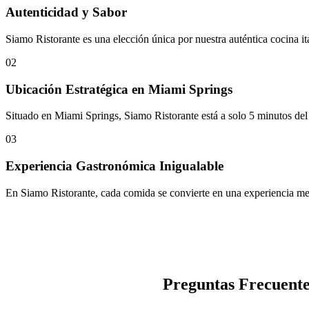
Autenticidad y Sabor
Siamo Ristorante es una elección única por nuestra auténtica cocina it
02
Ubicación Estratégica en Miami Springs
Situado en Miami Springs, Siamo Ristorante está a solo 5 minutos del 
03
Experiencia Gastronómica Inigualable
En Siamo Ristorante, cada comida se convierte en una experiencia mem
Preguntas Frecuente