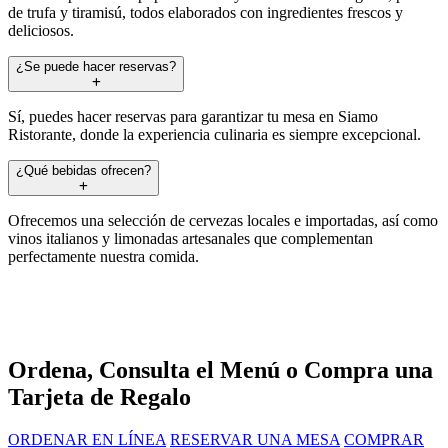
de trufa y tiramisú, todos elaborados con ingredientes frescos y
deliciosos.
¿Se puede hacer reservas?
Sí, puedes hacer reservas para garantizar tu mesa en Siamo
Ristorante, donde la experiencia culinaria es siempre excepcional.
¿Qué bebidas ofrecen?
Ofrecemos una selección de cervezas locales e importadas, así como
vinos italianos y limonadas artesanales que complementan
perfectamente nuestra comida.
Ordena, Consulta el Menú o Compra una
Tarjeta de Regalo
ORDENAR EN LÍNEA
RESERVAR UNA MESA
COMPRAR