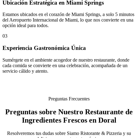
Ubicación Estratégica en Miami Springs
Estamos ubicados en el corazón de Miami Springs, a solo 5 minutos
del Aeropuerto Internacional de Miami, lo que nos convierte en una
opción ideal para todos.
03
Experiencia Gastronómica Única
Sumérgete en el ambiente acogedor de nuestro restaurante, donde
cada comida se convierte en una celebración, acompañada de un
servicio cálido y atento.
Preguntas Frecuentes
Preguntas sobre Nuestro Restaurante de
Ingredientes Frescos en Doral
Resolveremos tus dudas sobre Siamo Ristorante & Pizzeria y su