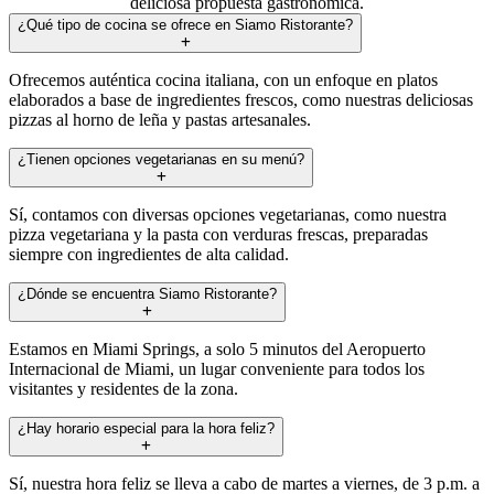
deliciosa propuesta gastronómica.
¿Qué tipo de cocina se ofrece en Siamo Ristorante?
Ofrecemos auténtica cocina italiana, con un enfoque en platos
elaborados a base de ingredientes frescos, como nuestras deliciosas
pizzas al horno de leña y pastas artesanales.
¿Tienen opciones vegetarianas en su menú?
Sí, contamos con diversas opciones vegetarianas, como nuestra
pizza vegetariana y la pasta con verduras frescas, preparadas
siempre con ingredientes de alta calidad.
¿Dónde se encuentra Siamo Ristorante?
Estamos en Miami Springs, a solo 5 minutos del Aeropuerto
Internacional de Miami, un lugar conveniente para todos los
visitantes y residentes de la zona.
¿Hay horario especial para la hora feliz?
Sí, nuestra hora feliz se lleva a cabo de martes a viernes, de 3 p.m. a