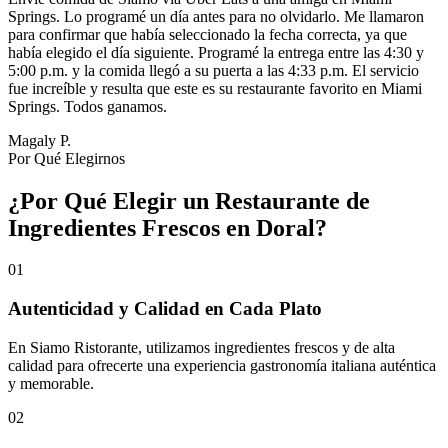
Springs. Lo programé un día antes para no olvidarlo. Me llamaron
para confirmar que había seleccionado la fecha correcta, ya que
había elegido el día siguiente. Programé la entrega entre las 4:30 y
5:00 p.m. y la comida llegó a su puerta a las 4:33 p.m. El servicio
fue increíble y resulta que este es su restaurante favorito en Miami
Springs. Todos ganamos.
Magaly P.
Por Qué Elegirnos
¿Por Qué Elegir un Restaurante de
Ingredientes Frescos en Doral?
01
Autenticidad y Calidad en Cada Plato
En Siamo Ristorante, utilizamos ingredientes frescos y de alta
calidad para ofrecerte una experiencia gastronomía italiana auténtica
y memorable.
02