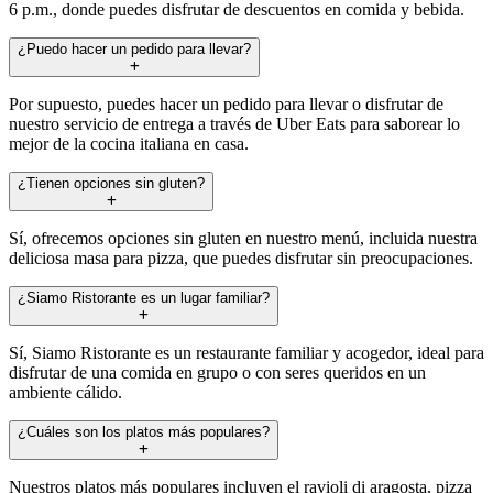
6 p.m., donde puedes disfrutar de descuentos en comida y bebida.
¿Puedo hacer un pedido para llevar?
Por supuesto, puedes hacer un pedido para llevar o disfrutar de
nuestro servicio de entrega a través de Uber Eats para saborear lo
mejor de la cocina italiana en casa.
¿Tienen opciones sin gluten?
Sí, ofrecemos opciones sin gluten en nuestro menú, incluida nuestra
deliciosa masa para pizza, que puedes disfrutar sin preocupaciones.
¿Siamo Ristorante es un lugar familiar?
Sí, Siamo Ristorante es un restaurante familiar y acogedor, ideal para
disfrutar de una comida en grupo o con seres queridos en un
ambiente cálido.
¿Cuáles son los platos más populares?
Nuestros platos más populares incluyen el ravioli di aragosta, pizza