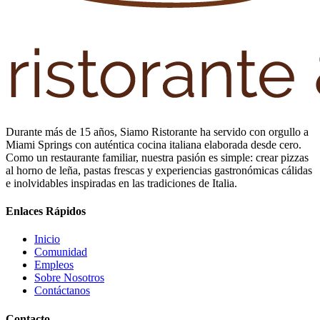
Durante más de 15 años, Siamo Ristorante ha servido con orgullo a
Miami Springs con auténtica cocina italiana elaborada desde cero.
Como un restaurante familiar, nuestra pasión es simple: crear pizzas
al horno de leña, pastas frescas y experiencias gastronómicas cálidas
e inolvidables inspiradas en las tradiciones de Italia.
Enlaces Rápidos
Inicio
Comunidad
Empleos
Sobre Nosotros
Contáctanos
Contacto