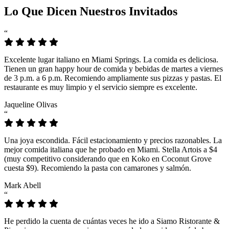
Lo Que Dicen Nuestros Invitados
“
Excelente lugar italiano en Miami Springs. La comida es deliciosa.
Tienen un gran happy hour de comida y bebidas de martes a viernes
de 3 p.m. a 6 p.m. Recomiendo ampliamente sus pizzas y pastas. El
restaurante es muy limpio y el servicio siempre es excelente.
Jaqueline Olivas
“
Una joya escondida. Fácil estacionamiento y precios razonables. La
mejor comida italiana que he probado en Miami. Stella Artois a $4
(muy competitivo considerando que en Koko en Coconut Grove
cuesta $9). Recomiendo la pasta con camarones y salmón.
Mark Abell
“
He perdido la cuenta de cuántas veces he ido a Siamo Ristorante &