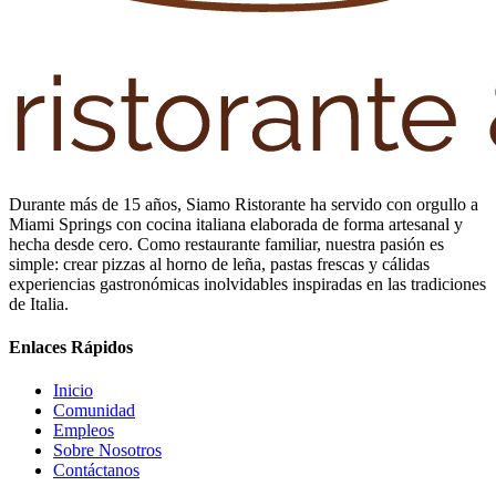
Durante más de 15 años, Siamo Ristorante ha servido con orgullo a
Miami Springs con cocina italiana elaborada de forma artesanal y
hecha desde cero. Como restaurante familiar, nuestra pasión es
simple: crear pizzas al horno de leña, pastas frescas y cálidas
experiencias gastronómicas inolvidables inspiradas en las tradiciones
de Italia.
Enlaces Rápidos
Inicio
Comunidad
Empleos
Sobre Nosotros
Contáctanos