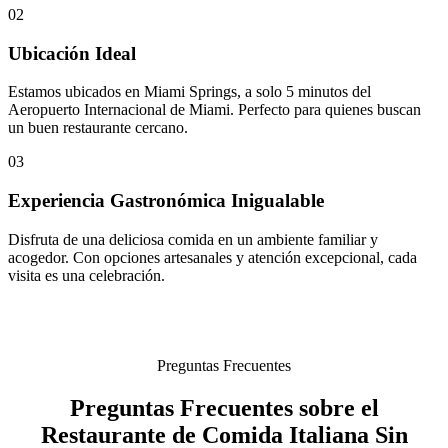
02
Ubicación Ideal
Estamos ubicados en Miami Springs, a solo 5 minutos del
Aeropuerto Internacional de Miami. Perfecto para quienes buscan
un buen restaurante cercano.
03
Experiencia Gastronómica Inigualable
Disfruta de una deliciosa comida en un ambiente familiar y
acogedor. Con opciones artesanales y atención excepcional, cada
visita es una celebración.
Preguntas Frecuentes
Preguntas Frecuentes sobre el
Restaurante de Comida Italiana Sin