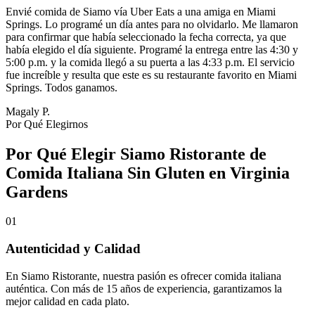
Envié comida de Siamo vía Uber Eats a una amiga en Miami
Springs. Lo programé un día antes para no olvidarlo. Me llamaron
para confirmar que había seleccionado la fecha correcta, ya que
había elegido el día siguiente. Programé la entrega entre las 4:30 y
5:00 p.m. y la comida llegó a su puerta a las 4:33 p.m. El servicio
fue increíble y resulta que este es su restaurante favorito en Miami
Springs. Todos ganamos.
Magaly P.
Por Qué Elegirnos
Por Qué Elegir Siamo Ristorante de
Comida Italiana Sin Gluten en Virginia
Gardens
01
Autenticidad y Calidad
En Siamo Ristorante, nuestra pasión es ofrecer comida italiana
auténtica. Con más de 15 años de experiencia, garantizamos la
mejor calidad en cada plato.