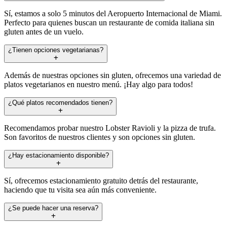
Sí, estamos a solo 5 minutos del Aeropuerto Internacional de Miami.
Perfecto para quienes buscan un restaurante de comida italiana sin
gluten antes de un vuelo.
¿Tienen opciones vegetarianas?
Además de nuestras opciones sin gluten, ofrecemos una variedad de
platos vegetarianos en nuestro menú. ¡Hay algo para todos!
¿Qué platos recomendados tienen?
Recomendamos probar nuestro Lobster Ravioli y la pizza de trufa.
Son favoritos de nuestros clientes y son opciones sin gluten.
¿Hay estacionamiento disponible?
Sí, ofrecemos estacionamiento gratuito detrás del restaurante,
haciendo que tu visita sea aún más conveniente.
¿Se puede hacer una reserva?