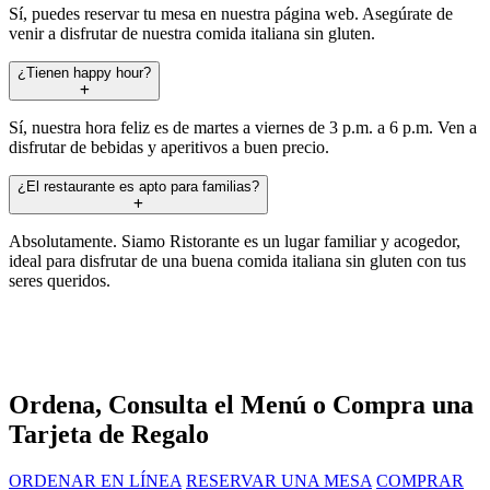
Sí, puedes reservar tu mesa en nuestra página web. Asegúrate de
venir a disfrutar de nuestra comida italiana sin gluten.
¿Tienen happy hour?
Sí, nuestra hora feliz es de martes a viernes de 3 p.m. a 6 p.m. Ven a
disfrutar de bebidas y aperitivos a buen precio.
¿El restaurante es apto para familias?
Absolutamente. Siamo Ristorante es un lugar familiar y acogedor,
ideal para disfrutar de una buena comida italiana sin gluten con tus
seres queridos.
Ordena, Consulta el Menú o Compra una
Tarjeta de Regalo
ORDENAR EN LÍNEA
RESERVAR UNA MESA
COMPRAR