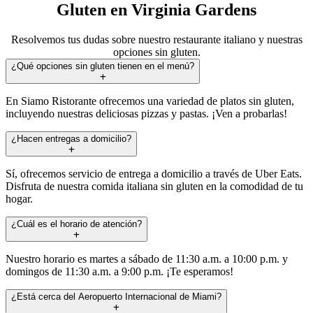
Gluten en Virginia Gardens
Resolvemos tus dudas sobre nuestro restaurante italiano y nuestras
opciones sin gluten.
¿Qué opciones sin gluten tienen en el menú?
En Siamo Ristorante ofrecemos una variedad de platos sin gluten,
incluyendo nuestras deliciosas pizzas y pastas. ¡Ven a probarlas!
¿Hacen entregas a domicilio?
Sí, ofrecemos servicio de entrega a domicilio a través de Uber Eats.
Disfruta de nuestra comida italiana sin gluten en la comodidad de tu
hogar.
¿Cuál es el horario de atención?
Nuestro horario es martes a sábado de 11:30 a.m. a 10:00 p.m. y
domingos de 11:30 a.m. a 9:00 p.m. ¡Te esperamos!
¿Está cerca del Aeropuerto Internacional de Miami?