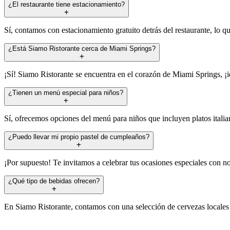
¿El restaurante tiene estacionamiento?
Sí, contamos con estacionamiento gratuito detrás del restaurante, lo q
¿Está Siamo Ristorante cerca de Miami Springs?
¡Sí! Siamo Ristorante se encuentra en el corazón de Miami Springs, ¡id
¿Tienen un menú especial para niños?
Sí, ofrecemos opciones del menú para niños que incluyen platos itali
¿Puedo llevar mi propio pastel de cumpleaños?
¡Por supuesto! Te invitamos a celebrar tus ocasiones especiales con no
¿Qué tipo de bebidas ofrecen?
En Siamo Ristorante, contamos con una selección de cervezas locales 