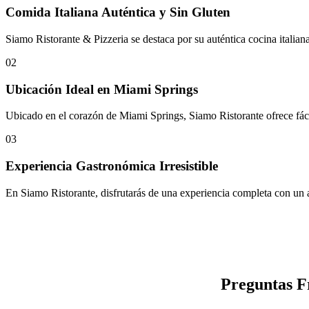
Comida Italiana Auténtica y Sin Gluten
Siamo Ristorante & Pizzeria se destaca por su auténtica cocina italiana
02
Ubicación Ideal en Miami Springs
Ubicado en el corazón de Miami Springs, Siamo Ristorante ofrece fáci
03
Experiencia Gastronómica Irresistible
En Siamo Ristorante, disfrutarás de una experiencia completa con un a
Preguntas Fr