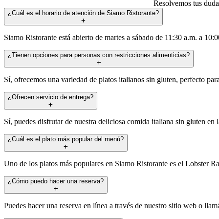
Resolvemos tus dudas 
¿Cuál es el horario de atención de Siamo Ristorante?
Siamo Ristorante está abierto de martes a sábado de 11:30 a.m. a 10:00
¿Tienen opciones para personas con restricciones alimenticias?
Sí, ofrecemos una variedad de platos italianos sin gluten, perfecto par
¿Ofrecen servicio de entrega?
Sí, puedes disfrutar de nuestra deliciosa comida italiana sin gluten e
¿Cuál es el plato más popular del menú?
Uno de los platos más populares en Siamo Ristorante es el Lobster Ravi
¿Cómo puedo hacer una reserva?
Puedes hacer una reserva en línea a través de nuestro sitio web o lla