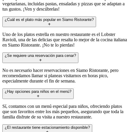
vegetarianas, incluidas pastas, ensaladas y pizzas que se adaptan a
tus gustos. ¡Ven y descúbrelas!
¿Cuál es el plato más popular en Siamo Ristorante?
Uno de los platos estrella en nuestro restaurante es el Lobster
Ravioli, una de las delicias que resalta lo mejor de la cocina italiana
en Siamo Ristorante. ¡No te lo pierdas!
¿Se requiere una reservación para cenar?
No es necesario hacer reservaciones en Siamo Ristorante, pero
recomendamos llamar si planeas visitarnos en horas pico,
especialmente durante el fin de semana.
¿Hay opciones para niños en el menú?
Sí, contamos con un menú especial para niños, ofreciendo platos
que son favoritos entre los más pequeños, asegurando que toda la
familia disfrute de su visita a nuestro restaurante.
¿El restaurante tiene estacionamiento disponible?