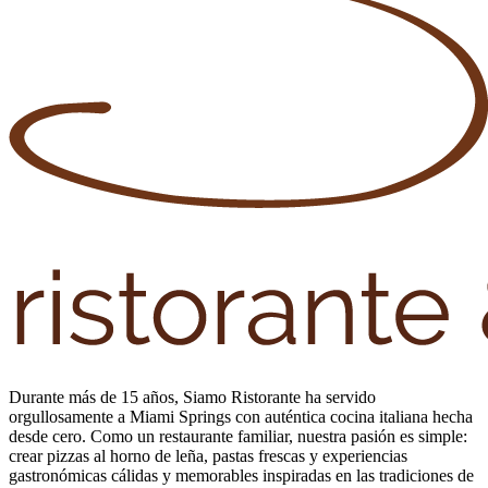
Durante más de 15 años, Siamo Ristorante ha servido
orgullosamente a Miami Springs con auténtica cocina italiana hecha
desde cero. Como un restaurante familiar, nuestra pasión es simple:
crear pizzas al horno de leña, pastas frescas y experiencias
gastronómicas cálidas y memorables inspiradas en las tradiciones de