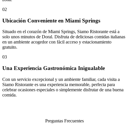
02
Ubicación Conveniente en Miami Springs
Situado en el corazón de Miami Springs, Siamo Ristorante está a
solo unos minutos de Doral. Disfruta de deliciosas comidas italianas
en un ambiente acogedor con fácil acceso y estacionamiento
gratuito.
03
Una Experiencia Gastronómica Inigualable
Con un servicio excepcional y un ambiente familiar, cada visita a
Siamo Ristorante es una experiencia memorable, perfecta para
celebrar ocasiones especiales o simplemente disfrutar de una buena
comida.
Preguntas Frecuentes