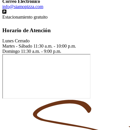
Correo Electrónico
info@siamopizza.com
Estacionamiento gratuito
Horario de Atención
Lunes
Cerrado
Martes - Sábado
11:30 a.m. - 10:00 p.m.
Domingo
11:30 a.m. - 9:00 p.m.