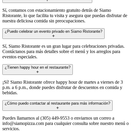
Sí, contamos con estacionamiento gratuito detrás de Siamo
Ristorante, lo que facilita tu visita y asegura que puedas disfrutar de
nuestra deliciosa comida sin preocupaciones.
¿Puedo celebrar un evento privado en Siamo Ristorante?
Sí, Siamo Ristorante es un gran lugar para celebraciones privadas.
Contáctanos para más detalles sobre el menú y los arreglos para
eventos especiales.
¿Tienen happy hour en el restaurante?
¡Sí! Siamo Ristorante ofrece happy hour de martes a viernes de 3
p.m. a 6 p.m., donde puedes disfrutar de descuentos en comida y
bebidas.
¿Cómo puedo contactar al restaurante para más información?
Puedes llamarnos al (305) 449-9553 o enviarnos un correo a
info@siamopizza.com
para cualquier consulta sobre nuestro menú o
servicios.