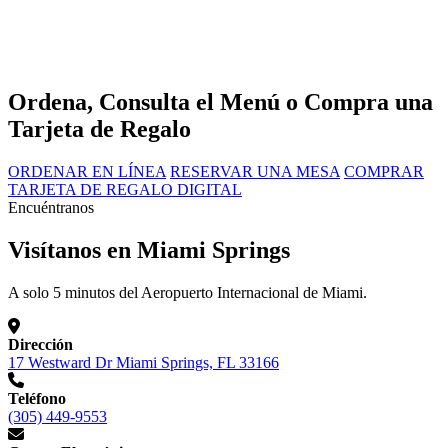
Ordena, Consulta el Menú o Compra una
Tarjeta de Regalo
ORDENAR EN LÍNEA
RESERVAR UNA MESA
COMPRAR
TARJETA DE REGALO DIGITAL
Encuéntranos
Visítanos en Miami Springs
A solo 5 minutos del Aeropuerto Internacional de Miami.
Dirección
17 Westward Dr Miami Springs, FL 33166
Teléfono
(305) 449-9553