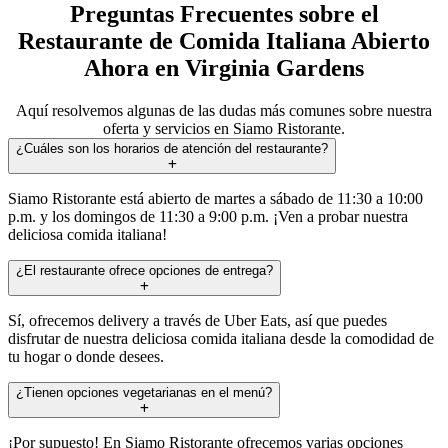
Preguntas Frecuentes sobre el
Restaurante de Comida Italiana Abierto
Ahora en Virginia Gardens
Aquí resolvemos algunas de las dudas más comunes sobre nuestra
oferta y servicios en Siamo Ristorante.
¿Cuáles son los horarios de atención del restaurante?
Siamo Ristorante está abierto de martes a sábado de 11:30 a 10:00
p.m. y los domingos de 11:30 a 9:00 p.m. ¡Ven a probar nuestra
deliciosa comida italiana!
¿El restaurante ofrece opciones de entrega?
Sí, ofrecemos delivery a través de Uber Eats, así que puedes
disfrutar de nuestra deliciosa comida italiana desde la comodidad de
tu hogar o donde desees.
¿Tienen opciones vegetarianas en el menú?
¡Por supuesto! En Siamo Ristorante ofrecemos varias opciones