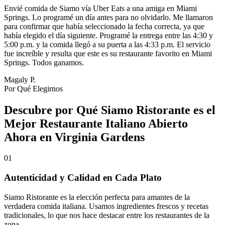
Envié comida de Siamo vía Uber Eats a una amiga en Miami
Springs. Lo programé un día antes para no olvidarlo. Me llamaron
para confirmar que había seleccionado la fecha correcta, ya que
había elegido el día siguiente. Programé la entrega entre las 4:30 y
5:00 p.m. y la comida llegó a su puerta a las 4:33 p.m. El servicio
fue increíble y resulta que este es su restaurante favorito en Miami
Springs. Todos ganamos.
Magaly P.
Por Qué Elegirnos
Descubre por Qué Siamo Ristorante es el
Mejor Restaurante Italiano Abierto
Ahora en Virginia Gardens
01
Autenticidad y Calidad en Cada Plato
Siamo Ristorante es la elección perfecta para amantes de la
verdadera comida italiana. Usamos ingredientes frescos y recetas
tradicionales, lo que nos hace destacar entre los restaurantes de la
zona.