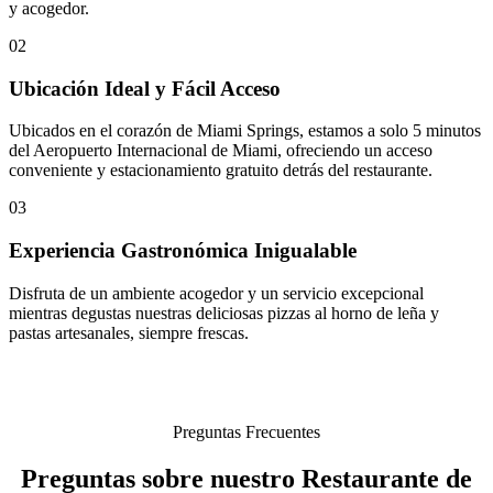
y acogedor.
02
Ubicación Ideal y Fácil Acceso
Ubicados en el corazón de Miami Springs, estamos a solo 5 minutos
del Aeropuerto Internacional de Miami, ofreciendo un acceso
conveniente y estacionamiento gratuito detrás del restaurante.
03
Experiencia Gastronómica Inigualable
Disfruta de un ambiente acogedor y un servicio excepcional
mientras degustas nuestras deliciosas pizzas al horno de leña y
pastas artesanales, siempre frescas.
Preguntas Frecuentes
Preguntas sobre nuestro Restaurante de