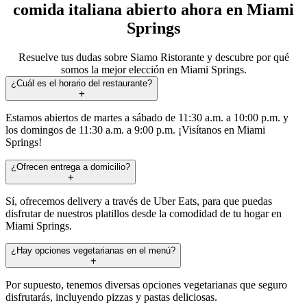
comida italiana abierto ahora en Miami
Springs
Resuelve tus dudas sobre Siamo Ristorante y descubre por qué
somos la mejor elección en Miami Springs.
¿Cuál es el horario del restaurante?
Estamos abiertos de martes a sábado de 11:30 a.m. a 10:00 p.m. y
los domingos de 11:30 a.m. a 9:00 p.m. ¡Visítanos en Miami
Springs!
¿Ofrecen entrega a domicilio?
Sí, ofrecemos delivery a través de Uber Eats, para que puedas
disfrutar de nuestros platillos desde la comodidad de tu hogar en
Miami Springs.
¿Hay opciones vegetarianas en el menú?
Por supuesto, tenemos diversas opciones vegetarianas que seguro
disfrutarás, incluyendo pizzas y pastas deliciosas.