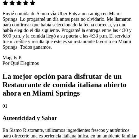
Envié comida de Siamo vía Uber Eats a una amiga en Miami
Springs. Lo programé un día antes para no olvidarlo. Me llamaron
para confirmar que había seleccionado la fecha correcta, ya que
había elegido el día siguiente. Programé la entrega entre las 4:30 y
5:00 p.m. y la comida llegó a su puerta a las 4:33 p.m. El servicio
fue increíble y resulta que este es su restaurante favorito en Miami
Springs. Todos ganamos.
Magaly P.
Por Qué Elegirnos
La mejor opción para disfrutar de un
Restaurante de comida italiana abierto
ahora en Miami Springs
01
Autenticidad y Sabor
En Siamo Ristorante, utilizamos ingredientes frescos y auténticos
para ofrecerte una experiencia italiana única, en un ambiente familiar