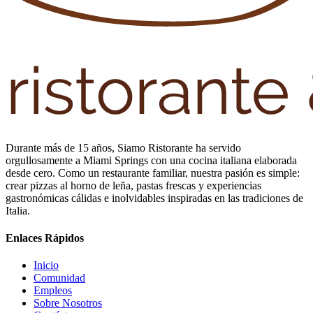
Durante más de 15 años, Siamo Ristorante ha servido
orgullosamente a Miami Springs con una cocina italiana elaborada
desde cero. Como un restaurante familiar, nuestra pasión es simple:
crear pizzas al horno de leña, pastas frescas y experiencias
gastronómicas cálidas e inolvidables inspiradas en las tradiciones de
Italia.
Enlaces Rápidos
Inicio
Comunidad
Empleos
Sobre Nosotros