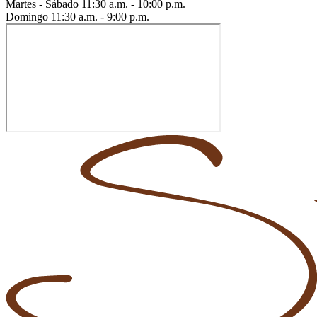
Martes - Sábado
11:30 a.m. - 10:00 p.m.
Domingo
11:30 a.m. - 9:00 p.m.