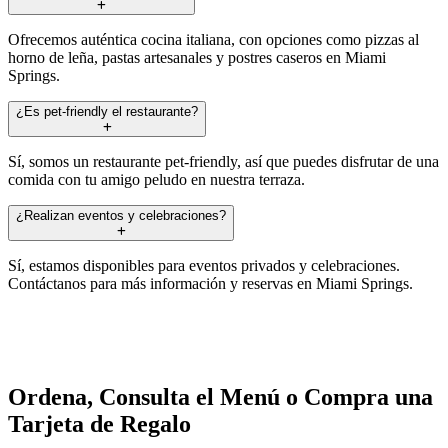
Ofrecemos auténtica cocina italiana, con opciones como pizzas al
horno de leña, pastas artesanales y postres caseros en Miami
Springs.
¿Es pet-friendly el restaurante?
Sí, somos un restaurante pet-friendly, así que puedes disfrutar de una
comida con tu amigo peludo en nuestra terraza.
¿Realizan eventos y celebraciones?
Sí, estamos disponibles para eventos privados y celebraciones.
Contáctanos para más información y reservas en Miami Springs.
Ordena, Consulta el Menú o Compra una
Tarjeta de Regalo