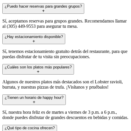
¿Puedo hacer reservas para grandes grupos?
Sí, aceptamos reservas para grupos grandes. Recomendamos llamar
al (305) 449-9553 para asegurar tu mesa.
¿Hay estacionamiento disponible?
Sí, tenemos estacionamiento gratuito detrás del restaurante, para que
puedas disfrutar de tu visita sin preocupaciones.
¿Cuáles son los platos más populares?
Algunos de nuestros platos más destacados son el Lobster ravioli,
burrata, y nuestras pizzas de trufa. ¡Visítanos y pruébalos!
¿Tienen un horario de happy hour?
Sí, nuestra hora feliz es de martes a viernes de 3 p.m. a 6 p.m.,
donde puedes disfrutar de grandes descuentos en bebidas y comidas.
¿Qué tipo de cocina ofrecen?