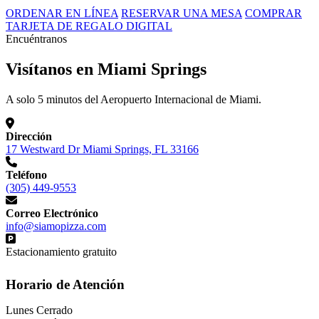
ORDENAR EN LÍNEA
RESERVAR UNA MESA
COMPRAR
TARJETA DE REGALO DIGITAL
Encuéntranos
Visítanos en Miami Springs
A solo 5 minutos del Aeropuerto Internacional de Miami.
Dirección
17 Westward Dr Miami Springs, FL 33166
Teléfono
(305) 449-9553
Correo Electrónico
info@siamopizza.com
Estacionamiento gratuito
Horario de Atención
Lunes
Cerrado