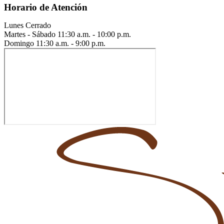
Horario de Atención
Lunes
Cerrado
Martes - Sábado
11:30 a.m. - 10:00 p.m.
Domingo
11:30 a.m. - 9:00 p.m.