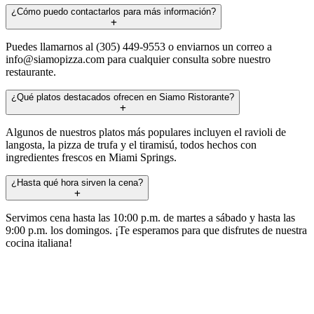
¿Cómo puedo contactarlos para más información?
Puedes llamarnos al (305) 449-9553 o enviarnos un correo a
info@siamopizza.com
para cualquier consulta sobre nuestro
restaurante.
¿Qué platos destacados ofrecen en Siamo Ristorante?
Algunos de nuestros platos más populares incluyen el ravioli de
langosta, la pizza de trufa y el tiramisú, todos hechos con
ingredientes frescos en Miami Springs.
¿Hasta qué hora sirven la cena?
Servimos cena hasta las 10:00 p.m. de martes a sábado y hasta las
9:00 p.m. los domingos. ¡Te esperamos para que disfrutes de nuestra
cocina italiana!