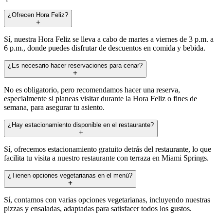
¿Ofrecen Hora Feliz?
Sí, nuestra Hora Feliz se lleva a cabo de martes a viernes de 3 p.m. a
6 p.m., donde puedes disfrutar de descuentos en comida y bebida.
¿Es necesario hacer reservaciones para cenar?
No es obligatorio, pero recomendamos hacer una reserva,
especialmente si planeas visitar durante la Hora Feliz o fines de
semana, para asegurar tu asiento.
¿Hay estacionamiento disponible en el restaurante?
Sí, ofrecemos estacionamiento gratuito detrás del restaurante, lo que
facilita tu visita a nuestro restaurante con terraza en Miami Springs.
¿Tienen opciones vegetarianas en el menú?
Sí, contamos con varias opciones vegetarianas, incluyendo nuestras
pizzas y ensaladas, adaptadas para satisfacer todos los gustos.