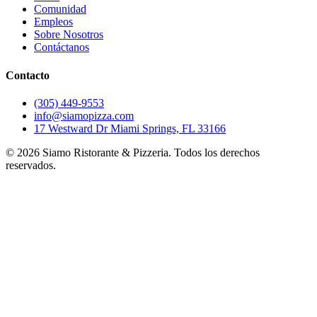
Comunidad
Empleos
Sobre Nosotros
Contáctanos
Contacto
(305) 449-9553
info@siamopizza.com
17 Westward Dr Miami Springs, FL 33166
©
2026
Siamo Ristorante & Pizzeria. Todos los derechos
reservados.