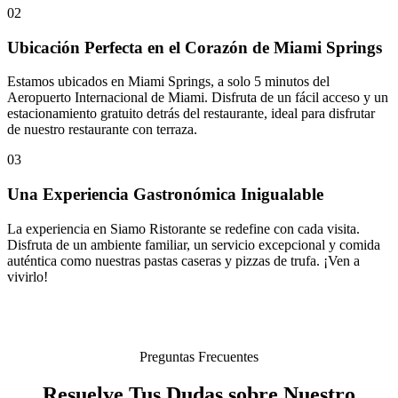
02
Ubicación Perfecta en el Corazón de Miami Springs
Estamos ubicados en Miami Springs, a solo 5 minutos del
Aeropuerto Internacional de Miami. Disfruta de un fácil acceso y un
estacionamiento gratuito detrás del restaurante, ideal para disfrutar
de nuestro restaurante con terraza.
03
Una Experiencia Gastronómica Inigualable
La experiencia en Siamo Ristorante se redefine con cada visita.
Disfruta de un ambiente familiar, un servicio excepcional y comida
auténtica como nuestras pastas caseras y pizzas de trufa. ¡Ven a
vivirlo!
Preguntas Frecuentes
Resuelve Tus Dudas sobre Nuestro