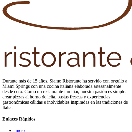
Durante más de 15 años, Siamo Ristorante ha servido con orgullo a
Miami Springs con una cocina italiana elaborada artesanalmente
desde cero. Como un restaurante familiar, nuestra pasión es simple:
crear pizzas al horno de leña, pastas frescas y experiencias
gastronómicas cálidas e inolvidables inspiradas en las tradiciones de
Italia.
Enlaces Rápidos
Inicio