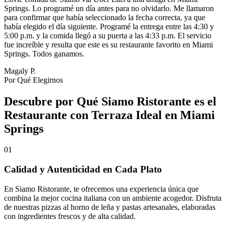
Springs. Lo programé un día antes para no olvidarlo. Me llamaron
para confirmar que había seleccionado la fecha correcta, ya que
había elegido el día siguiente. Programé la entrega entre las 4:30 y
5:00 p.m. y la comida llegó a su puerta a las 4:33 p.m. El servicio
fue increíble y resulta que este es su restaurante favorito en Miami
Springs. Todos ganamos.
Magaly P.
Por Qué Elegirnos
Descubre por Qué Siamo Ristorante es el
Restaurante con Terraza Ideal en Miami
Springs
01
Calidad y Autenticidad en Cada Plato
En Siamo Ristorante, te ofrecemos una experiencia única que
combina la mejor cocina italiana con un ambiente acogedor. Disfruta
de nuestras pizzas al horno de leña y pastas artesanales, elaboradas
con ingredientes frescos y de alta calidad.