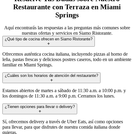
Restaurante con Terraza en Miami
Springs
Aquí encontrarás las respuestas a las preguntas más comunes sobre
nuestras ofertas y servicios en Siamo Ristorante.
¿Qué tipo de cocina ofrecen en Siamo Ristorante?
Ofrecemos auténtica cocina italiana, incluyendo pizzas al horno de
leña, pastas frescas y deliciosos postres caseros, todo en un ambiente
familiar en Miami Springs.
¿Cuáles son los horarios de atención del restaurante?
Estamos abiertos de martes a sábado de 11:30 a.m. a 10:00 p.m. y
los domingos de 11:30 a.m. a 9:00 p.m. Cerramos los lunes.
¿Tienen opciones para llevar o delivery?
Sí, ofrecemos delivery a través de Uber Eats, así como opciones
para llevar, para que disfrutes de nuestra comida italiana donde
quieras.