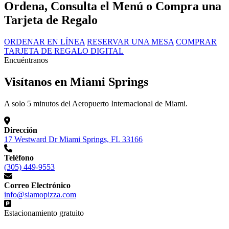
Ordena, Consulta el Menú o Compra una
Tarjeta de Regalo
ORDENAR EN LÍNEA
RESERVAR UNA MESA
COMPRAR
TARJETA DE REGALO DIGITAL
Encuéntranos
Visítanos en Miami Springs
A solo 5 minutos del Aeropuerto Internacional de Miami.
Dirección
17 Westward Dr Miami Springs, FL 33166
Teléfono
(305) 449-9553
Correo Electrónico
info@siamopizza.com
Estacionamiento gratuito