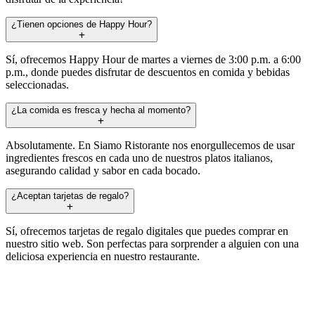
¿Tienen opciones de Happy Hour?
Sí, ofrecemos Happy Hour de martes a viernes de 3:00 p.m. a 6:00
p.m., donde puedes disfrutar de descuentos en comida y bebidas
seleccionadas.
¿La comida es fresca y hecha al momento?
Absolutamente. En Siamo Ristorante nos enorgullecemos de usar
ingredientes frescos en cada uno de nuestros platos italianos,
asegurando calidad y sabor en cada bocado.
¿Aceptan tarjetas de regalo?
Sí, ofrecemos tarjetas de regalo digitales que puedes comprar en
nuestro sitio web. Son perfectas para sorprender a alguien con una
deliciosa experiencia en nuestro restaurante.