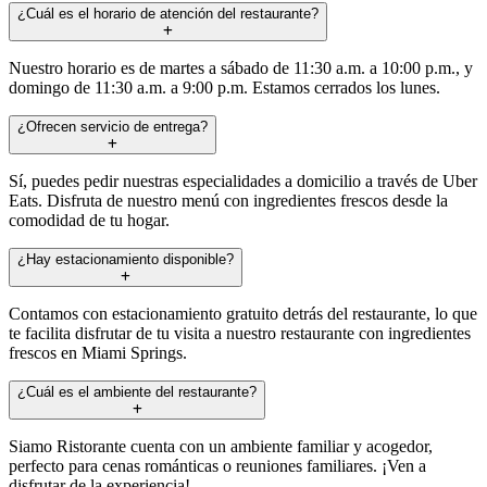
¿Cuál es el horario de atención del restaurante?
Nuestro horario es de martes a sábado de 11:30 a.m. a 10:00 p.m., y
domingo de 11:30 a.m. a 9:00 p.m. Estamos cerrados los lunes.
¿Ofrecen servicio de entrega?
Sí, puedes pedir nuestras especialidades a domicilio a través de Uber
Eats. Disfruta de nuestro menú con ingredientes frescos desde la
comodidad de tu hogar.
¿Hay estacionamiento disponible?
Contamos con estacionamiento gratuito detrás del restaurante, lo que
te facilita disfrutar de tu visita a nuestro restaurante con ingredientes
frescos en Miami Springs.
¿Cuál es el ambiente del restaurante?
Siamo Ristorante cuenta con un ambiente familiar y acogedor,
perfecto para cenas románticas o reuniones familiares. ¡Ven a
disfrutar de la experiencia!