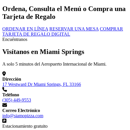
Ordena, Consulta el Menú o Compra una
Tarjeta de Regalo
ORDENAR EN LÍNEA
RESERVAR UNA MESA
COMPRAR
TARJETA DE REGALO DIGITAL
Encuéntranos
Visítanos en Miami Springs
A solo 5 minutos del Aeropuerto Internacional de Miami.
Dirección
17 Westward Dr Miami Springs, FL 33166
Teléfono
(305) 449-9553
Correo Electrónico
info@siamopizza.com
Estacionamiento gratuito