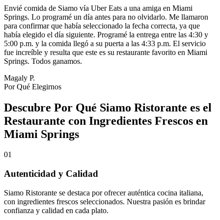
Envié comida de Siamo vía Uber Eats a una amiga en Miami
Springs. Lo programé un día antes para no olvidarlo. Me llamaron
para confirmar que había seleccionado la fecha correcta, ya que
había elegido el día siguiente. Programé la entrega entre las 4:30 y
5:00 p.m. y la comida llegó a su puerta a las 4:33 p.m. El servicio
fue increíble y resulta que este es su restaurante favorito en Miami
Springs. Todos ganamos.
Magaly P.
Por Qué Elegirnos
Descubre Por Qué Siamo Ristorante es el
Restaurante con Ingredientes Frescos en
Miami Springs
01
Autenticidad y Calidad
Siamo Ristorante se destaca por ofrecer auténtica cocina italiana,
con ingredientes frescos seleccionados. Nuestra pasión es brindar
confianza y calidad en cada plato.