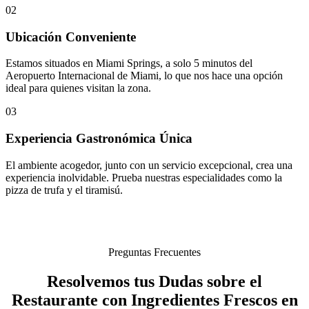
02
Ubicación Conveniente
Estamos situados en Miami Springs, a solo 5 minutos del
Aeropuerto Internacional de Miami, lo que nos hace una opción
ideal para quienes visitan la zona.
03
Experiencia Gastronómica Única
El ambiente acogedor, junto con un servicio excepcional, crea una
experiencia inolvidable. Prueba nuestras especialidades como la
pizza de trufa y el tiramisú.
Preguntas Frecuentes
Resolvemos tus Dudas sobre el
Restaurante con Ingredientes Frescos en