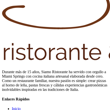
Durante más de 15 años, Siamo Ristorante ha servido con orgullo a
Miami Springs con cocina italiana artesanal elaborada desde cero.
Como un restaurante familiar, nuestra pasión es simple: crear pizzas
al horno de leña, pastas frescas y cálidas experiencias gastronómicas
inolvidables inspiradas en las tradiciones de Italia.
Enlaces Rápidos
Inicio