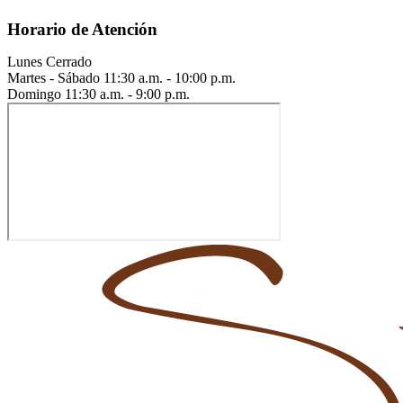
Horario de Atención
Lunes
Cerrado
Martes - Sábado
11:30 a.m. - 10:00 p.m.
Domingo
11:30 a.m. - 9:00 p.m.