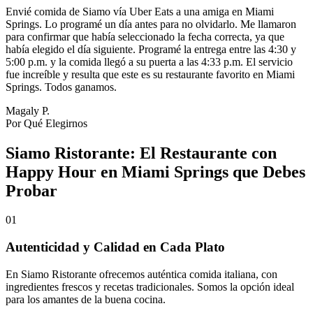
Envié comida de Siamo vía Uber Eats a una amiga en Miami
Springs. Lo programé un día antes para no olvidarlo. Me llamaron
para confirmar que había seleccionado la fecha correcta, ya que
había elegido el día siguiente. Programé la entrega entre las 4:30 y
5:00 p.m. y la comida llegó a su puerta a las 4:33 p.m. El servicio
fue increíble y resulta que este es su restaurante favorito en Miami
Springs. Todos ganamos.
Magaly P.
Por Qué Elegirnos
Siamo Ristorante: El Restaurante con
Happy Hour en Miami Springs que Debes
Probar
01
Autenticidad y Calidad en Cada Plato
En Siamo Ristorante ofrecemos auténtica comida italiana, con
ingredientes frescos y recetas tradicionales. Somos la opción ideal
para los amantes de la buena cocina.