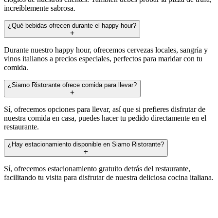
increíblemente sabrosa.
¿Qué bebidas ofrecen durante el happy hour?
Durante nuestro happy hour, ofrecemos cervezas locales, sangría y
vinos italianos a precios especiales, perfectos para maridar con tu
comida.
¿Siamo Ristorante ofrece comida para llevar?
Sí, ofrecemos opciones para llevar, así que si prefieres disfrutar de
nuestra comida en casa, puedes hacer tu pedido directamente en el
restaurante.
¿Hay estacionamiento disponible en Siamo Ristorante?
Sí, ofrecemos estacionamiento gratuito detrás del restaurante,
facilitando tu visita para disfrutar de nuestra deliciosa cocina italiana.