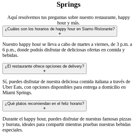
Springs
Aquí resolvemos tus preguntas sobre nuestro restaurante, happy
hour y más.
¿Cuáles son los horarios de happy hour en Siamo Ristorante?
Nuestro happy hour se lleva a cabo de martes a viernes, de 3 p.m. a
6 p.m., donde podrás disfrutar de deliciosas ofertas en comida y
bebidas.
¿El restaurante ofrece opciones de delivery?
Sí, puedes disfrutar de nuestra deliciosa comida italiana a través de
Uber Eats, con opciones disponibles para entrega a domicilio en
Miami Springs.
¿Qué platos recomiendan en el feliz horario?
Durante el happy hour, puedes disfrutar de nuestras famosas pizzas
y burrata, ideales para compartir mientras pruebas nuestras bebidas
especiales.