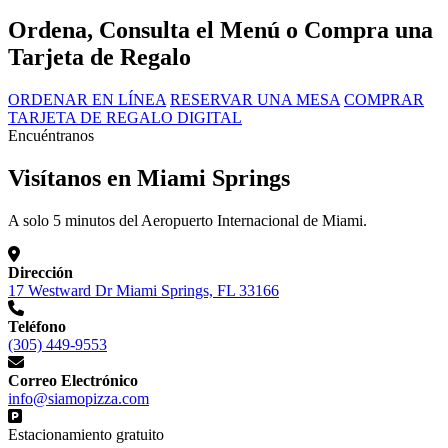
Ordena, Consulta el Menú o Compra una
Tarjeta de Regalo
ORDENAR EN LÍNEA
RESERVAR UNA MESA
COMPRAR
TARJETA DE REGALO DIGITAL
Encuéntranos
Visítanos en Miami Springs
A solo 5 minutos del Aeropuerto Internacional de Miami.
Dirección
17 Westward Dr Miami Springs, FL 33166
Teléfono
(305) 449-9553
Correo Electrónico
info@siamopizza.com
Estacionamiento gratuito