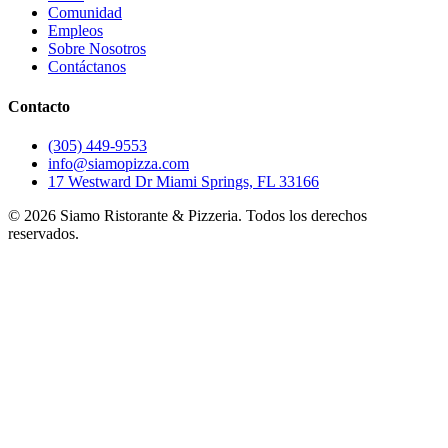
Comunidad
Empleos
Sobre Nosotros
Contáctanos
Contacto
(305) 449-9553
info@siamopizza.com
17 Westward Dr Miami Springs, FL 33166
©
2026
Siamo Ristorante & Pizzeria. Todos los derechos
reservados.