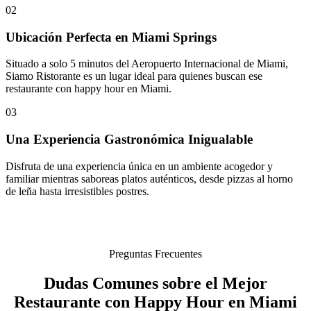
02
Ubicación Perfecta en Miami Springs
Situado a solo 5 minutos del Aeropuerto Internacional de Miami,
Siamo Ristorante es un lugar ideal para quienes buscan ese
restaurante con happy hour en Miami.
03
Una Experiencia Gastronómica Inigualable
Disfruta de una experiencia única en un ambiente acogedor y
familiar mientras saboreas platos auténticos, desde pizzas al horno
de leña hasta irresistibles postres.
Preguntas Frecuentes
Dudas Comunes sobre el Mejor
Restaurante con Happy Hour en Miami