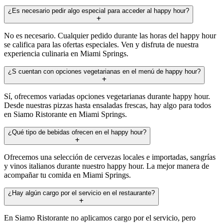
¿Es necesario pedir algo especial para acceder al happy hour?
No es necesario. Cualquier pedido durante las horas del happy hour
se califica para las ofertas especiales. Ven y disfruta de nuestra
experiencia culinaria en Miami Springs.
¿S cuentan con opciones vegetarianas en el menú de happy hour?
Sí, ofrecemos variadas opciones vegetarianas durante happy hour.
Desde nuestras pizzas hasta ensaladas frescas, hay algo para todos
en Siamo Ristorante en Miami Springs.
¿Qué tipo de bebidas ofrecen en el happy hour?
Ofrecemos una selección de cervezas locales e importadas, sangrías
y vinos italianos durante nuestro happy hour. La mejor manera de
acompañar tu comida en Miami Springs.
¿Hay algún cargo por el servicio en el restaurante?
En Siamo Ristorante no aplicamos cargo por el servicio, pero