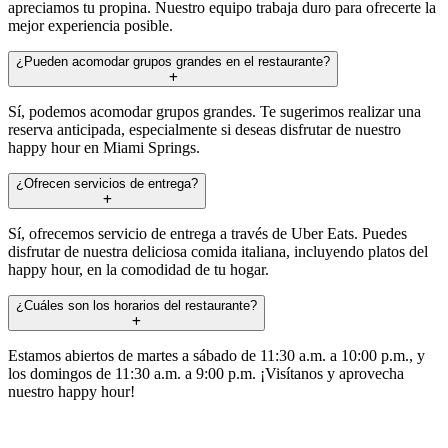
apreciamos tu propina. Nuestro equipo trabaja duro para ofrecerte la
mejor experiencia posible.
¿Pueden acomodar grupos grandes en el restaurante?
Sí, podemos acomodar grupos grandes. Te sugerimos realizar una
reserva anticipada, especialmente si deseas disfrutar de nuestro
happy hour en Miami Springs.
¿Ofrecen servicios de entrega?
Sí, ofrecemos servicio de entrega a través de Uber Eats. Puedes
disfrutar de nuestra deliciosa comida italiana, incluyendo platos del
happy hour, en la comodidad de tu hogar.
¿Cuáles son los horarios del restaurante?
Estamos abiertos de martes a sábado de 11:30 a.m. a 10:00 p.m., y
los domingos de 11:30 a.m. a 9:00 p.m. ¡Visítanos y aprovecha
nuestro happy hour!