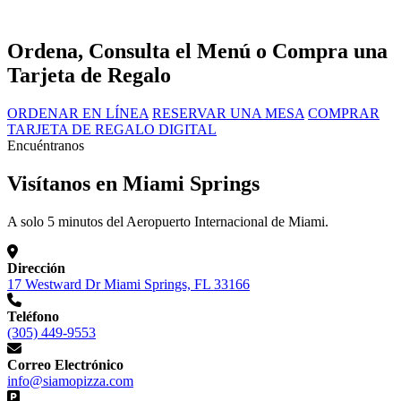
Ordena, Consulta el Menú o Compra una
Tarjeta de Regalo
ORDENAR EN LÍNEA
RESERVAR UNA MESA
COMPRAR
TARJETA DE REGALO DIGITAL
Encuéntranos
Visítanos en Miami Springs
A solo 5 minutos del Aeropuerto Internacional de Miami.
Dirección
17 Westward Dr Miami Springs, FL 33166
Teléfono
(305) 449-9553
Correo Electrónico
info@siamopizza.com