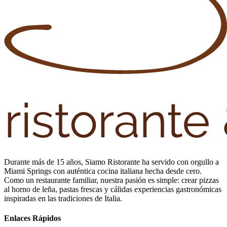
Durante más de 15 años, Siamo Ristorante ha servido con orgullo a
Miami Springs con auténtica cocina italiana hecha desde cero.
Como un restaurante familiar, nuestra pasión es simple: crear pizzas
al horno de leña, pastas frescas y cálidas experiencias gastronómicas
inspiradas en las tradiciones de Italia.
Enlaces Rápidos