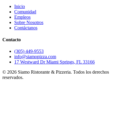
Inicio
Comunidad
Empleos
Sobre Nosotros
Contáctanos
Contacto
(305) 449-9553
info@siamopizza.com
17 Westward Dr Miami Springs, FL 33166
©
2026
Siamo Ristorante & Pizzeria. Todos los derechos
reservados.