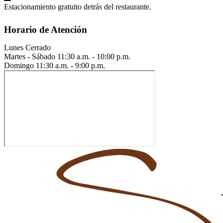
Estacionamiento gratuito detrás del restaurante.
Horario de Atención
Lunes
Cerrado
Martes - Sábado
11:30 a.m. - 10:00 p.m.
Domingo
11:30 a.m. - 9:00 p.m.