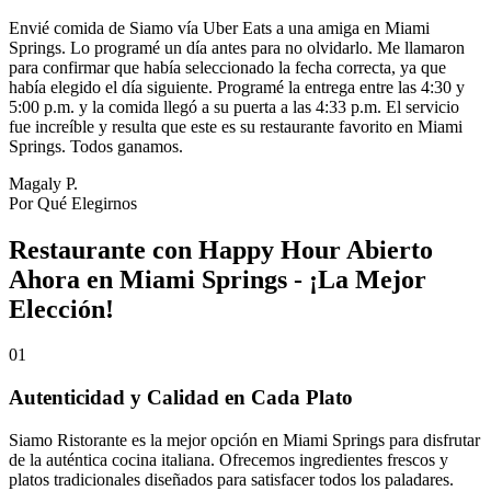
Envié comida de Siamo vía Uber Eats a una amiga en Miami
Springs. Lo programé un día antes para no olvidarlo. Me llamaron
para confirmar que había seleccionado la fecha correcta, ya que
había elegido el día siguiente. Programé la entrega entre las 4:30 y
5:00 p.m. y la comida llegó a su puerta a las 4:33 p.m. El servicio
fue increíble y resulta que este es su restaurante favorito en Miami
Springs. Todos ganamos.
Magaly P.
Por Qué Elegirnos
Restaurante con Happy Hour Abierto
Ahora en Miami Springs - ¡La Mejor
Elección!
01
Autenticidad y Calidad en Cada Plato
Siamo Ristorante es la mejor opción en Miami Springs para disfrutar
de la auténtica cocina italiana. Ofrecemos ingredientes frescos y
platos tradicionales diseñados para satisfacer todos los paladares.