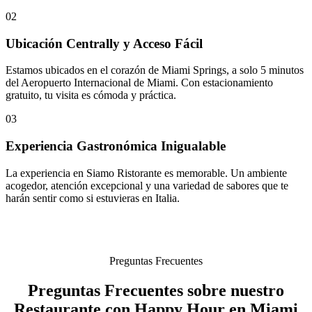
02
Ubicación Centrally y Acceso Fácil
Estamos ubicados en el corazón de Miami Springs, a solo 5 minutos
del Aeropuerto Internacional de Miami. Con estacionamiento
gratuito, tu visita es cómoda y práctica.
03
Experiencia Gastronómica Inigualable
La experiencia en Siamo Ristorante es memorable. Un ambiente
acogedor, atención excepcional y una variedad de sabores que te
harán sentir como si estuvieras en Italia.
Preguntas Frecuentes
Preguntas Frecuentes sobre nuestro
Restaurante con Happy Hour en Miami