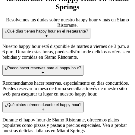
Springs
Resolvemos tus dudas sobre nuestro happy hour y más en Siamo
Ristorante.
¿Qué días tienen happy hour en el restaurante?
Nuestro happy hour está disponible de martes a viernes de 3 p.m. a
6 p.m. Durante estas horas, puedes disfrutar de deliciosas ofertas en
bebidas y comidas en Siamo Ristorante.
¿Puedo hacer reservas para el happy hour?
Recomendamos hacer reservas, especialmente en días concurridos.
Puedes reservar tu mesa de forma sencilla a través de nuestro sitio
web para asegurar tu lugar en nuestro happy hour.
¿Qué platos ofrecen durante el happy hour?
Durante el happy hour de Siamo Ristorante, ofrecemos platos
populares como pizzas y pastas a precios especiales. Ven a probar
nuestras delicias italianas en Miami Springs.