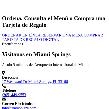
Ordena, Consulta el Menú o Compra una
Tarjeta de Regalo
ORDENAR EN LÍNEA
RESERVAR UNA MESA
COMPRAR
TARJETA DE REGALO DIGITAL
Encuéntranos
Visítanos en Miami Springs
A solo 5 minutos del Aeropuerto Internacional de Miami.
Dirección
17 Westward Dr Miami Springs, FL 33166
Teléfono
(305) 449-9553
Correo Electrónico
info@siamopizza.com