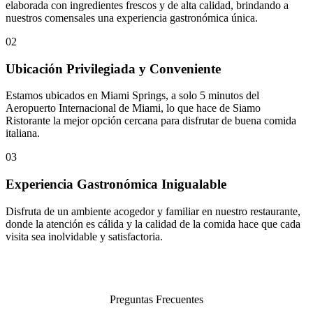
elaborada con ingredientes frescos y de alta calidad, brindando a
nuestros comensales una experiencia gastronómica única.
02
Ubicación Privilegiada y Conveniente
Estamos ubicados en Miami Springs, a solo 5 minutos del
Aeropuerto Internacional de Miami, lo que hace de Siamo
Ristorante la mejor opción cercana para disfrutar de buena comida
italiana.
03
Experiencia Gastronómica Inigualable
Disfruta de un ambiente acogedor y familiar en nuestro restaurante,
donde la atención es cálida y la calidad de la comida hace que cada
visita sea inolvidable y satisfactoria.
Preguntas Frecuentes