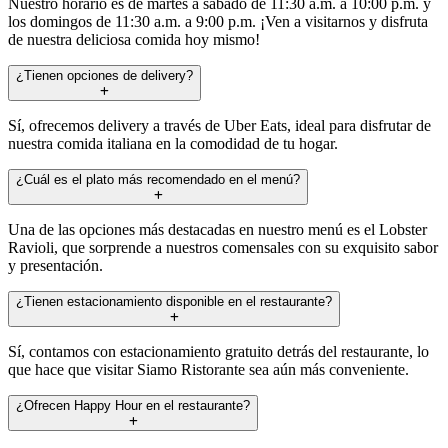
Nuestro horario es de martes a sábado de 11:30 a.m. a 10:00 p.m. y
los domingos de 11:30 a.m. a 9:00 p.m. ¡Ven a visitarnos y disfruta
de nuestra deliciosa comida hoy mismo!
¿Tienen opciones de delivery?
Sí, ofrecemos delivery a través de Uber Eats, ideal para disfrutar de
nuestra comida italiana en la comodidad de tu hogar.
¿Cuál es el plato más recomendado en el menú?
Una de las opciones más destacadas en nuestro menú es el Lobster
Ravioli, que sorprende a nuestros comensales con su exquisito sabor
y presentación.
¿Tienen estacionamiento disponible en el restaurante?
Sí, contamos con estacionamiento gratuito detrás del restaurante, lo
que hace que visitar Siamo Ristorante sea aún más conveniente.
¿Ofrecen Happy Hour en el restaurante?