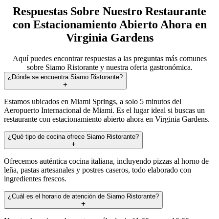
Respuestas Sobre Nuestro Restaurante
con Estacionamiento Abierto Ahora en
Virginia Gardens
Aquí puedes encontrar respuestas a las preguntas más comunes
sobre Siamo Ristorante y nuestra oferta gastronómica.
¿Dónde se encuentra Siamo Ristorante?
Estamos ubicados en Miami Springs, a solo 5 minutos del
Aeropuerto Internacional de Miami. Es el lugar ideal si buscas un
restaurante con estacionamiento abierto ahora en Virginia Gardens.
¿Qué tipo de cocina ofrece Siamo Ristorante?
Ofrecemos auténtica cocina italiana, incluyendo pizzas al horno de
leña, pastas artesanales y postres caseros, todo elaborado con
ingredientes frescos.
¿Cuál es el horario de atención de Siamo Ristorante?