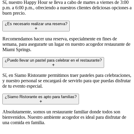
Sí, nuestro Happy Hour se lleva a cabo de martes a viernes de 3:00
p.m. a 6:00 p.m., ofreciendo a nuestros clientes deliciosas opciones a
buen precio.
¿Es necesario realizar una reserva?
Recomendamos hacer una reserva, especialmente en fines de
semana, para asegurarte un lugar en nuestro acogedor restaurante de
Miami Springs.
¿Puedo llevar un pastel para celebrar en el restaurante?
Sí, en Siamo Ristorante permitimos traer pasteles para celebraciones,
y nuestro personal se encargará de servirlo para que puedas disfrutar
de tu evento especial.
¿Siamo Ristorante es apto para familias?
Absolutamente, somos un restaurante familiar donde todos son
bienvenidos. Nuestro ambiente acogedor es ideal para disfrutar de
una comida en familia.