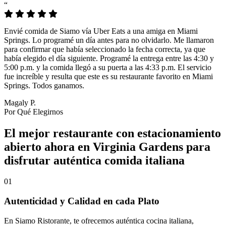
“
Envié comida de Siamo vía Uber Eats a una amiga en Miami
Springs. Lo programé un día antes para no olvidarlo. Me llamaron
para confirmar que había seleccionado la fecha correcta, ya que
había elegido el día siguiente. Programé la entrega entre las 4:30 y
5:00 p.m. y la comida llegó a su puerta a las 4:33 p.m. El servicio
fue increíble y resulta que este es su restaurante favorito en Miami
Springs. Todos ganamos.
Magaly P.
Por Qué Elegirnos
El mejor restaurante con estacionamiento
abierto ahora en Virginia Gardens para
disfrutar auténtica comida italiana
01
Autenticidad y Calidad en cada Plato
En Siamo Ristorante, te ofrecemos auténtica cocina italiana,