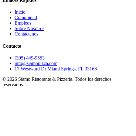
Enlaces Rápidos
Inicio
Comunidad
Empleos
Sobre Nosotros
Contáctanos
Contacto
(305) 449-9553
info@siamopizza.com
17 Westward Dr Miami Springs, FL 33166
©
2026
Siamo Ristorante & Pizzeria. Todos los derechos
reservados.