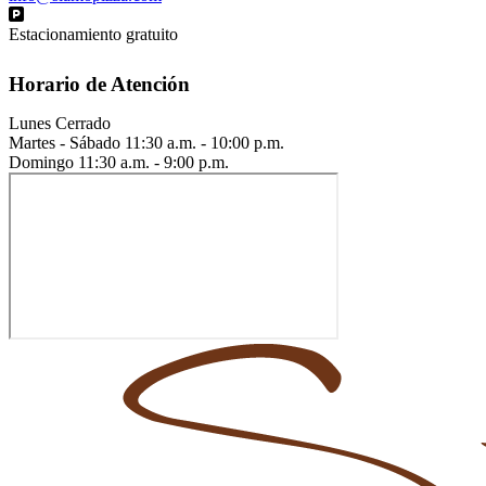
Estacionamiento gratuito
Horario de Atención
Lunes
Cerrado
Martes - Sábado
11:30 a.m. - 10:00 p.m.
Domingo
11:30 a.m. - 9:00 p.m.