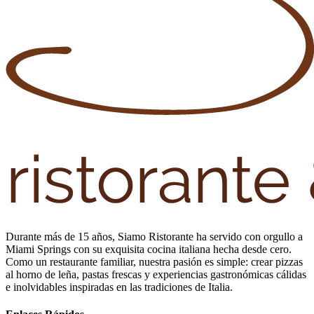
Durante más de 15 años, Siamo Ristorante ha servido con orgullo a
Miami Springs con su exquisita cocina italiana hecha desde cero.
Como un restaurante familiar, nuestra pasión es simple: crear pizzas
al horno de leña, pastas frescas y experiencias gastronómicas cálidas
e inolvidables inspiradas en las tradiciones de Italia.