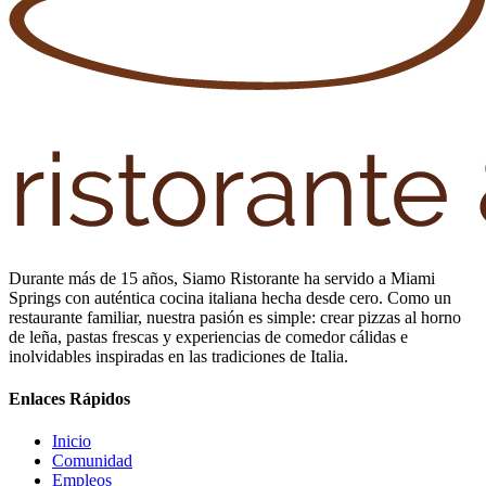
Durante más de 15 años, Siamo Ristorante ha servido a Miami
Springs con auténtica cocina italiana hecha desde cero. Como un
restaurante familiar, nuestra pasión es simple: crear pizzas al horno
de leña, pastas frescas y experiencias de comedor cálidas e
inolvidables inspiradas en las tradiciones de Italia.
Enlaces Rápidos
Inicio
Comunidad
Empleos