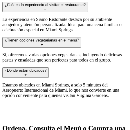
¿Cuál es la experiencia al visitar el restaurante?
La experiencia en Siamo Ristorante destaca por su ambiente
acogedor y atención personalizada. Ideal para una cena familiar o
celebración especial en Miami Springs.
¿Tienen opciones vegetarianas en el menú?
Sí, ofrecemos varias opciones vegetarianas, incluyendo deliciosas
pastas y ensaladas que son perfectas para todos en el grupo.
¿Dónde están ubicados?
Estamos ubicados en Miami Springs, a solo 5 minutos del
Aeropuerto Internacional de Miami, lo que nos convierte en una
opción conveniente para quienes visitan Virginia Gardens.
Ordena, Consulta el Menú o Compra una