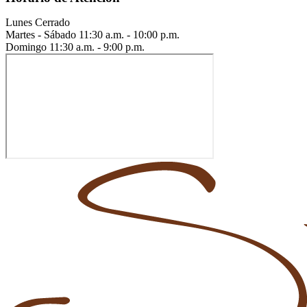
Lunes
Cerrado
Martes - Sábado
11:30 a.m. - 10:00 p.m.
Domingo
11:30 a.m. - 9:00 p.m.