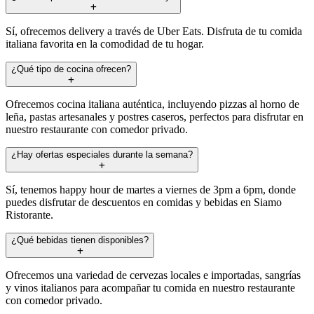
Sí, ofrecemos delivery a través de Uber Eats. Disfruta de tu comida
italiana favorita en la comodidad de tu hogar.
¿Qué tipo de cocina ofrecen?
Ofrecemos cocina italiana auténtica, incluyendo pizzas al horno de
leña, pastas artesanales y postres caseros, perfectos para disfrutar en
nuestro restaurante con comedor privado.
¿Hay ofertas especiales durante la semana?
Sí, tenemos happy hour de martes a viernes de 3pm a 6pm, donde
puedes disfrutar de descuentos en comidas y bebidas en Siamo
Ristorante.
¿Qué bebidas tienen disponibles?
Ofrecemos una variedad de cervezas locales e importadas, sangrías
y vinos italianos para acompañar tu comida en nuestro restaurante
con comedor privado.