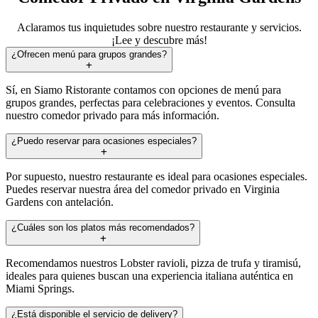
Aclaramos tus inquietudes sobre nuestro restaurante y servicios.
¡Lee y descubre más!
¿Ofrecen menú para grupos grandes?
Sí, en Siamo Ristorante contamos con opciones de menú para
grupos grandes, perfectas para celebraciones y eventos. Consulta
nuestro comedor privado para más información.
¿Puedo reservar para ocasiones especiales?
Por supuesto, nuestro restaurante es ideal para ocasiones especiales.
Puedes reservar nuestra área del comedor privado en Virginia
Gardens con antelación.
¿Cuáles son los platos más recomendados?
Recomendamos nuestros Lobster ravioli, pizza de trufa y tiramisú,
ideales para quienes buscan una experiencia italiana auténtica en
Miami Springs.
¿Está disponible el servicio de delivery?