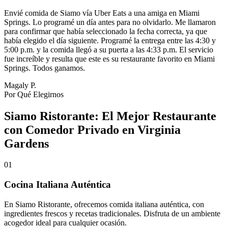
Envié comida de Siamo vía Uber Eats a una amiga en Miami
Springs. Lo programé un día antes para no olvidarlo. Me llamaron
para confirmar que había seleccionado la fecha correcta, ya que
había elegido el día siguiente. Programé la entrega entre las 4:30 y
5:00 p.m. y la comida llegó a su puerta a las 4:33 p.m. El servicio
fue increíble y resulta que este es su restaurante favorito en Miami
Springs. Todos ganamos.
Magaly P.
Por Qué Elegirnos
Siamo Ristorante: El Mejor Restaurante
con Comedor Privado en Virginia
Gardens
01
Cocina Italiana Auténtica
En Siamo Ristorante, ofrecemos comida italiana auténtica, con
ingredientes frescos y recetas tradicionales. Disfruta de un ambiente
acogedor ideal para cualquier ocasión.