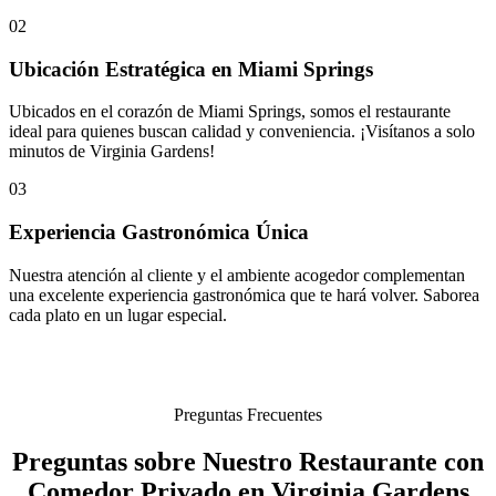
02
Ubicación Estratégica en Miami Springs
Ubicados en el corazón de Miami Springs, somos el restaurante
ideal para quienes buscan calidad y conveniencia. ¡Visítanos a solo
minutos de Virginia Gardens!
03
Experiencia Gastronómica Única
Nuestra atención al cliente y el ambiente acogedor complementan
una excelente experiencia gastronómica que te hará volver. Saborea
cada plato en un lugar especial.
Preguntas Frecuentes
Preguntas sobre Nuestro Restaurante con
Comedor Privado en Virginia Gardens