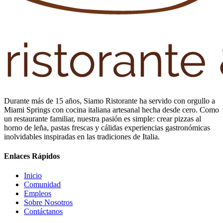
Durante más de 15 años, Siamo Ristorante ha servido con orgullo a
Miami Springs con cocina italiana artesanal hecha desde cero. Como
un restaurante familiar, nuestra pasión es simple: crear pizzas al
horno de leña, pastas frescas y cálidas experiencias gastronómicas
inolvidables inspiradas en las tradiciones de Italia.
Enlaces Rápidos
Inicio
Comunidad
Empleos
Sobre Nosotros
Contáctanos