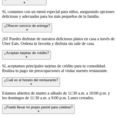
Sí, contamos con un menú especial para niños, asegurando opciones
deliciosas y adecuadas para los más pequeños de la familia.
¿Ofrecen servicio de entrega?
¡Sí! Puedes disfrutar de nuestros deliciosos platos en casa a través de
Uber Eats. Ordena tu favorita y disfruta sin salir de casa.
¿Aceptan tarjetas de crédito?
Sí, aceptamos principales tarjetas de crédito para tu comodidad.
Realiza tu pago sin preocupaciones al visitar nuestro restaurante.
¿Cuál es el horario del restaurante?
Estamos abiertos de martes a sábado de 11:30 a.m. a 10:00 p.m. y
los domingos de 11:30 a.m. a 9:00 p.m. Lunes cerrados.
¿Puedo llevar mi propio pastel para celebrar?