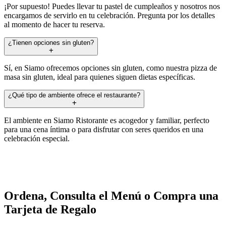
¡Por supuesto! Puedes llevar tu pastel de cumpleaños y nosotros nos
encargamos de servirlo en tu celebración. Pregunta por los detalles
al momento de hacer tu reserva.
¿Tienen opciones sin gluten?
Sí, en Siamo ofrecemos opciones sin gluten, como nuestra pizza de
masa sin gluten, ideal para quienes siguen dietas específicas.
¿Qué tipo de ambiente ofrece el restaurante?
El ambiente en Siamo Ristorante es acogedor y familiar, perfecto
para una cena íntima o para disfrutar con seres queridos en una
celebración especial.
Ordena, Consulta el Menú o Compra una
Tarjeta de Regalo