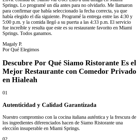
Springs. Lo programé un día antes para no olvidarlo. Me llamaron
para confirmar que había seleccionado la fecha correcta, ya que
había elegido el día siguiente. Programé la entrega entre las 4:30 y
5:00 p.m. y la comida llegó a su puerta a las 4:33 p.m. El servicio
fue increíble y resulta que este es su restaurante favorito en Miami
Springs. Todos ganamos.
Magaly P.
Por Qué Elegirnos
Descubre Por Qué Siamo Ristorante Es el
Mejor Restaurante con Comedor Privado
en Hialeah
01
Autenticidad y Calidad Garantizada
Nuestro compromiso con la cocina italiana auténtica y la frescura de
los ingredientes diferenciados hacen de Siamo Ristorante una
elección insuperable en Miami Springs.
02