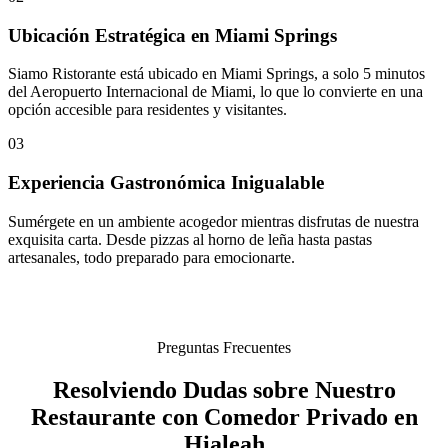
Ubicación Estratégica en Miami Springs
Siamo Ristorante está ubicado en Miami Springs, a solo 5 minutos
del Aeropuerto Internacional de Miami, lo que lo convierte en una
opción accesible para residentes y visitantes.
03
Experiencia Gastronómica Inigualable
Sumérgete en un ambiente acogedor mientras disfrutas de nuestra
exquisita carta. Desde pizzas al horno de leña hasta pastas
artesanales, todo preparado para emocionarte.
Preguntas Frecuentes
Resolviendo Dudas sobre Nuestro
Restaurante con Comedor Privado en
Hialeah