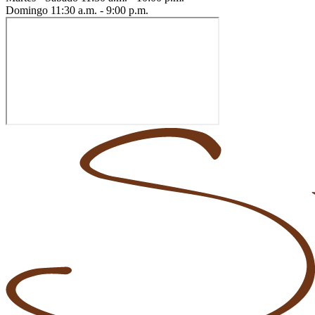
Domingo
11:30 a.m. - 9:00 p.m.