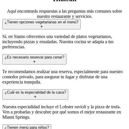
Aquí encontrarás respuestas a las preguntas más comunes sobre
nuestro restaurante y servicios.
¿Tienen opciones vegetarianas en el menú?
Sí, en Siamo ofrecemos una variedad de platos vegetarianos,
incluyendo pizzas y ensaladas. Nuestra cocina se adapta a tus
preferencias.
¿Es necesario reservar para cenar?
Te recomendamos realizar una reserva, especialmente para nuestro
comedor privado, para asegurar tu lugar y disfrutar de una
experiencia tranquila.
¿Cuál es la especialidad de la casa?
Nuestra especialidad incluye el Lobster ravioli y la pizza de trufa.
Ven a probarlas y descubre por qué somos el mejor restaurante en
Miami Springs.
¿Tienen menú para niños?