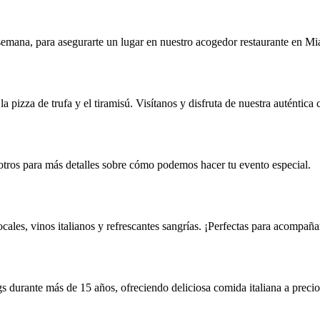
emana, para asegurarte un lugar en nuestro acogedor restaurante en Mi
 pizza de trufa y el tiramisú. Visítanos y disfruta de nuestra auténtica 
tros para más detalles sobre cómo podemos hacer tu evento especial.
cales, vinos italianos y refrescantes sangrías. ¡Perfectas para acompaña
 durante más de 15 años, ofreciendo deliciosa comida italiana a precio