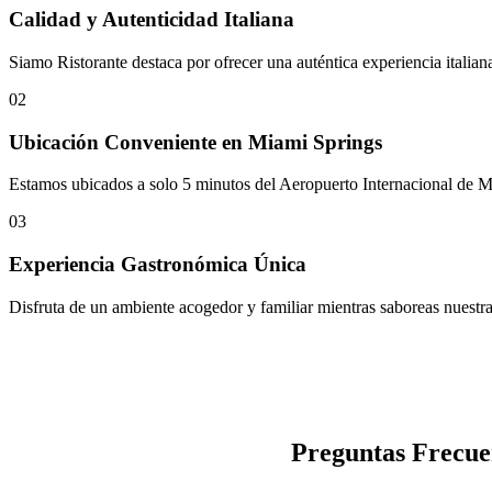
Calidad y Autenticidad Italiana
Siamo Ristorante destaca por ofrecer una auténtica experiencia italia
02
Ubicación Conveniente en Miami Springs
Estamos ubicados a solo 5 minutos del Aeropuerto Internacional de Mia
03
Experiencia Gastronómica Única
Disfruta de un ambiente acogedor y familiar mientras saboreas nuestras
Preguntas Frecue