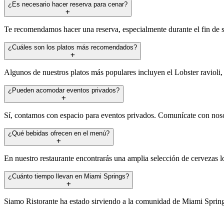
¿Es necesario hacer reserva para cenar?
Te recomendamos hacer una reserva, especialmente durante el fin de s
¿Cuáles son los platos más recomendados?
Algunos de nuestros platos más populares incluyen el Lobster ravioli, la
¿Pueden acomodar eventos privados?
Sí, contamos con espacio para eventos privados. Comunícate con noso
¿Qué bebidas ofrecen en el menú?
En nuestro restaurante encontrarás una amplia selección de cervezas lo
¿Cuánto tiempo llevan en Miami Springs?
Siamo Ristorante ha estado sirviendo a la comunidad de Miami Springs